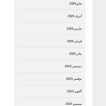
مايو 2026
أبريل 2026
مارس 2026
فبراير 2026
يناير 2026
ديسمبر 2025
نوفمبر 2025
أكتوبر 2025
سبتمبر 2025