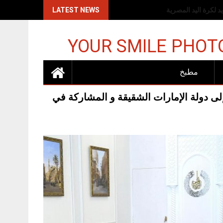
اكات الإسرائيلية
LATEST NEWS
YOUR SMILE PHOT
مطبخ
إلى دولة الإمارات الشقيقة و المشاركة في