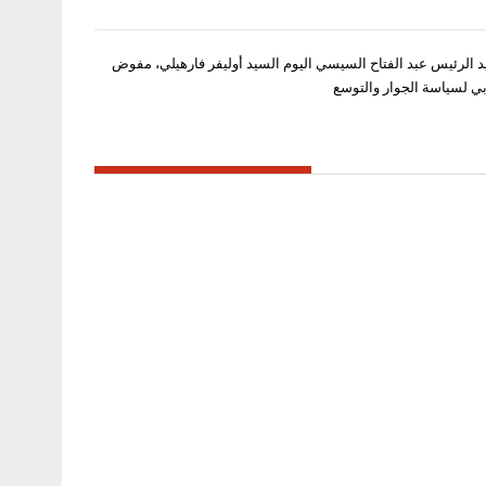
 الرئيس عبد الفتاح السيسي اليوم السيد أوليفر فارهيلي، مفوض
وبي لسياسة الجوار والتوسع