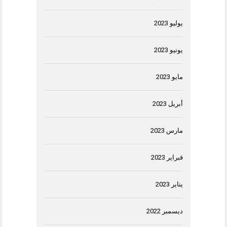
يوليو 2023
يونيو 2023
مايو 2023
أبريل 2023
مارس 2023
فبراير 2023
يناير 2023
ديسمبر 2022