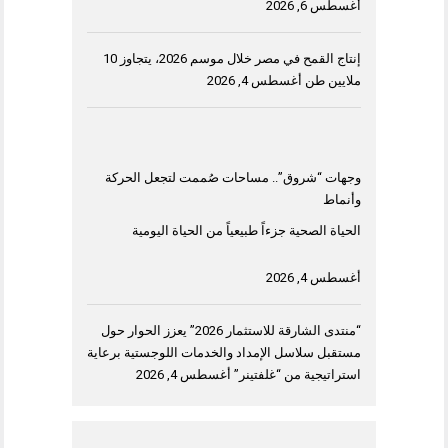
أغسطس 6, 2026
إنتاج القمح في مصر خلال موسم 2026، يتجاوز 10
ملايين طن
أغسطس 4, 2026
وجهات “شروق”.. مساحات صُممت لتجعل الحركة
وأنماط
الحياة الصحية جزءاً طبيعياً من الحياة اليومية
أغسطس 4, 2026
“منتدى الشارقة للاستثمار 2026” يعزز الحوار حول
مستقبل سلاسل الإمداد والخدمات اللوجستية برعاية
استراتيجية من “غلفتينر”
أغسطس 4, 2026