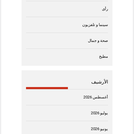
رأى
سينما و تلفزيون
صحة و جمال
مطبخ
الأرشيف
أغسطس 2026
يوليو 2026
يونيو 2026