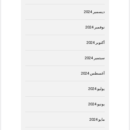
ديسمبر 2024
نوفمبر 2024
أكتوبر 2024
سبتمبر 2024
أغسطس 2024
يوليو 2024
يونيو 2024
مايو 2024