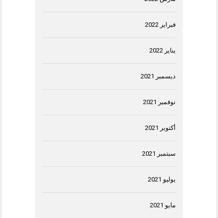
فبراير 2022
يناير 2022
ديسمبر 2021
نوفمبر 2021
أكتوبر 2021
سبتمبر 2021
يوليو 2021
مايو 2021