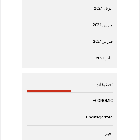
أبريل 2021
مارس 2021
فبراير 2021
يناير 2021
تصنيفات
ECONOMIC
Uncategorized
أخبار