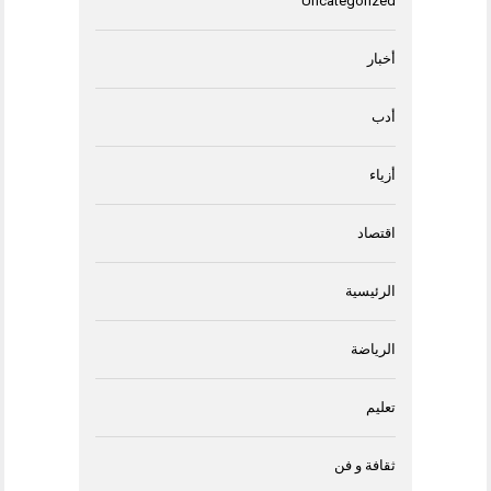
Uncategorized
أخبار
أدب
أزياء
اقتصاد
الرئيسية
الرياضة
تعليم
ثقافة و فن