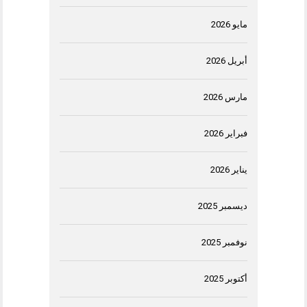
مايو 2026
أبريل 2026
مارس 2026
فبراير 2026
يناير 2026
ديسمبر 2025
نوفمبر 2025
أكتوبر 2025