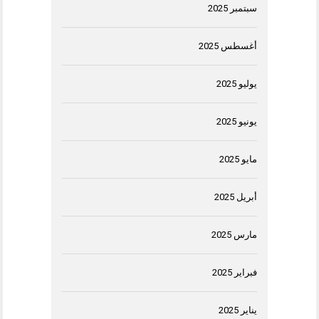
سبتمبر 2025
أغسطس 2025
يوليو 2025
يونيو 2025
مايو 2025
أبريل 2025
مارس 2025
فبراير 2025
يناير 2025