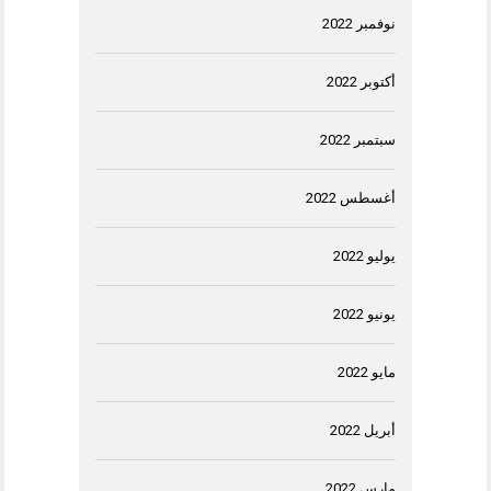
نوفمبر 2022
أكتوبر 2022
سبتمبر 2022
أغسطس 2022
يوليو 2022
يونيو 2022
مايو 2022
أبريل 2022
مارس 2022