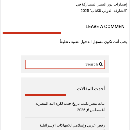
إصدارات دور النشر المشاركة في
“الشارقة الدولي للكتاب” 2025
LEAVE A COMMENT
يجب أنت تكون
مسجل الدخول
لتضيف تعليقاً.
أحدث المقالات
بنات مصر تكتب تاريخ جديد لكرة اليد المصرية
أغسطس 6, 2026
رفض عربي وإسلامي للانتهاكات الإسرائيلية