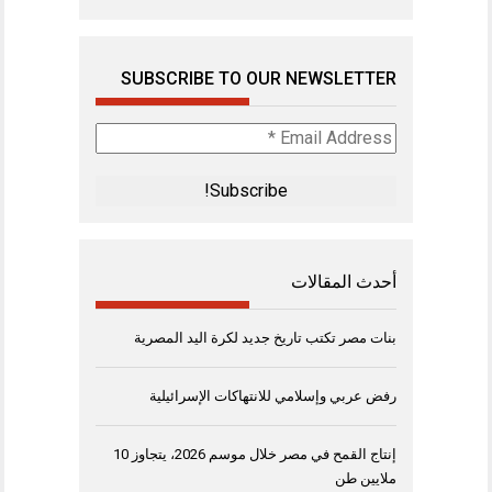
SUBSCRIBE TO OUR NEWSLETTER
Email
Address
*
أحدث المقالات
بنات مصر تكتب تاريخ جديد لكرة اليد المصرية
رفض عربي وإسلامي للانتهاكات الإسرائيلية
إنتاج القمح في مصر خلال موسم 2026، يتجاوز 10
ملايين طن