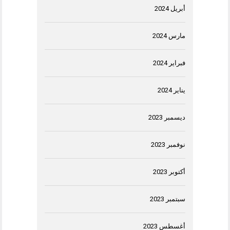
أبريل 2024
مارس 2024
فبراير 2024
يناير 2024
ديسمبر 2023
نوفمبر 2023
أكتوبر 2023
سبتمبر 2023
أغسطس 2023