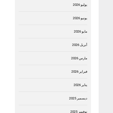
يوليو 2026
يونيو 2026
مايو 2026
أبريل 2026
مارس 2026
فبراير 2026
يناير 2026
ديسمبر 2025
نوفمبر 2025