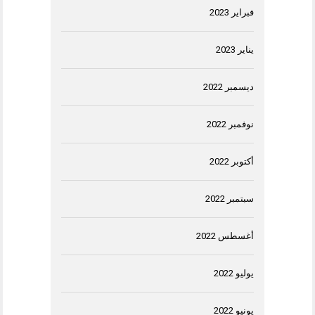
فبراير 2023
يناير 2023
ديسمبر 2022
نوفمبر 2022
أكتوبر 2022
سبتمبر 2022
أغسطس 2022
يوليو 2022
يونيو 2022