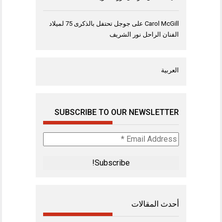
Carol McGill
على
جوجل تحتفل بالذكرى 75 لميلاد
الفنان الراحل نور الشريف
العربية
SUBSCRIBE TO OUR NEWSLETTER
Email
Address
*
أحدث المقالات