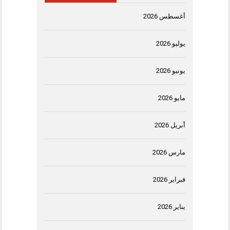
أغسطس 2026
يوليو 2026
يونيو 2026
مايو 2026
أبريل 2026
مارس 2026
فبراير 2026
يناير 2026