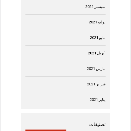
سبتمبر 2021
يوليو 2021
مايو 2021
أبريل 2021
مارس 2021
فبراير 2021
يناير 2021
تصنيفات