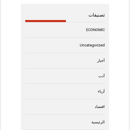
تصنيفات
ECONOMIC
Uncategorized
أخبار
أدب
أزياء
اقتصاد
الرئيسية