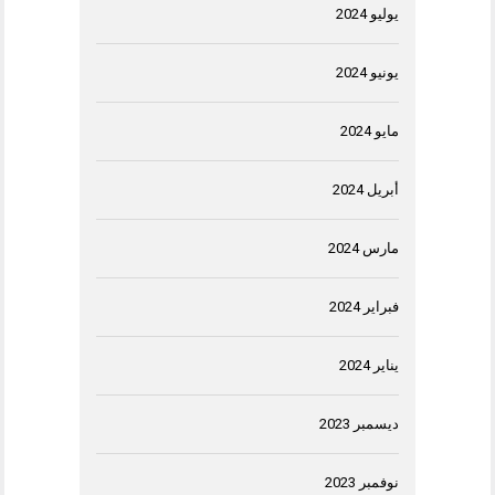
يوليو 2024
يونيو 2024
مايو 2024
أبريل 2024
مارس 2024
فبراير 2024
يناير 2024
ديسمبر 2023
نوفمبر 2023