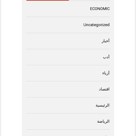
ECONOMIC
Uncategorized
أخبار
أدب
أزياء
اقتصاد
الرئيسية
الرياضة