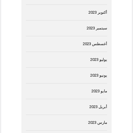
أكتوبر 2023
سبتمبر 2023
أغسطس 2023
يوليو 2023
يونيو 2023
مايو 2023
أبريل 2023
مارس 2023