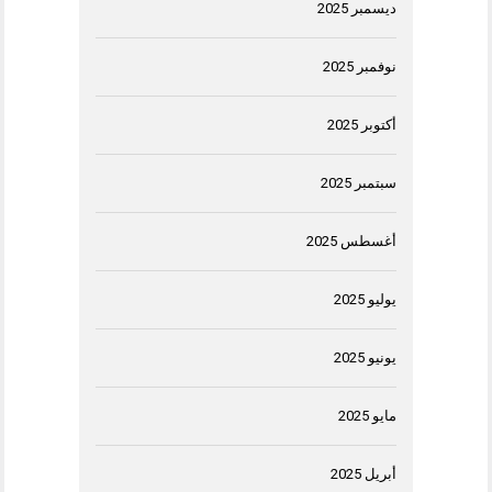
ديسمبر 2025
نوفمبر 2025
أكتوبر 2025
سبتمبر 2025
أغسطس 2025
يوليو 2025
يونيو 2025
مايو 2025
أبريل 2025