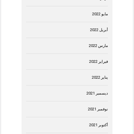
مايو 2022
أبريل 2022
مارس 2022
فبراير 2022
يناير 2022
ديسمبر 2021
نوفمبر 2021
أكتوبر 2021