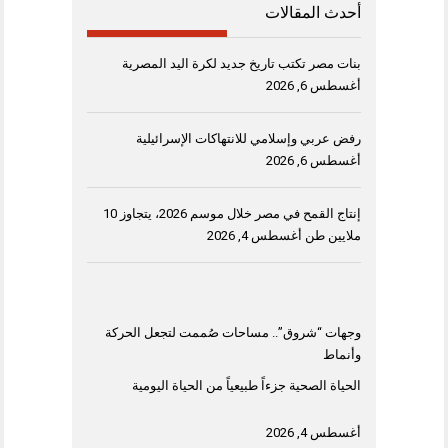
أحدث المقالات
بنات مصر تكتب تاريخ جديد لكرة اليد المصرية
أغسطس 6, 2026
رفض عربي وإسلامي للانتهاكات الإسرائيلية
أغسطس 6, 2026
إنتاج القمح في مصر خلال موسم 2026، يتجاوز 10
ملايين طن
أغسطس 4, 2026
وجهات “شروق”.. مساحات صُممت لتجعل الحركة
وأنماط
الحياة الصحية جزءاً طبيعياً من الحياة اليومية
أغسطس 4, 2026