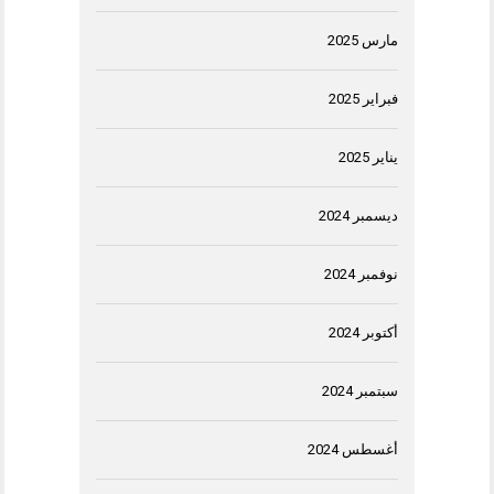
مارس 2025
فبراير 2025
يناير 2025
ديسمبر 2024
نوفمبر 2024
أكتوبر 2024
سبتمبر 2024
أغسطس 2024