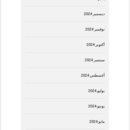
ديسمبر 2024
نوفمبر 2024
أكتوبر 2024
سبتمبر 2024
أغسطس 2024
يوليو 2024
يونيو 2024
مايو 2024