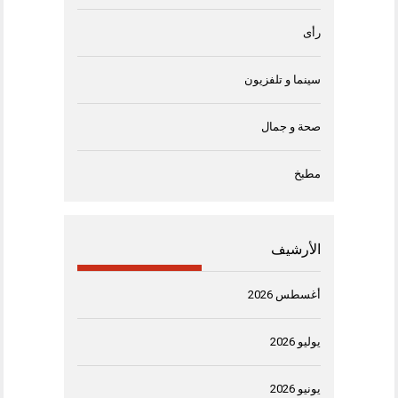
رأى
سينما و تلفزيون
صحة و جمال
مطبخ
الأرشيف
أغسطس 2026
يوليو 2026
يونيو 2026