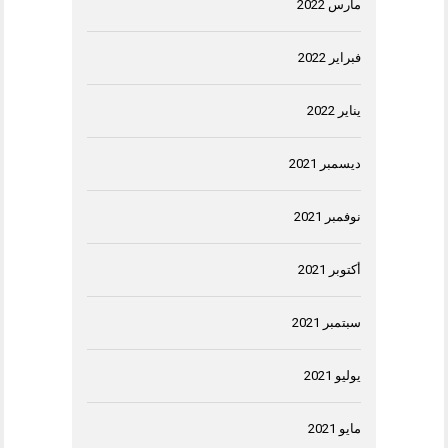
مارس 2022
فبراير 2022
يناير 2022
ديسمبر 2021
نوفمبر 2021
أكتوبر 2021
سبتمبر 2021
يوليو 2021
مايو 2021