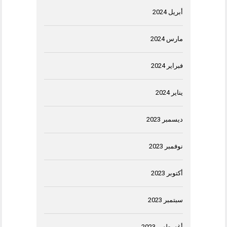
أبريل 2024
مارس 2024
فبراير 2024
يناير 2024
ديسمبر 2023
نوفمبر 2023
أكتوبر 2023
سبتمبر 2023
أغسطس 2023