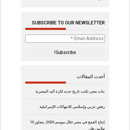
SUBSCRIBE TO OUR NEWSLETTER
Email
Address
*
أحدث المقالات
بنات مصر تكتب تاريخ جديد لكرة اليد المصرية
رفض عربي وإسلامي للانتهاكات الإسرائيلية
إنتاج القمح في مصر خلال موسم 2026، يتجاوز 10
ملايين طن