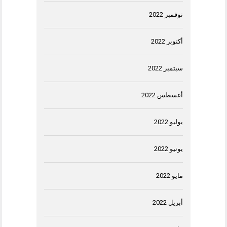
نوفمبر 2022
أكتوبر 2022
سبتمبر 2022
أغسطس 2022
يوليو 2022
يونيو 2022
مايو 2022
أبريل 2022