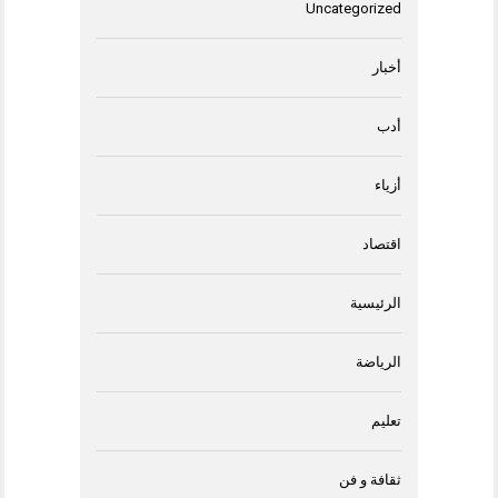
Uncategorized
أخبار
أدب
أزياء
اقتصاد
الرئيسية
الرياضة
تعليم
ثقافة و فن