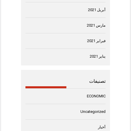
أبريل 2021
مارس 2021
فبراير 2021
يناير 2021
تصنيفات
ECONOMIC
Uncategorized
أخبار