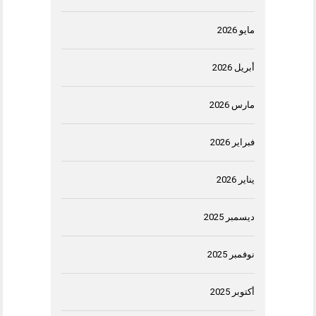
مايو 2026
أبريل 2026
مارس 2026
فبراير 2026
يناير 2026
ديسمبر 2025
نوفمبر 2025
أكتوبر 2025