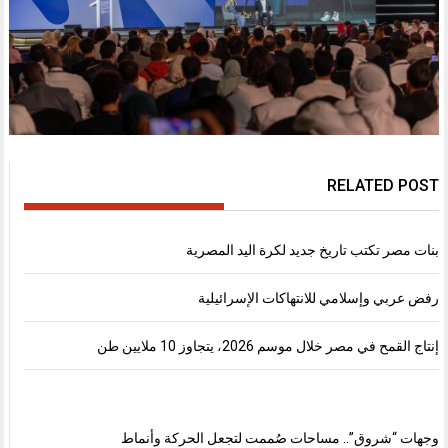
RELATED POST
بنات مصر تكتب تاريخ جديد لكرة اليد المصرية
رفض عربي وإسلامي للانتهاكات الإسرائيلية
إنتاج القمح في مصر خلال موسم 2026، يتجاوز 10 ملايين طن
وجهات “شروق”.. مساحات صُممت لتجعل الحركة وأنماط