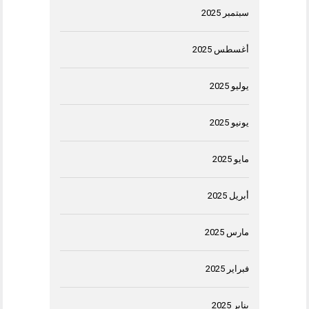
سبتمبر 2025
أغسطس 2025
يوليو 2025
يونيو 2025
مايو 2025
أبريل 2025
مارس 2025
فبراير 2025
يناير 2025