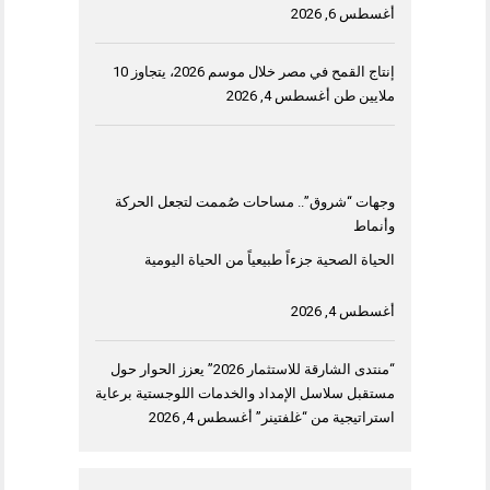
أغسطس 6, 2026
إنتاج القمح في مصر خلال موسم 2026، يتجاوز 10
ملايين طن
أغسطس 4, 2026
وجهات “شروق”.. مساحات صُممت لتجعل الحركة
وأنماط
الحياة الصحية جزءاً طبيعياً من الحياة اليومية
أغسطس 4, 2026
“منتدى الشارقة للاستثمار 2026” يعزز الحوار حول
مستقبل سلاسل الإمداد والخدمات اللوجستية برعاية
استراتيجية من “غلفتينر”
أغسطس 4, 2026