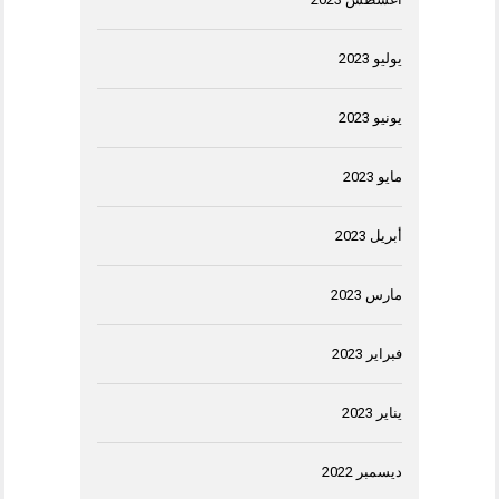
يوليو 2023
يونيو 2023
مايو 2023
أبريل 2023
مارس 2023
فبراير 2023
يناير 2023
ديسمبر 2022