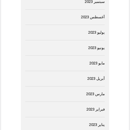
سبتمبر 2023
أغسطس 2023
يوليو 2023
يونيو 2023
مايو 2023
أبريل 2023
مارس 2023
فبراير 2023
يناير 2023