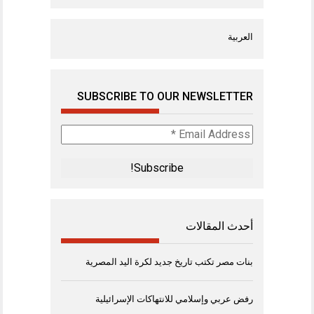
العربية
SUBSCRIBE TO OUR NEWSLETTER
Email
Address
*
أحدث المقالات
بنات مصر تكتب تاريخ جديد لكرة اليد المصرية
رفض عربي وإسلامي للانتهاكات الإسرائيلية