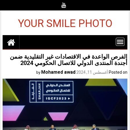
Ski
t
conten
YOUR SMILE PHOTO
الفرص الواعدة في الاقتصادات غير التقليدية ضمن
أجندة المنتدى الدولي للاتصال الحكومي 2024
Mohamed awad
Posted on
أغسطس 11, 2024
by