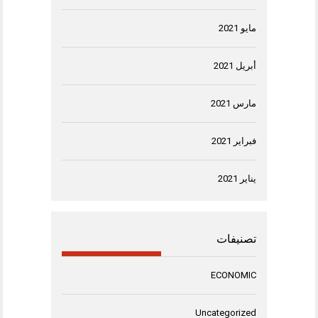
مايو 2021
أبريل 2021
مارس 2021
فبراير 2021
يناير 2021
تصنيفات
ECONOMIC
Uncategorized