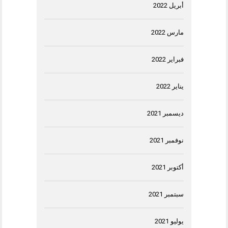
أبريل 2022
مارس 2022
فبراير 2022
يناير 2022
ديسمبر 2021
نوفمبر 2021
أكتوبر 2021
سبتمبر 2021
يوليو 2021