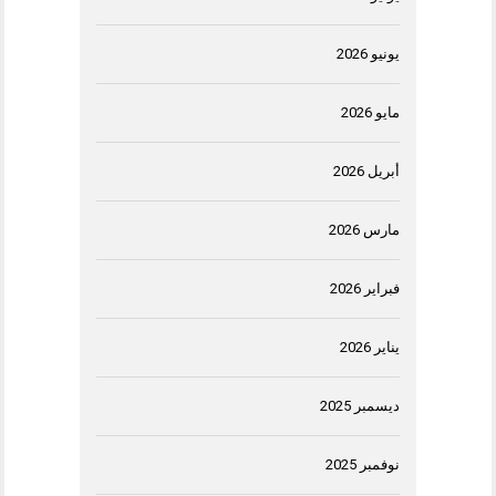
يونيو 2026
مايو 2026
أبريل 2026
مارس 2026
فبراير 2026
يناير 2026
ديسمبر 2025
نوفمبر 2025