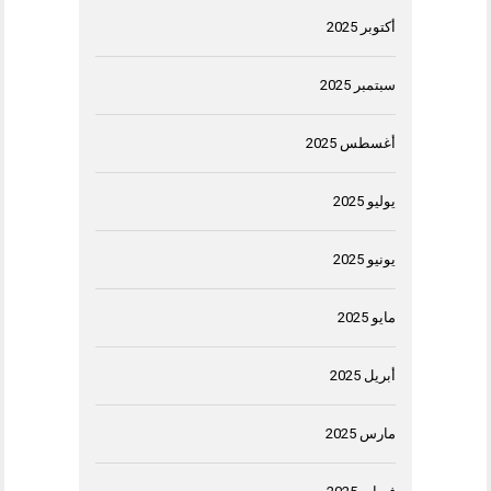
أكتوبر 2025
سبتمبر 2025
أغسطس 2025
يوليو 2025
يونيو 2025
مايو 2025
أبريل 2025
مارس 2025