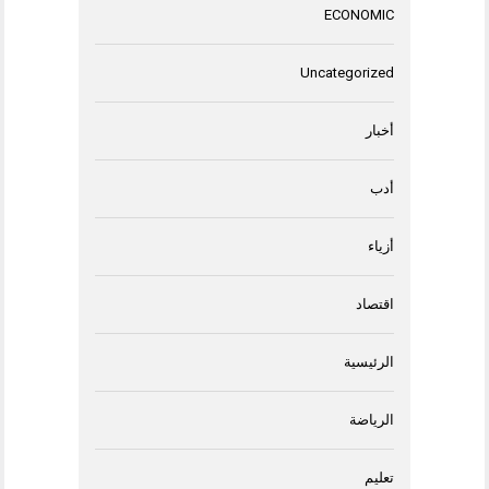
ECONOMIC
Uncategorized
أخبار
أدب
أزياء
اقتصاد
الرئيسية
الرياضة
تعليم