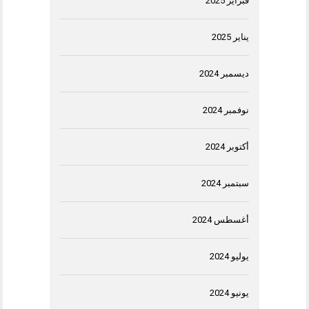
فبراير 2025
يناير 2025
ديسمبر 2024
نوفمبر 2024
أكتوبر 2024
سبتمبر 2024
أغسطس 2024
يوليو 2024
يونيو 2024