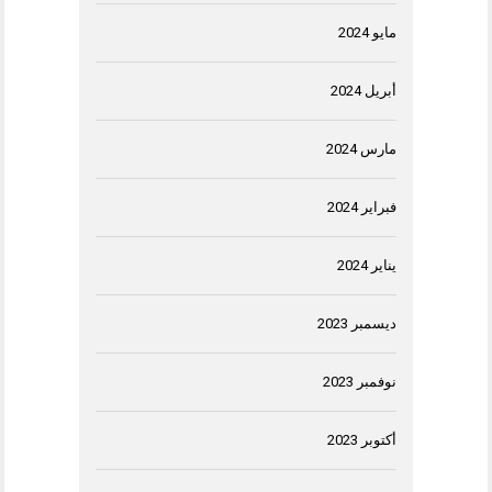
مايو 2024
أبريل 2024
مارس 2024
فبراير 2024
يناير 2024
ديسمبر 2023
نوفمبر 2023
أكتوبر 2023