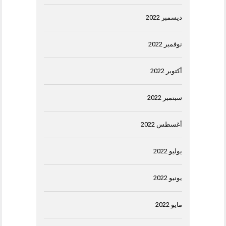
ديسمبر 2022
نوفمبر 2022
أكتوبر 2022
سبتمبر 2022
أغسطس 2022
يوليو 2022
يونيو 2022
مايو 2022