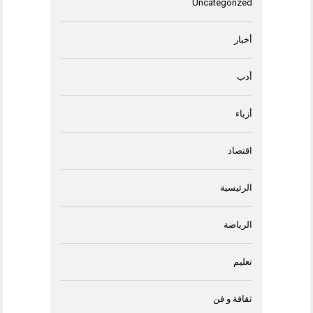
Uncategorized
أخبار
أدب
أزياء
اقتصاد
الرئيسية
الرياضة
تعليم
ثقافة و فن