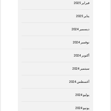
فبراير 2025
يناير 2025
ديسمبر 2024
نوفمبر 2024
أكتوبر 2024
سبتمبر 2024
أغسطس 2024
يوليو 2024
يونيو 2024