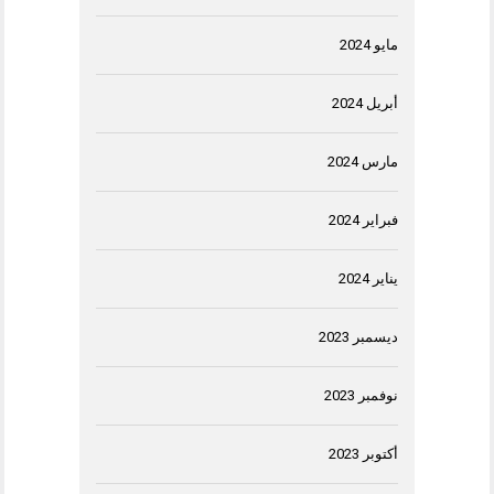
مايو 2024
أبريل 2024
مارس 2024
فبراير 2024
يناير 2024
ديسمبر 2023
نوفمبر 2023
أكتوبر 2023