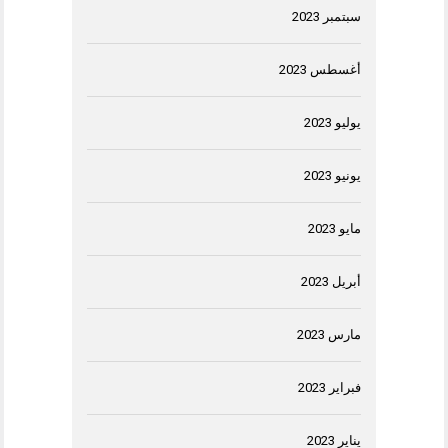
سبتمبر 2023
أغسطس 2023
يوليو 2023
يونيو 2023
مايو 2023
أبريل 2023
مارس 2023
فبراير 2023
يناير 2023