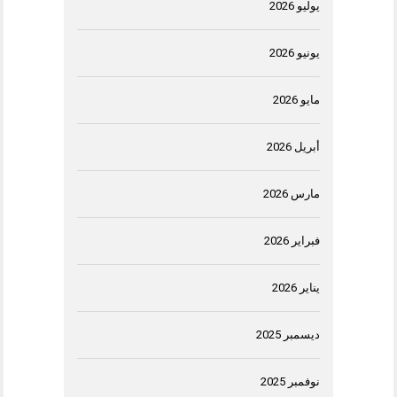
يوليو 2026
يونيو 2026
مايو 2026
أبريل 2026
مارس 2026
فبراير 2026
يناير 2026
ديسمبر 2025
نوفمبر 2025