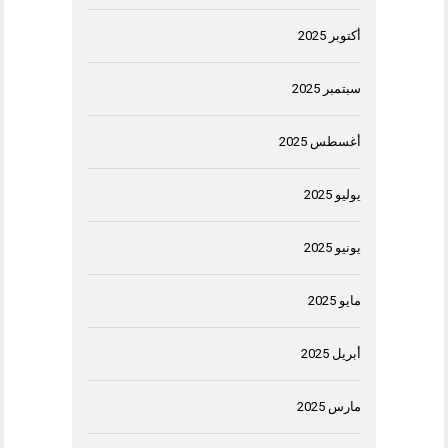
أكتوبر 2025
سبتمبر 2025
أغسطس 2025
يوليو 2025
يونيو 2025
مايو 2025
أبريل 2025
مارس 2025