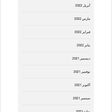
أبريل 2022
مارس 2022
فبراير 2022
يناير 2022
ديسمبر 2021
نوفمبر 2021
أكتوبر 2021
سبتمبر 2021
يوليو 2021