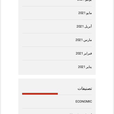
مايو 2021
أبريل 2021
مارس 2021
فبراير 2021
يناير 2021
تصنيفات
ECONOMIC