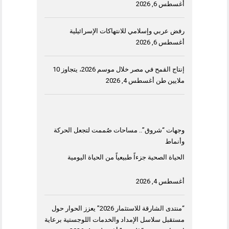
أغسطس 6, 2026
رفض عربي وإسلامي للانتهاكات الإسرائيلية
أغسطس 6, 2026
إنتاج القمح في مصر خلال موسم 2026، يتجاوز 10
ملايين طن
أغسطس 4, 2026
وجهات “شروق”.. مساحات صُممت لتجعل الحركة
وأنماط
الحياة الصحية جزءاً طبيعياً من الحياة اليومية
أغسطس 4, 2026
“منتدى الشارقة للاستثمار 2026” يعزز الحوار حول
مستقبل سلاسل الإمداد والخدمات اللوجستية برعاية