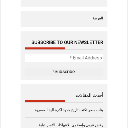
العربية
SUBSCRIBE TO OUR NEWSLETTER
Email
Address
*
أحدث المقالات
بنات مصر تكتب تاريخ جديد لكرة اليد المصرية
رفض عربي وإسلامي للانتهاكات الإسرائيلية