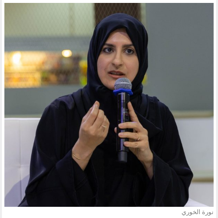
نورة الخوري