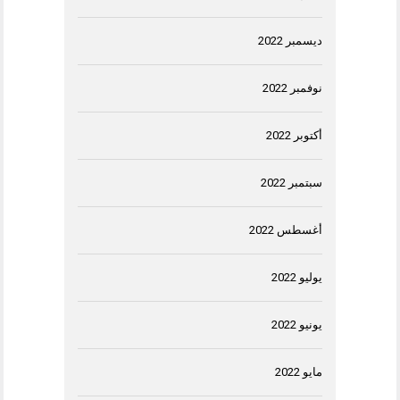
ديسمبر 2022
نوفمبر 2022
أكتوبر 2022
سبتمبر 2022
أغسطس 2022
يوليو 2022
يونيو 2022
مايو 2022