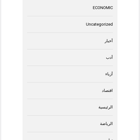
ECONOMIC
Uncategorized
أخبار
أدب
أزياء
اقتصاد
الرئيسية
الرياضة