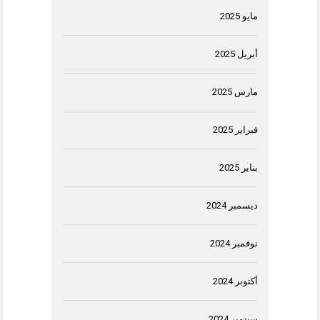
مايو 2025
أبريل 2025
مارس 2025
فبراير 2025
يناير 2025
ديسمبر 2024
نوفمبر 2024
أكتوبر 2024
سبتمبر 2024