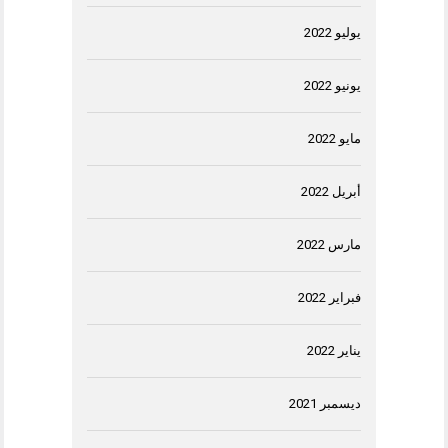
يوليو 2022
يونيو 2022
مايو 2022
أبريل 2022
مارس 2022
فبراير 2022
يناير 2022
ديسمبر 2021