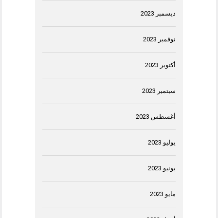
ديسمبر 2023
نوفمبر 2023
أكتوبر 2023
سبتمبر 2023
أغسطس 2023
يوليو 2023
يونيو 2023
مايو 2023