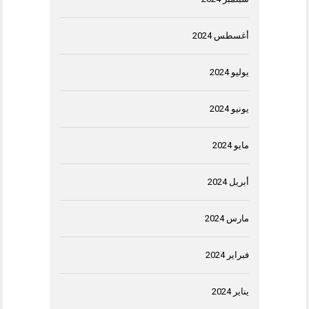
أغسطس 2024
يوليو 2024
يونيو 2024
مايو 2024
أبريل 2024
مارس 2024
فبراير 2024
يناير 2024