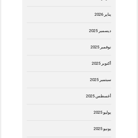
يناير 2026
ديسمبر 2025
نوفمبر 2025
أكتوبر 2025
سبتمبر 2025
أغسطس 2025
يوليو 2025
يونيو 2025