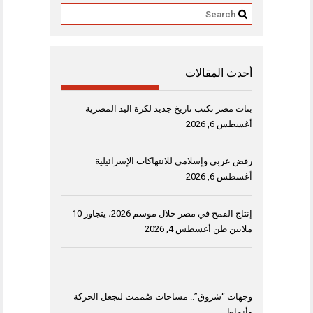
أحدث المقالات
بنات مصر تكتب تاريخ جديد لكرة اليد المصرية
أغسطس 6, 2026
رفض عربي وإسلامي للانتهاكات الإسرائيلية
أغسطس 6, 2026
إنتاج القمح في مصر خلال موسم 2026، يتجاوز 10
ملايين طن
أغسطس 4, 2026
وجهات “شروق”.. مساحات صُممت لتجعل الحركة
وأنماط