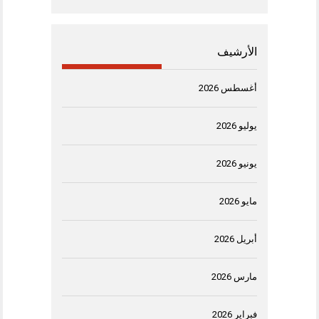
الأرشيف
أغسطس 2026
يوليو 2026
يونيو 2026
مايو 2026
أبريل 2026
مارس 2026
فبراير 2026