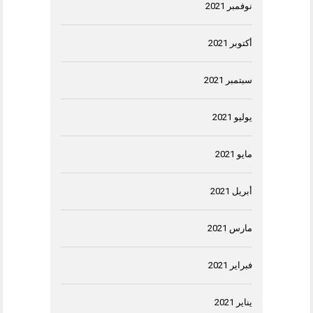
نوفمبر 2021
أكتوبر 2021
سبتمبر 2021
يوليو 2021
مايو 2021
أبريل 2021
مارس 2021
فبراير 2021
يناير 2021