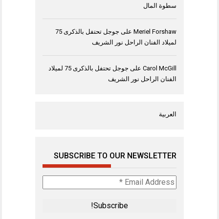
سطوة المال
Meriel Forshaw
على
جوجل تحتفل بالذكرى 75
لميلاد الفنان الراحل نور الشريف
Carol McGill
على
جوجل تحتفل بالذكرى 75 لميلاد
الفنان الراحل نور الشريف
العربية
SUBSCRIBE TO OUR NEWSLETTER
Email
Address
*