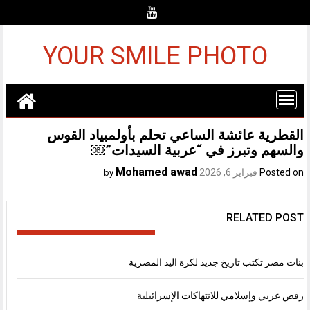
Ski
t
conten
YOUR SMILE PHOTO
القطرية عائشة الساعي تحلم بأولمبياد القوس
والسهم وتبرز في “عربية السيدات”￼
Mohamed awad
Posted on
فبراير 6, 2026
by
RELATED POST
بنات مصر تكتب تاريخ جديد لكرة اليد المصرية
رفض عربي وإسلامي للانتهاكات الإسرائيلية