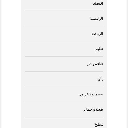
اقتصاد
الرئيسية
الرياضة
تعليم
ثقافة و فن
رأى
سينما و تلفزيون
صحة و جمال
مطبخ