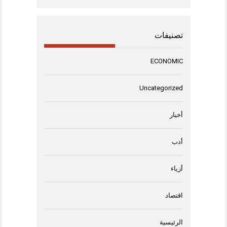
تصنيفات
ECONOMIC
Uncategorized
أخبار
أدب
أزياء
اقتصاد
الرئيسية