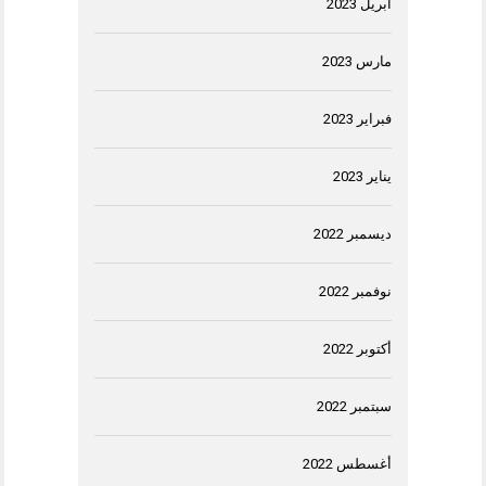
أبريل 2023
مارس 2023
فبراير 2023
يناير 2023
ديسمبر 2022
نوفمبر 2022
أكتوبر 2022
سبتمبر 2022
أغسطس 2022