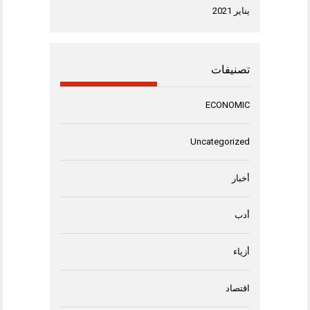
يناير 2021
تصنيفات
ECONOMIC
Uncategorized
أخبار
أدب
أزياء
اقتصاد