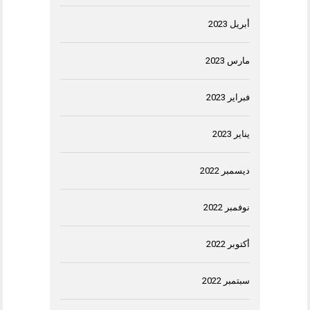
أبريل 2023
مارس 2023
فبراير 2023
يناير 2023
ديسمبر 2022
نوفمبر 2022
أكتوبر 2022
سبتمبر 2022