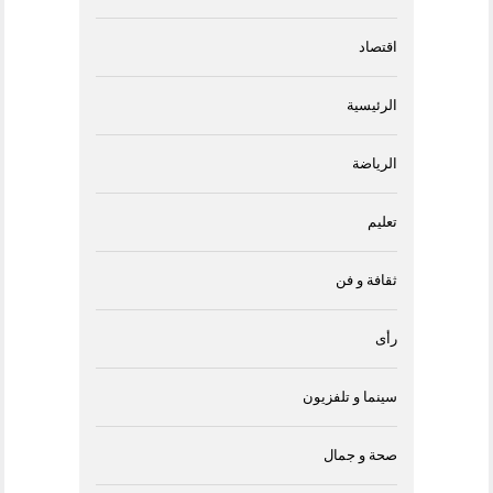
اقتصاد
الرئيسية
الرياضة
تعليم
ثقافة و فن
رأى
سينما و تلفزيون
صحة و جمال