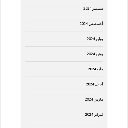
سبتمبر 2024
أغسطس 2024
يوليو 2024
يونيو 2024
مايو 2024
أبريل 2024
مارس 2024
فبراير 2024