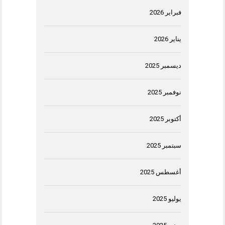
فبراير 2026
يناير 2026
ديسمبر 2025
نوفمبر 2025
أكتوبر 2025
سبتمبر 2025
أغسطس 2025
يوليو 2025