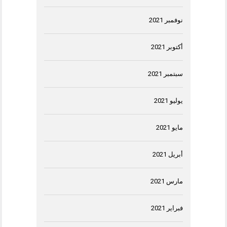
نوفمبر 2021
أكتوبر 2021
سبتمبر 2021
يوليو 2021
مايو 2021
أبريل 2021
مارس 2021
فبراير 2021