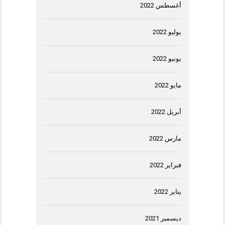
أغسطس 2022
يوليو 2022
يونيو 2022
مايو 2022
أبريل 2022
مارس 2022
فبراير 2022
يناير 2022
ديسمبر 2021