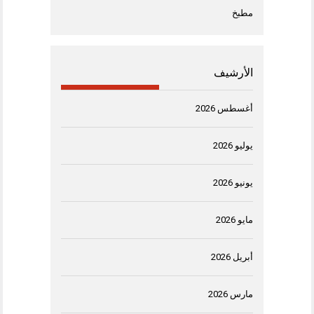
مطبخ
الأرشيف
أغسطس 2026
يوليو 2026
يونيو 2026
مايو 2026
أبريل 2026
مارس 2026