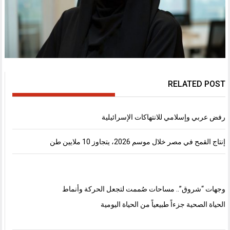
RELATED POST
رفض عربي وإسلامي للانتهاكات الإسرائيلية
إنتاج القمح في مصر خلال موسم 2026، يتجاوز 10 ملايين طن
وجهات “شروق”.. مساحات صُممت لتجعل الحركة وأنماط
الحياة الصحية جزءاً طبيعياً من الحياة اليومية