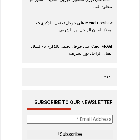
سطوة المال
Meriel Forshaw
على
جوجل تحتفل بالذكرى 75
لميلاد الفنان الراحل نور الشريف
Carol McGill
على
جوجل تحتفل بالذكرى 75 لميلاد
الفنان الراحل نور الشريف
العربية
SUBSCRIBE TO OUR NEWSLETTER
Email
Address
*