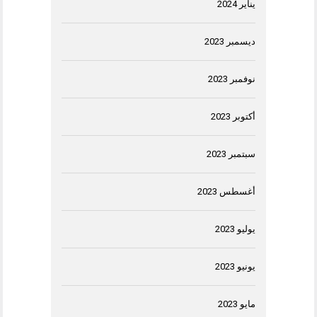
يناير 2024
ديسمبر 2023
نوفمبر 2023
أكتوبر 2023
سبتمبر 2023
أغسطس 2023
يوليو 2023
يونيو 2023
مايو 2023