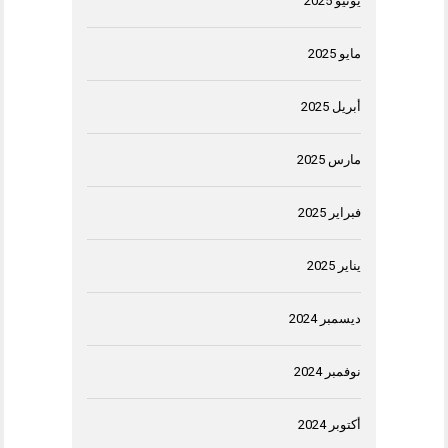
يونيو 2025
مايو 2025
أبريل 2025
مارس 2025
فبراير 2025
يناير 2025
ديسمبر 2024
نوفمبر 2024
أكتوبر 2024