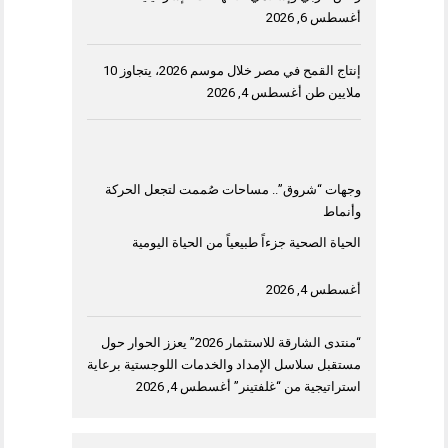
أغسطس 6, 2026
إنتاج القمح في مصر خلال موسم 2026، يتجاوز 10
ملايين طن
أغسطس 4, 2026
وجهات “شروق”.. مساحات صُممت لتجعل الحركة
وأنماط
الحياة الصحية جزءاً طبيعياً من الحياة اليومية
أغسطس 4, 2026
“منتدى الشارقة للاستثمار 2026” يعزز الحوار حول
مستقبل سلاسل الإمداد والخدمات اللوجستية برعاية
استراتيجية من “غلفتينر”
أغسطس 4, 2026