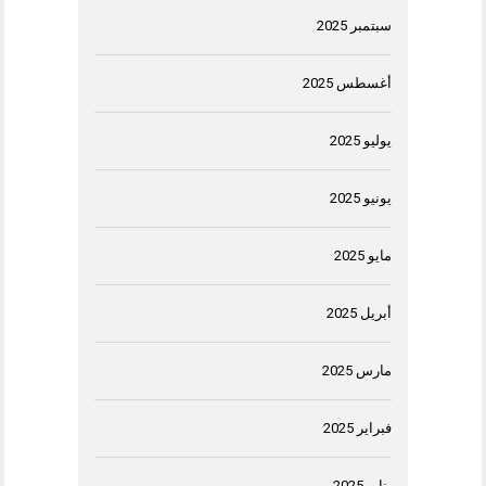
سبتمبر 2025
أغسطس 2025
يوليو 2025
يونيو 2025
مايو 2025
أبريل 2025
مارس 2025
فبراير 2025
يناير 2025