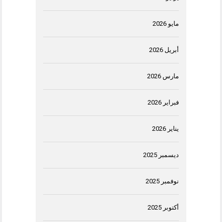
مايو 2026
أبريل 2026
مارس 2026
فبراير 2026
يناير 2026
ديسمبر 2025
نوفمبر 2025
أكتوبر 2025