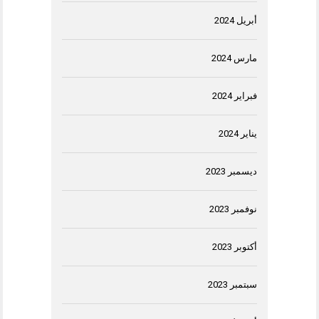
أبريل 2024
مارس 2024
فبراير 2024
يناير 2024
ديسمبر 2023
نوفمبر 2023
أكتوبر 2023
سبتمبر 2023