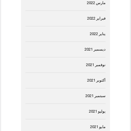
مارس 2022
فبراير 2022
يناير 2022
ديسمبر 2021
نوفمبر 2021
أكتوبر 2021
سبتمبر 2021
يوليو 2021
مايو 2021