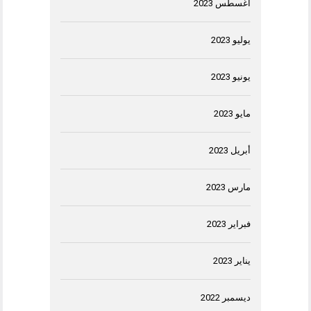
أغسطس 2023
يوليو 2023
يونيو 2023
مايو 2023
أبريل 2023
مارس 2023
فبراير 2023
يناير 2023
ديسمبر 2022