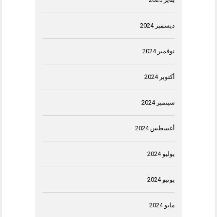
ديسمبر 2024
نوفمبر 2024
أكتوبر 2024
سبتمبر 2024
أغسطس 2024
يوليو 2024
يونيو 2024
مايو 2024