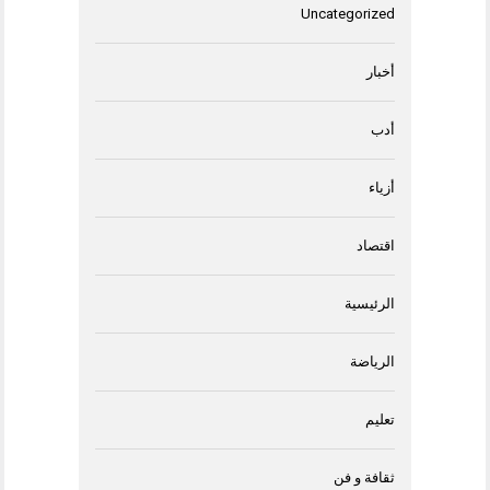
Uncategorized
أخبار
أدب
أزياء
اقتصاد
الرئيسية
الرياضة
تعليم
ثقافة و فن