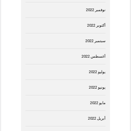
نوفمبر 2022
أكتوبر 2022
سبتمبر 2022
أغسطس 2022
يوليو 2022
يونيو 2022
مايو 2022
أبريل 2022