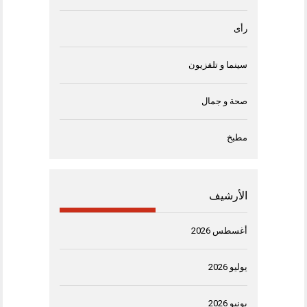
رأى
سينما و تلفزيون
صحة و جمال
مطبخ
الأرشيف
أغسطس 2026
يوليو 2026
يونيو 2026