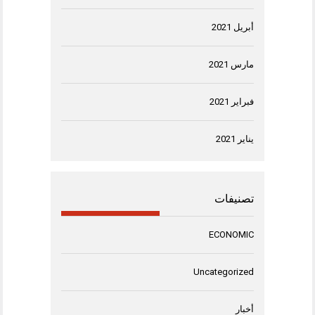
أبريل 2021
مارس 2021
فبراير 2021
يناير 2021
تصنيفات
ECONOMIC
Uncategorized
أخبار