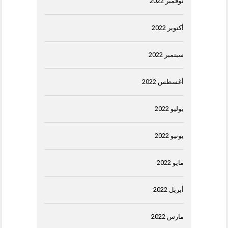
نوفمبر 2022
أكتوبر 2022
سبتمبر 2022
أغسطس 2022
يوليو 2022
يونيو 2022
مايو 2022
أبريل 2022
مارس 2022