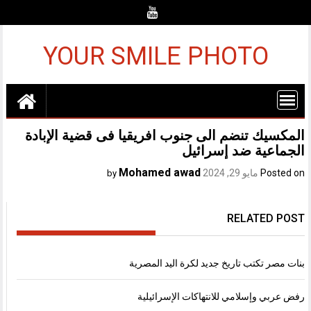
Ski
t
conten
YOUR SMILE PHOTO
المكسيك تنضم الى جنوب افريقيا فى قضية الإبادة
الجماعية ضد إسرائيل
Mohamed awad
Posted on
مايو 29, 2024
by
RELATED POST
بنات مصر تكتب تاريخ جديد لكرة اليد المصرية
رفض عربي وإسلامي للانتهاكات الإسرائيلية