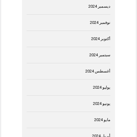
ديسمبر 2024
نوفمبر 2024
أكتوبر 2024
سبتمبر 2024
أغسطس 2024
يوليو 2024
يونيو 2024
مايو 2024
أبريل 2024