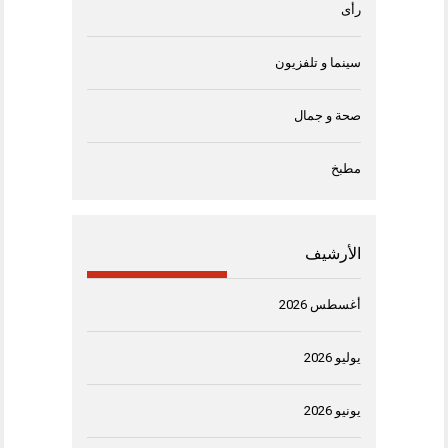
رأى
سينما و تلفزيون
صحة و جمال
مطبخ
الأرشيف
أغسطس 2026
يوليو 2026
يونيو 2026