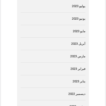
يوليو 2023
يونيو 2023
مايو 2023
أبريل 2023
مارس 2023
فبراير 2023
يناير 2023
ديسمبر 2022