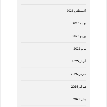
أغسطس 2025
يوليو 2025
يونيو 2025
مايو 2025
أبريل 2025
مارس 2025
فبراير 2025
يناير 2025