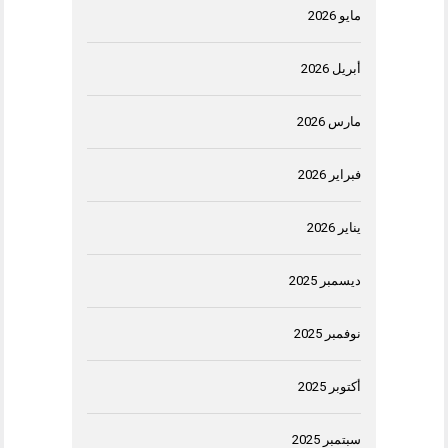
مايو 2026
أبريل 2026
مارس 2026
فبراير 2026
يناير 2026
ديسمبر 2025
نوفمبر 2025
أكتوبر 2025
سبتمبر 2025