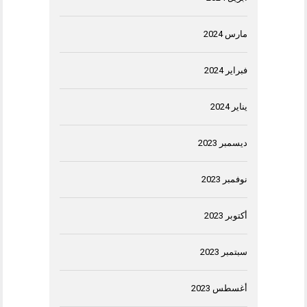
مارس 2024
فبراير 2024
يناير 2024
ديسمبر 2023
نوفمبر 2023
أكتوبر 2023
سبتمبر 2023
أغسطس 2023