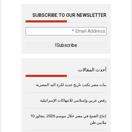
SUBSCRIBE TO OUR NEWSLETTER
Email
Address
*
أحدث المقالات
بنات مصر تكتب تاريخ جديد لكرة اليد المصرية
رفض عربي وإسلامي للانتهاكات الإسرائيلية
إنتاج القمح في مصر خلال موسم 2026، يتجاوز 10
ملايين طن