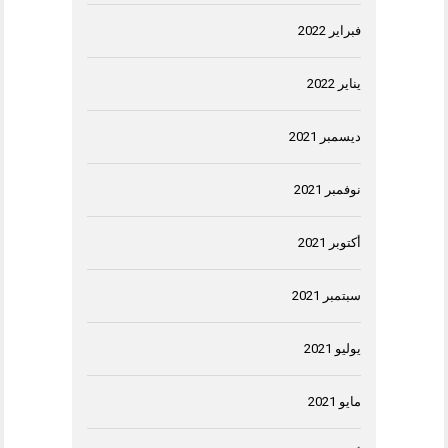
فبراير 2022
يناير 2022
ديسمبر 2021
نوفمبر 2021
أكتوبر 2021
سبتمبر 2021
يوليو 2021
مايو 2021