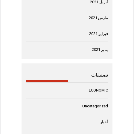
أبريل 2021
مارس 2021
فبراير 2021
يناير 2021
تصنيفات
ECONOMIC
Uncategorized
أخبار