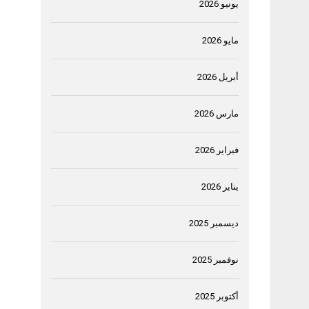
يونيو 2026
مايو 2026
أبريل 2026
مارس 2026
فبراير 2026
يناير 2026
ديسمبر 2025
نوفمبر 2025
أكتوبر 2025