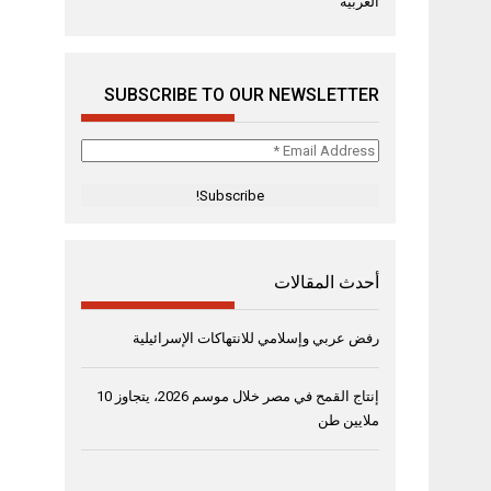
العربية
SUBSCRIBE TO OUR NEWSLETTER
Email
Address
*
أحدث المقالات
رفض عربي وإسلامي للانتهاكات الإسرائيلية
إنتاج القمح في مصر خلال موسم 2026، يتجاوز 10
ملايين طن