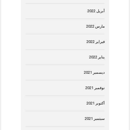
أبريل 2022
مارس 2022
فبراير 2022
يناير 2022
ديسمبر 2021
نوفمبر 2021
أكتوبر 2021
سبتمبر 2021