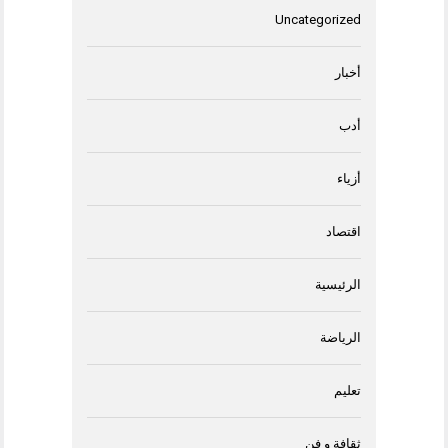
Uncategorized
أخبار
أدب
أزياء
اقتصاد
الرئيسية
الرياضة
تعليم
ثقافة و فن