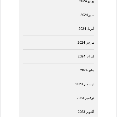
يونيو 2024
مايو 2024
أبريل 2024
مارس 2024
فبراير 2024
يناير 2024
ديسمبر 2023
نوفمبر 2023
أكتوبر 2023