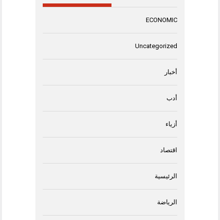
ECONOMIC
Uncategorized
أخبار
أدب
أزياء
اقتصاد
الرئيسية
الرياضة