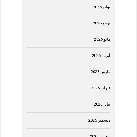
يوليو 2026
يونيو 2026
مايو 2026
أبريل 2026
مارس 2026
فبراير 2026
يناير 2026
ديسمبر 2025
نوفمبر 2025