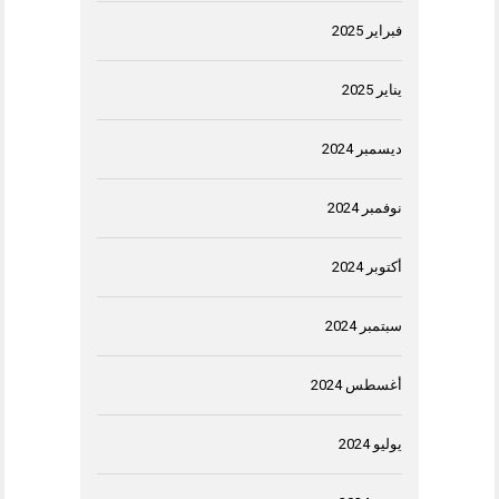
فبراير 2025
يناير 2025
ديسمبر 2024
نوفمبر 2024
أكتوبر 2024
سبتمبر 2024
أغسطس 2024
يوليو 2024