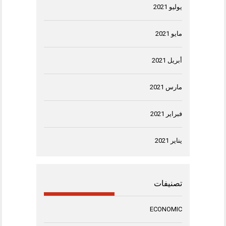
يوليو 2021
مايو 2021
أبريل 2021
مارس 2021
فبراير 2021
يناير 2021
تصنيفات
ECONOMIC