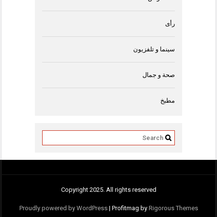
رأى
سينما و تلفزيون
صحة و جمال
مطبخ
Copyright 2025. All rights reserved
Proudly powered by WordPress
|
Profitmag by
Rigorous Themes