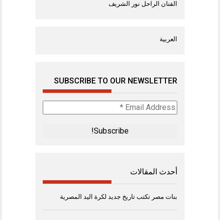
الفنان الراحل نور الشريف
العربية
SUBSCRIBE TO OUR NEWSLETTER
Email
Address
*
أحدث المقالات
بنات مصر تكتب تاريخ جديد لكرة اليد المصرية