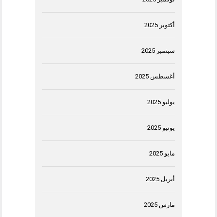
أكتوبر 2025
سبتمبر 2025
أغسطس 2025
يوليو 2025
يونيو 2025
مايو 2025
أبريل 2025
مارس 2025