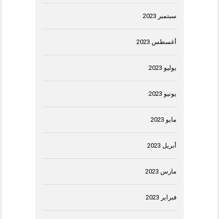
سبتمبر 2023
أغسطس 2023
يوليو 2023
يونيو 2023
مايو 2023
أبريل 2023
مارس 2023
فبراير 2023