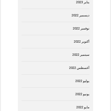
يناير 2023
ديسمبر 2022
نوفمبر 2022
أكتوبر 2022
سبتمبر 2022
أغسطس 2022
يوليو 2022
يونيو 2022
مايو 2022