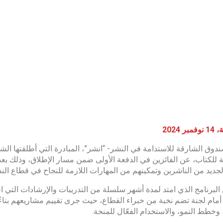
ر 2024
دوق الشارقة للاستدامة في النشر- “انشر”، المبادرة التي أطلقتها ا
 للكتاب، عن الفائزين في الدفعة الأولى ضمن مسار الإطلاق، وذلك بعد
لجديد من الناشرين وتمكينهم من المهارات اللازمة للنجاح في قطاع الن
ة أمام لجنة تضم نخبة من خبراء القطاع، حيث جرى تقييم مشاريعهم بناءً
، وخطط النمو، والاستخدام الفعّال للمنحة.