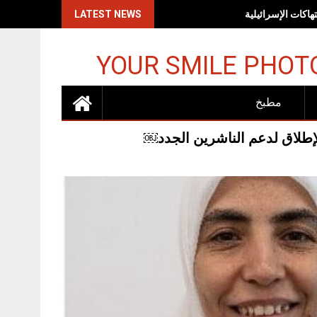
اكات الإسرائيلية
LATEST NEWS
YOUR SMILE PHOT
مطبخ
إطلاق لدعم الناشرين الجدد￼