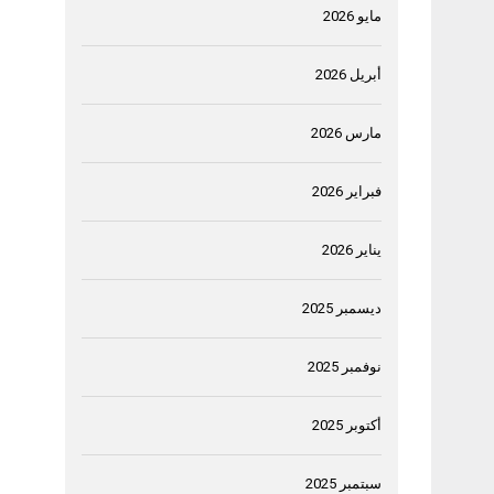
مايو 2026
أبريل 2026
مارس 2026
فبراير 2026
يناير 2026
ديسمبر 2025
نوفمبر 2025
أكتوبر 2025
سبتمبر 2025