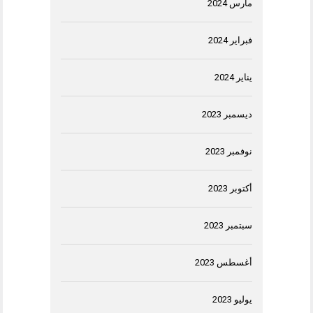
مارس 2024
فبراير 2024
يناير 2024
ديسمبر 2023
نوفمبر 2023
أكتوبر 2023
سبتمبر 2023
أغسطس 2023
يوليو 2023