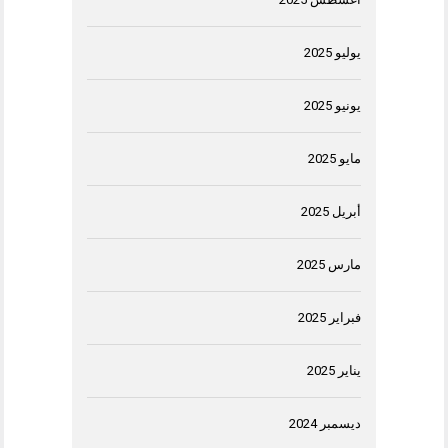
يوليو 2025
يونيو 2025
مايو 2025
أبريل 2025
مارس 2025
فبراير 2025
يناير 2025
ديسمبر 2024