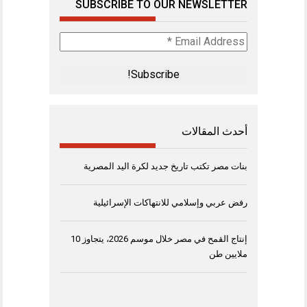
SUBSCRIBE TO OUR NEWSLETTER
Email
Address
*
أحدث المقالات
بنات مصر تكتب تاريخ جديد لكرة اليد المصرية
رفض عربي وإسلامي للانتهاكات الإسرائيلية
إنتاج القمح في مصر خلال موسم 2026، يتجاوز 10
ملايين طن