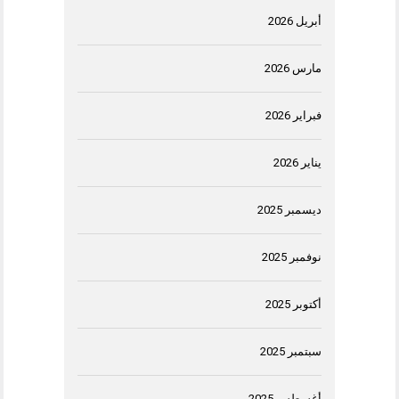
أبريل 2026
مارس 2026
فبراير 2026
يناير 2026
ديسمبر 2025
نوفمبر 2025
أكتوبر 2025
سبتمبر 2025
أغسطس 2025