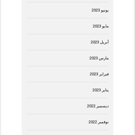
يونيو 2023
مايو 2023
أبريل 2023
مارس 2023
فبراير 2023
يناير 2023
ديسمبر 2022
نوفمبر 2022