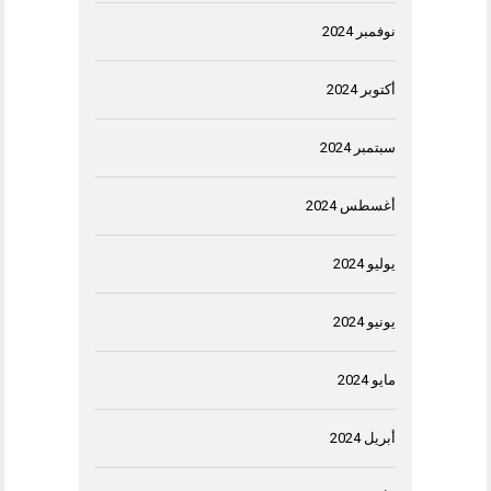
نوفمبر 2024
أكتوبر 2024
سبتمبر 2024
أغسطس 2024
يوليو 2024
يونيو 2024
مايو 2024
أبريل 2024