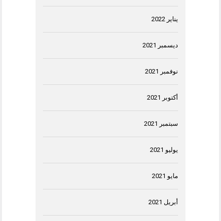
يناير 2022
ديسمبر 2021
نوفمبر 2021
أكتوبر 2021
سبتمبر 2021
يوليو 2021
مايو 2021
أبريل 2021