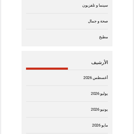
سينما و تلفزيون
صحة و جمال
مطبخ
الأرشيف
أغسطس 2026
يوليو 2026
يونيو 2026
مايو 2026