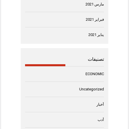
مارس 2021
فبراير 2021
يناير 2021
تصنيفات
ECONOMIC
Uncategorized
أخبار
أدب