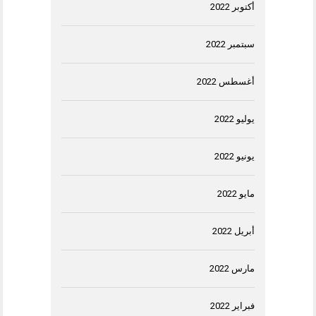
أكتوبر 2022
سبتمبر 2022
أغسطس 2022
يوليو 2022
يونيو 2022
مايو 2022
أبريل 2022
مارس 2022
فبراير 2022