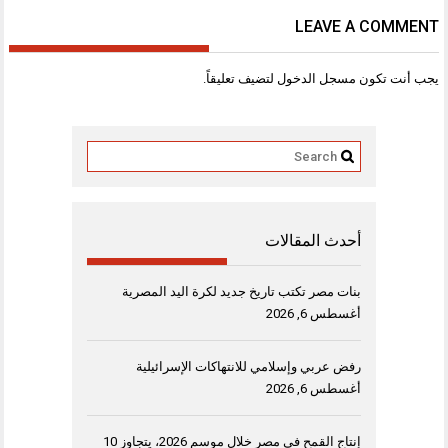
LEAVE A COMMENT
يجب أنت تكون
مسجل الدخول
لتضيف تعليقاً.
أحدث المقالات
بنات مصر تكتب تاريخ جديد لكرة اليد المصرية
أغسطس 6, 2026
رفض عربي وإسلامي للانتهاكات الإسرائيلية
أغسطس 6, 2026
إنتاج القمح في مصر خلال موسم 2026، يتجاوز 10