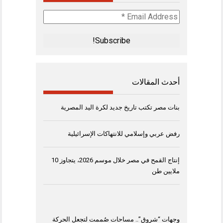
Email
Address
*
أحدث المقالات
بنات مصر تكتب تاريخ جديد لكرة اليد المصرية
رفض عربي وإسلامي للانتهاكات الإسرائيلية
إنتاج القمح في مصر خلال موسم 2026، يتجاوز 10
ملايين طن
وجهات “شروق”.. مساحات صُممت لتجعل الحركة