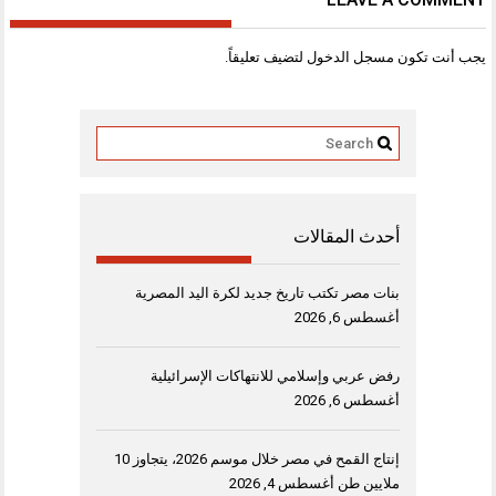
يجب أنت تكون
مسجل الدخول
لتضيف تعليقاً.
أحدث المقالات
بنات مصر تكتب تاريخ جديد لكرة اليد المصرية
أغسطس 6, 2026
رفض عربي وإسلامي للانتهاكات الإسرائيلية
أغسطس 6, 2026
إنتاج القمح في مصر خلال موسم 2026، يتجاوز 10
ملايين طن
أغسطس 4, 2026