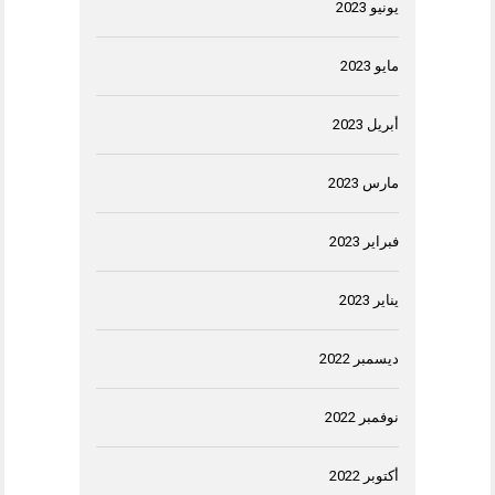
يونيو 2023
مايو 2023
أبريل 2023
مارس 2023
فبراير 2023
يناير 2023
ديسمبر 2022
نوفمبر 2022
أكتوبر 2022