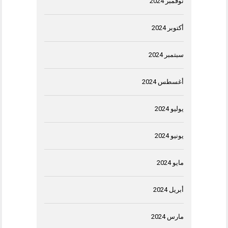
نوفمبر 2024
أكتوبر 2024
سبتمبر 2024
أغسطس 2024
يوليو 2024
يونيو 2024
مايو 2024
أبريل 2024
مارس 2024