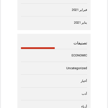
فبراير 2021
يناير 2021
تصنيفات
ECONOMIC
Uncategorized
أخبار
أدب
أزياء