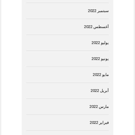
سبتمبر 2022
أغسطس 2022
يوليو 2022
يونيو 2022
مايو 2022
أبريل 2022
مارس 2022
فبراير 2022