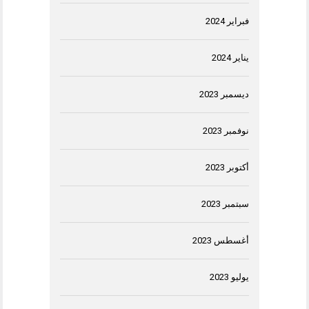
فبراير 2024
يناير 2024
ديسمبر 2023
نوفمبر 2023
أكتوبر 2023
سبتمبر 2023
أغسطس 2023
يوليو 2023