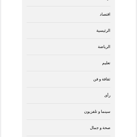
اقتصاد
الرئيسية
الرياضة
تعليم
ثقافة و فن
رأى
سينما و تلفزيون
صحة و جمال