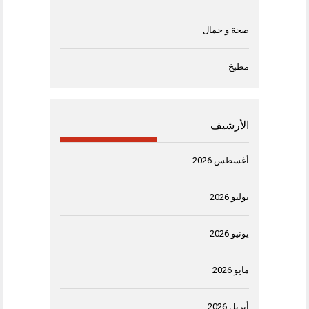
صحة و جمال
مطبخ
الأرشيف
أغسطس 2026
يوليو 2026
يونيو 2026
مايو 2026
أبريل 2026