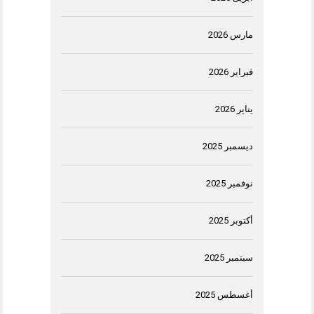
مارس 2026
فبراير 2026
يناير 2026
ديسمبر 2025
نوفمبر 2025
أكتوبر 2025
سبتمبر 2025
أغسطس 2025