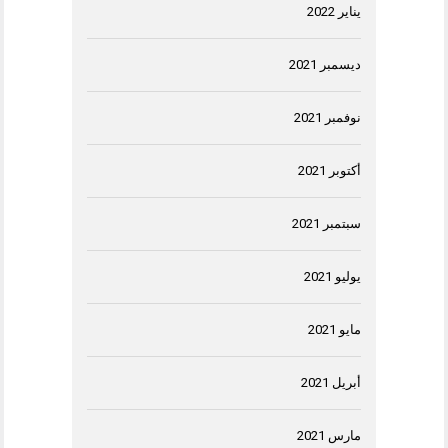
يناير 2022
ديسمبر 2021
نوفمبر 2021
أكتوبر 2021
سبتمبر 2021
يوليو 2021
مايو 2021
أبريل 2021
مارس 2021