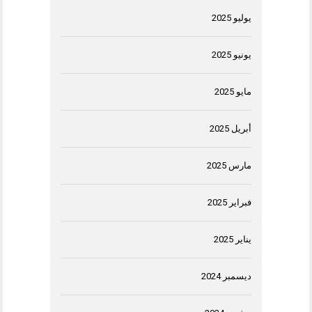
يوليو 2025
يونيو 2025
مايو 2025
أبريل 2025
مارس 2025
فبراير 2025
يناير 2025
ديسمبر 2024