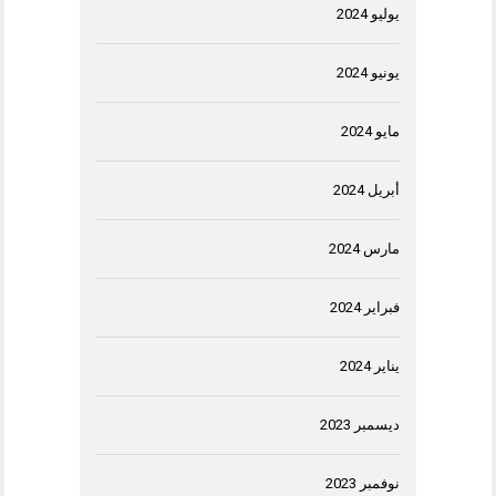
يوليو 2024
يونيو 2024
مايو 2024
أبريل 2024
مارس 2024
فبراير 2024
يناير 2024
ديسمبر 2023
نوفمبر 2023