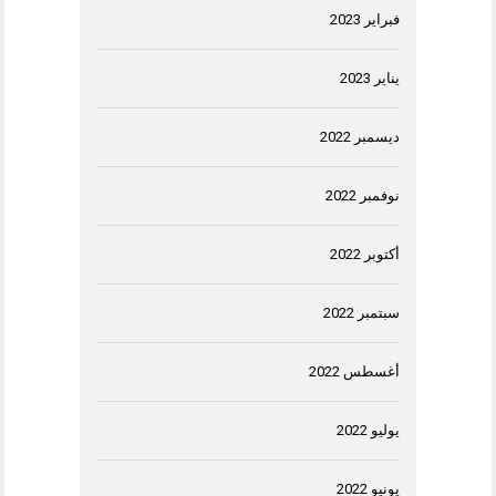
فبراير 2023
يناير 2023
ديسمبر 2022
نوفمبر 2022
أكتوبر 2022
سبتمبر 2022
أغسطس 2022
يوليو 2022
يونيو 2022