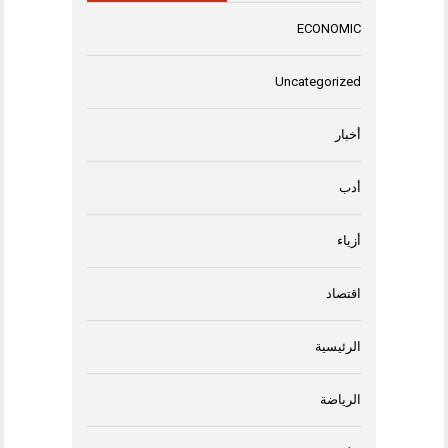
ECONOMIC
Uncategorized
أخبار
أدب
أزياء
اقتصاد
الرئيسية
الرياضة