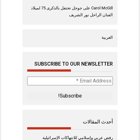
Carol McGill
على
جوجل تحتفل بالذكرى 75 لميلاد
الفنان الراحل نور الشريف
العربية
SUBSCRIBE TO OUR NEWSLETTER
Email
Address
*
أحدث المقالات
رفض عربي وإسلامي للانتهاكات الإسرائيلية