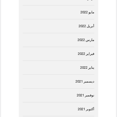
مايو 2022
أبريل 2022
مارس 2022
فبراير 2022
يناير 2022
ديسمبر 2021
نوفمبر 2021
أكتوبر 2021