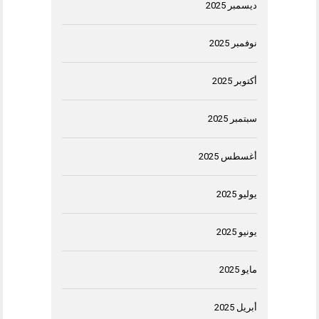
ديسمبر 2025
نوفمبر 2025
أكتوبر 2025
سبتمبر 2025
أغسطس 2025
يوليو 2025
يونيو 2025
مايو 2025
أبريل 2025