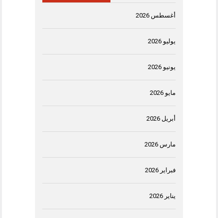
أغسطس 2026
يوليو 2026
يونيو 2026
مايو 2026
أبريل 2026
مارس 2026
فبراير 2026
يناير 2026