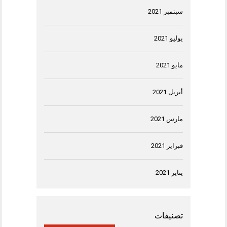
سبتمبر 2021
يوليو 2021
مايو 2021
أبريل 2021
مارس 2021
فبراير 2021
يناير 2021
تصنيفات