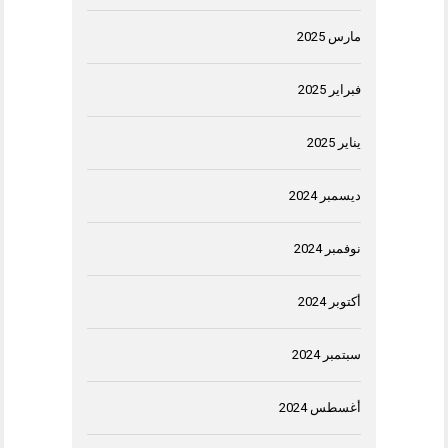
مارس 2025
فبراير 2025
يناير 2025
ديسمبر 2024
نوفمبر 2024
أكتوبر 2024
سبتمبر 2024
أغسطس 2024