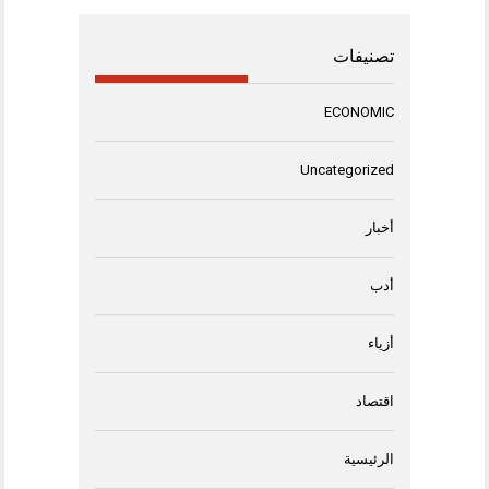
تصنيفات
ECONOMIC
Uncategorized
أخبار
أدب
أزياء
اقتصاد
الرئيسية