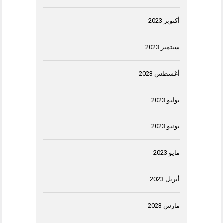
أكتوبر 2023
سبتمبر 2023
أغسطس 2023
يوليو 2023
يونيو 2023
مايو 2023
أبريل 2023
مارس 2023