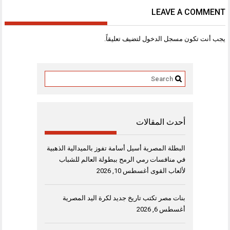
LEAVE A COMMENT
يجب أنت تكون
مسجل الدخول
لتضيف تعليقاً.
أحدث المقالات
البطلة المصرية أسيل أسامة تفوز بالميدالية الذهبية
في منافسات رمي الرمح ببطولة العالم للشباب
لألعاب القوى
أغسطس 10, 2026
بنات مصر تكتب تاريخ جديد لكرة اليد المصرية
أغسطس 6, 2026