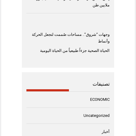
ملايين طن
وجهات “شروق”.. مساحات صُممت لتجعل الحركة
وأنماط
الحياة الصحية جزءاً طبيعياً من الحياة اليومية
تصنيفات
ECONOMIC
Uncategorized
أخبار