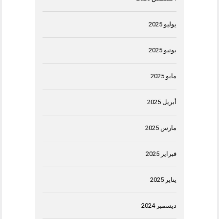
يوليو 2025
يونيو 2025
مايو 2025
أبريل 2025
مارس 2025
فبراير 2025
يناير 2025
ديسمبر 2024