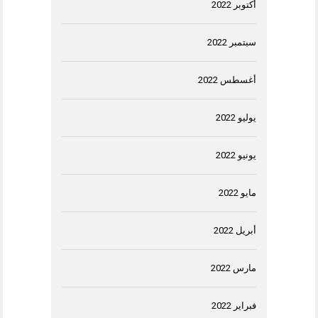
أكتوبر 2022
سبتمبر 2022
أغسطس 2022
يوليو 2022
يونيو 2022
مايو 2022
أبريل 2022
مارس 2022
فبراير 2022