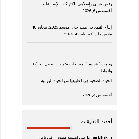
رفض عربي وإسلامي للانتهاكات الإسرائيلية
أغسطس 6, 2026
إنتاج القمح في مصر خلال موسم 2026، يتجاوز 10
ملايين طن
أغسطس 4, 2026
وجهات “شروق”.. مساحات صُممت لتجعل الحركة
وأنماط
الحياة الصحية جزءاً طبيعياً من الحياة اليومية
أغسطس 4, 2026
أحدث التعليقات
Eman Elhakim
على
امسية مصور – فى ناس