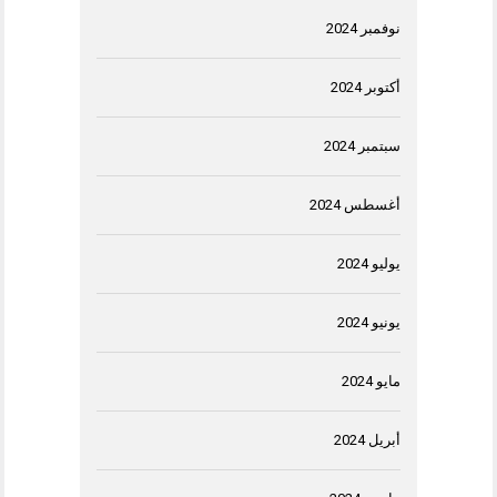
نوفمبر 2024
أكتوبر 2024
سبتمبر 2024
أغسطس 2024
يوليو 2024
يونيو 2024
مايو 2024
أبريل 2024