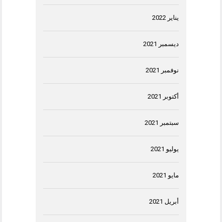
يناير 2022
ديسمبر 2021
نوفمبر 2021
أكتوبر 2021
سبتمبر 2021
يوليو 2021
مايو 2021
أبريل 2021