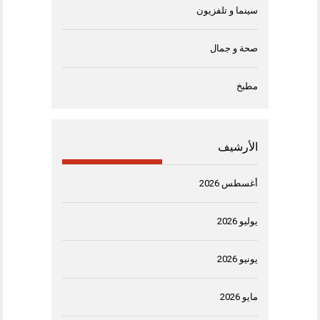
سينما و تلفزيون
صحة و جمال
مطبخ
الأرشيف
أغسطس 2026
يوليو 2026
يونيو 2026
مايو 2026