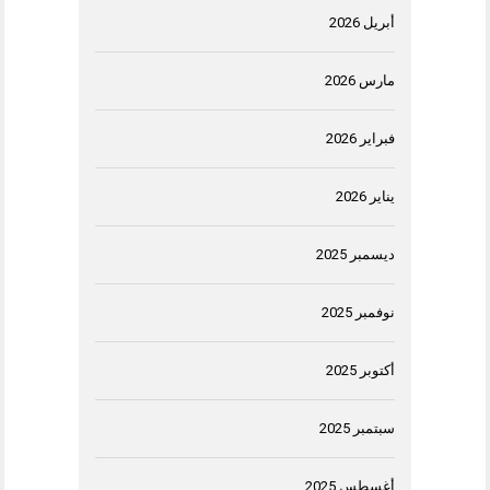
أبريل 2026
مارس 2026
فبراير 2026
يناير 2026
ديسمبر 2025
نوفمبر 2025
أكتوبر 2025
سبتمبر 2025
أغسطس 2025