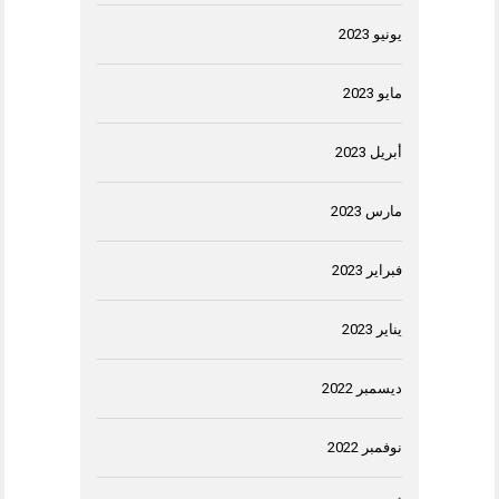
يونيو 2023
مايو 2023
أبريل 2023
مارس 2023
فبراير 2023
يناير 2023
ديسمبر 2022
نوفمبر 2022