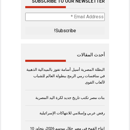
SUBSCRIBE TO OUR NEWSLETTER
Email
Address
*
أحدث المقالات
البطلة المصرية أسيل أسامة تفوز بالميدالية الذهبية
في منافسات رمي الرمح ببطولة العالم للشباب
لألعاب القوى
بنات مصر تكتب تاريخ جديد لكرة اليد المصرية
رفض عربي وإسلامي للانتهاكات الإسرائيلية
إنتاج القمح في مصر خلال موسم 2026، يتجاوز 10