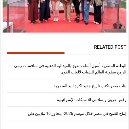
RELATED POST
البطلة المصرية أسيل أسامة تفوز بالميدالية الذهبية في منافسات رمي
الرمح ببطولة العالم للشباب لألعاب القوى
بنات مصر تكتب تاريخ جديد لكرة اليد المصرية
رفض عربي وإسلامي للانتهاكات الإسرائيلية
إنتاج القمح في مصر خلال موسم 2026، يتجاوز 10 ملايين طن