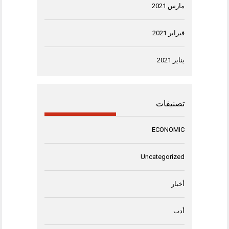
مارس 2021
فبراير 2021
يناير 2021
تصنيفات
ECONOMIC
Uncategorized
أخبار
أدب