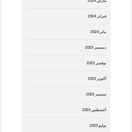
مارس 2024
فبراير 2024
يناير 2024
ديسمبر 2023
نوفمبر 2023
أكتوبر 2023
سبتمبر 2023
أغسطس 2023
يوليو 2023