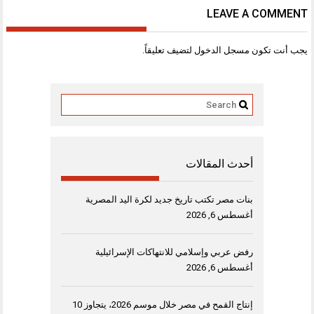
LEAVE A COMMENT
يجب أنت تكون
مسجل الدخول
لتضيف تعليقاً.
أحدث المقالات
بنات مصر تكتب تاريخ جديد لكرة اليد المصرية
أغسطس 6, 2026
رفض عربي وإسلامي للانتهاكات الإسرائيلية
أغسطس 6, 2026
إنتاج القمح في مصر خلال موسم 2026، يتجاوز 10