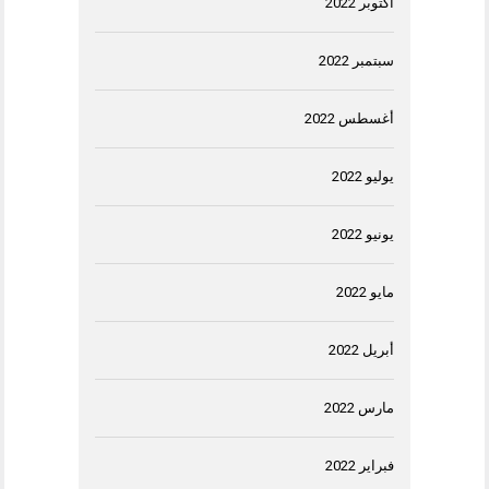
أكتوبر 2022
سبتمبر 2022
أغسطس 2022
يوليو 2022
يونيو 2022
مايو 2022
أبريل 2022
مارس 2022
فبراير 2022