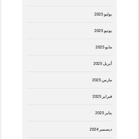
يوليو 2025
يونيو 2025
مايو 2025
أبريل 2025
مارس 2025
فبراير 2025
يناير 2025
ديسمبر 2024