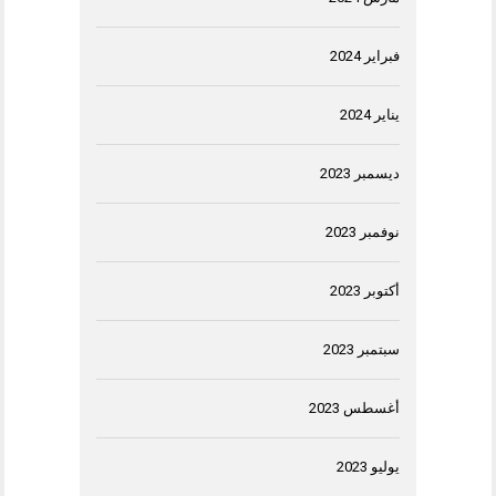
فبراير 2024
يناير 2024
ديسمبر 2023
نوفمبر 2023
أكتوبر 2023
سبتمبر 2023
أغسطس 2023
يوليو 2023