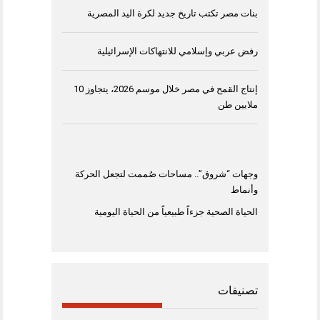
بنات مصر تكتب تاريخ جديد لكرة اليد المصرية
رفض عربي وإسلامي للانتهاكات الإسرائيلية
إنتاج القمح في مصر خلال موسم 2026، يتجاوز 10
ملايين طن
وجهات “شروق”.. مساحات صُممت لتجعل الحركة
وأنماط
الحياة الصحية جزءاً طبيعياً من الحياة اليومية
تصنيفات