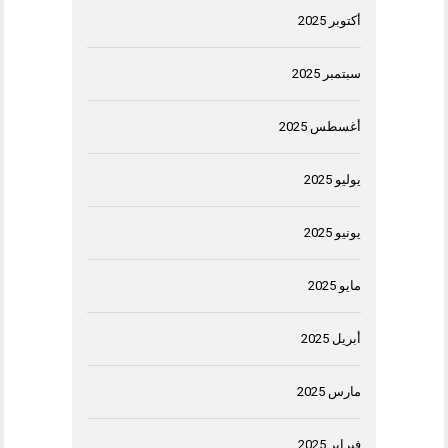
أكتوبر 2025
سبتمبر 2025
أغسطس 2025
يوليو 2025
يونيو 2025
مايو 2025
أبريل 2025
مارس 2025
فبراير 2025