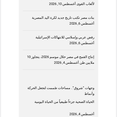
لألعاب القوى
أغسطس 10, 2026
بنات مصر تكتب تاريخ جديد لكرة اليد المصرية
أغسطس 6, 2026
رفض عربي وإسلامي للانتهاكات الإسرائيلية
أغسطس 6, 2026
إنتاج القمح في مصر خلال موسم 2026، يتجاوز 10
ملايين طن
أغسطس 4, 2026
وجهات “شروق”.. مساحات صُممت لتجعل الحركة
وأنماط
الحياة الصحية جزءاً طبيعياً من الحياة اليومية
أغسطس 4, 2026