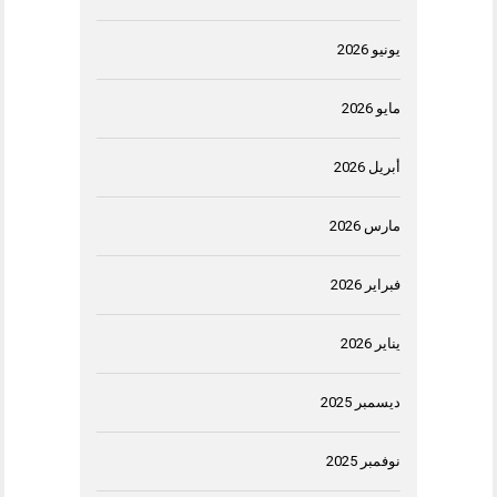
يونيو 2026
مايو 2026
أبريل 2026
مارس 2026
فبراير 2026
يناير 2026
ديسمبر 2025
نوفمبر 2025