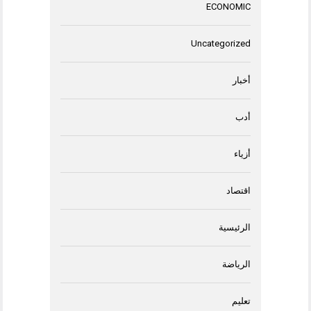
ECONOMIC
Uncategorized
أخبار
أدب
أزياء
اقتصاد
الرئيسية
الرياضة
تعليم