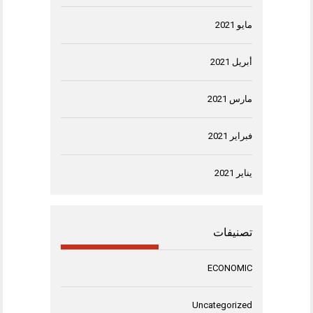
مايو 2021
أبريل 2021
مارس 2021
فبراير 2021
يناير 2021
تصنيفات
ECONOMIC
Uncategorized