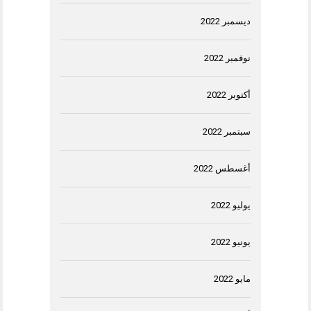
ديسمبر 2022
نوفمبر 2022
أكتوبر 2022
سبتمبر 2022
أغسطس 2022
يوليو 2022
يونيو 2022
مايو 2022