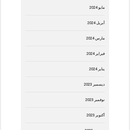
مايو 2024
أبريل 2024
مارس 2024
فبراير 2024
يناير 2024
ديسمبر 2023
نوفمبر 2023
أكتوبر 2023