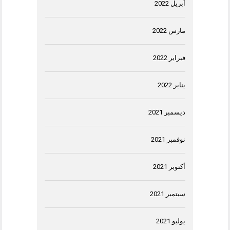
أبريل 2022
مارس 2022
فبراير 2022
يناير 2022
ديسمبر 2021
نوفمبر 2021
أكتوبر 2021
سبتمبر 2021
يوليو 2021