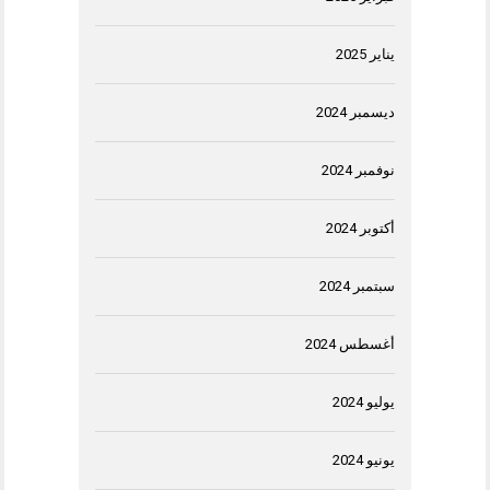
يناير 2025
ديسمبر 2024
نوفمبر 2024
أكتوبر 2024
سبتمبر 2024
أغسطس 2024
يوليو 2024
يونيو 2024