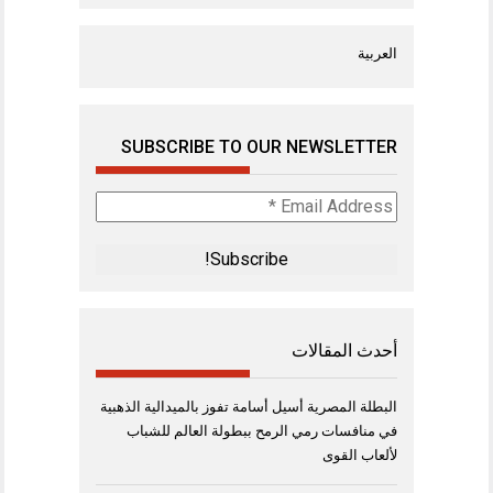
العربية
SUBSCRIBE TO OUR NEWSLETTER
Email
Address
*
أحدث المقالات
البطلة المصرية أسيل أسامة تفوز بالميدالية الذهبية
في منافسات رمي الرمح ببطولة العالم للشباب
لألعاب القوى