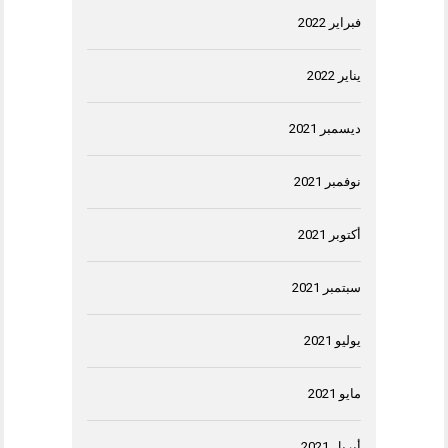
فبراير 2022
يناير 2022
ديسمبر 2021
نوفمبر 2021
أكتوبر 2021
سبتمبر 2021
يوليو 2021
مايو 2021
أبريل 2021