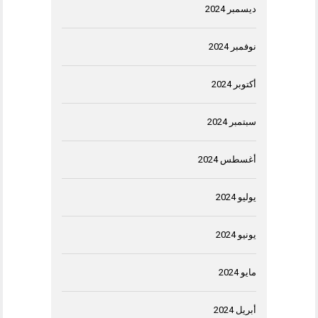
ديسمبر 2024
نوفمبر 2024
أكتوبر 2024
سبتمبر 2024
أغسطس 2024
يوليو 2024
يونيو 2024
مايو 2024
أبريل 2024