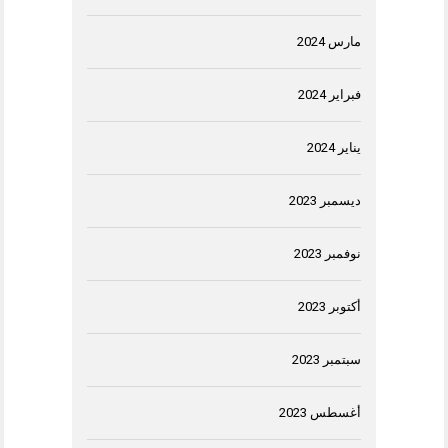
مارس 2024
فبراير 2024
يناير 2024
ديسمبر 2023
نوفمبر 2023
أكتوبر 2023
سبتمبر 2023
أغسطس 2023