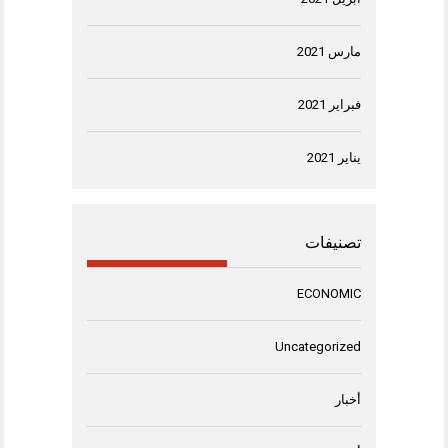
مارس 2021
فبراير 2021
يناير 2021
تصنيفات
ECONOMIC
Uncategorized
أخبار