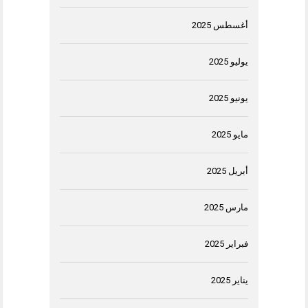
أغسطس 2025
يوليو 2025
يونيو 2025
مايو 2025
أبريل 2025
مارس 2025
فبراير 2025
يناير 2025