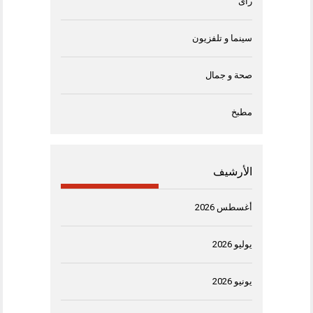
رأى
سينما و تلفزيون
صحة و جمال
مطبخ
الأرشيف
أغسطس 2026
يوليو 2026
يونيو 2026