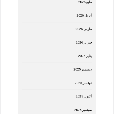
مايو 2026
أبريل 2026
مارس 2026
فبراير 2026
يناير 2026
ديسمبر 2025
نوفمبر 2025
أكتوبر 2025
سبتمبر 2025