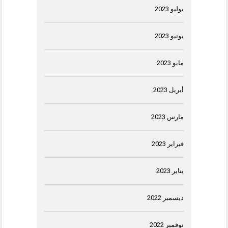
يوليو 2023
يونيو 2023
مايو 2023
أبريل 2023
مارس 2023
فبراير 2023
يناير 2023
ديسمبر 2022
نوفمبر 2022