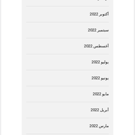
أكتوبر 2022
سبتمبر 2022
أغسطس 2022
يوليو 2022
يونيو 2022
مايو 2022
أبريل 2022
مارس 2022