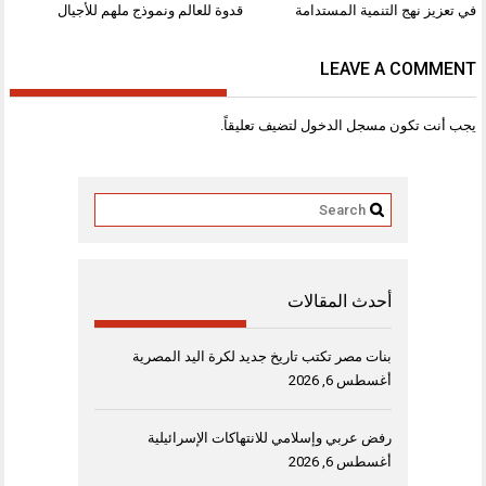
المقالات
في تعزيز نهج التنمية المستدامة
قدوة للعالم ونموذج ملهم للأجيال
LEAVE A COMMENT
يجب أنت تكون
مسجل الدخول
لتضيف تعليقاً.
أحدث المقالات
بنات مصر تكتب تاريخ جديد لكرة اليد المصرية
أغسطس 6, 2026
رفض عربي وإسلامي للانتهاكات الإسرائيلية
أغسطس 6, 2026