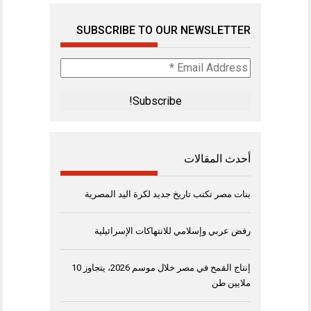
SUBSCRIBE TO OUR NEWSLETTER
Email
Address
*
أحدث المقالات
بنات مصر تكتب تاريخ جديد لكرة اليد المصرية
رفض عربي وإسلامي للانتهاكات الإسرائيلية
إنتاج القمح في مصر خلال موسم 2026، يتجاوز 10
ملايين طن