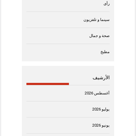
رأى
سينما و تلفزيون
صحة و جمال
مطبخ
الأرشيف
أغسطس 2026
يوليو 2026
يونيو 2026