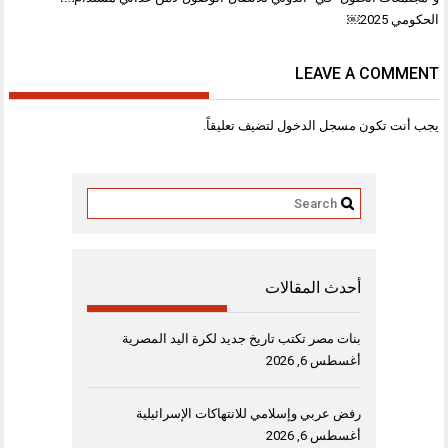
الحكومي 2025￼
LEAVE A COMMENT
يجب أنت تكون
مسجل الدخول
لتضيف تعليقاً.
أحدث المقالات
بنات مصر تكتب تاريخ جديد لكرة اليد المصرية
أغسطس 6, 2026
رفض عربي وإسلامي للانتهاكات الإسرائيلية
أغسطس 6, 2026