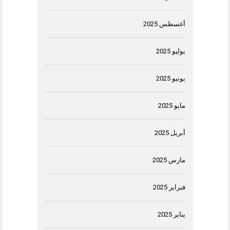
أغسطس 2025
يوليو 2025
يونيو 2025
مايو 2025
أبريل 2025
مارس 2025
فبراير 2025
يناير 2025