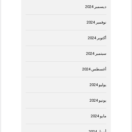
ديسمبر 2024
نوفمبر 2024
أكتوبر 2024
سبتمبر 2024
أغسطس 2024
يوليو 2024
يونيو 2024
مايو 2024
أبريل 2024