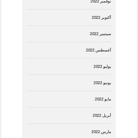
نوفمبر 2022
أكتوبر 2022
سبتمبر 2022
أغسطس 2022
يوليو 2022
يونيو 2022
مايو 2022
أبريل 2022
مارس 2022