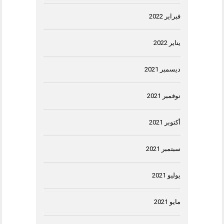
فبراير 2022
يناير 2022
ديسمبر 2021
نوفمبر 2021
أكتوبر 2021
سبتمبر 2021
يوليو 2021
مايو 2021