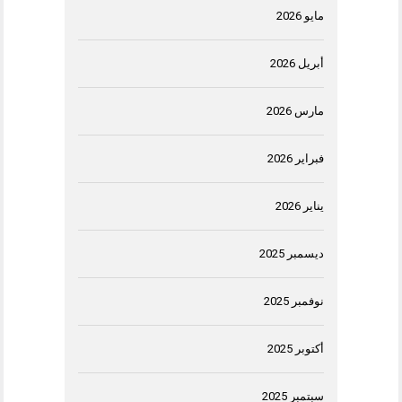
مايو 2026
أبريل 2026
مارس 2026
فبراير 2026
يناير 2026
ديسمبر 2025
نوفمبر 2025
أكتوبر 2025
سبتمبر 2025