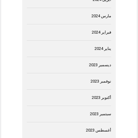
مارس 2024
فبراير 2024
يناير 2024
ديسمبر 2023
نوفمبر 2023
أكتوبر 2023
سبتمبر 2023
أغسطس 2023