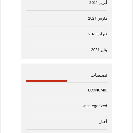
أبريل 2021
مارس 2021
فبراير 2021
يناير 2021
تصنيفات
ECONOMIC
Uncategorized
أخبار