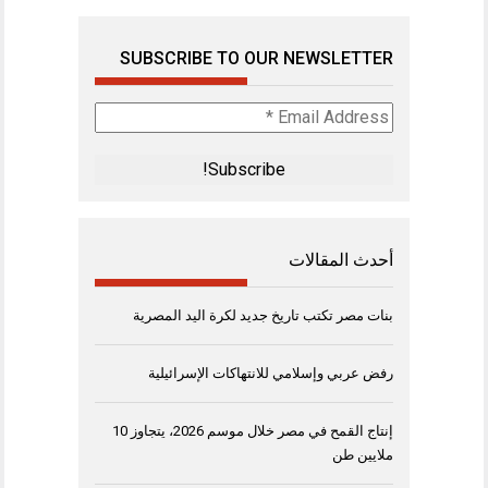
SUBSCRIBE TO OUR NEWSLETTER
Email
Address
*
أحدث المقالات
بنات مصر تكتب تاريخ جديد لكرة اليد المصرية
رفض عربي وإسلامي للانتهاكات الإسرائيلية
إنتاج القمح في مصر خلال موسم 2026، يتجاوز 10
ملايين طن