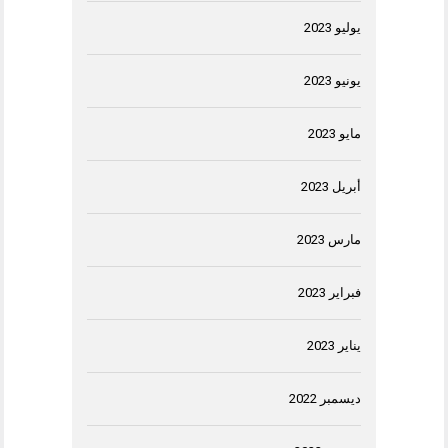
يوليو 2023
يونيو 2023
مايو 2023
أبريل 2023
مارس 2023
فبراير 2023
يناير 2023
ديسمبر 2022