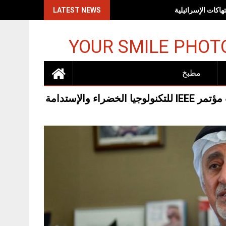
اكات الإسرائيلية
LATEST NEWS
YOUR SMILE PHOT
مطبخ
والإستدامة