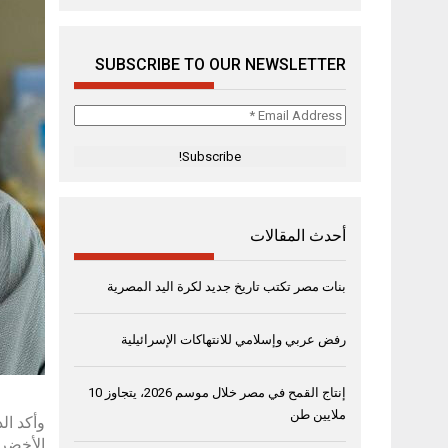
SUBSCRIBE TO OUR NEWSLETTER
Email
Address
*
أحدث المقالات
بنات مصر تكتب تاريخ جديد لكرة اليد المصرية
رفض عربي وإسلامي للانتهاكات الإسرائيلية
إنتاج القمح في مصر خلال موسم 2026، يتجاوز 10
ملايين طن
وأكد ال