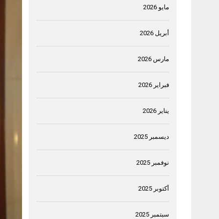
مايو 2026
أبريل 2026
مارس 2026
فبراير 2026
يناير 2026
ديسمبر 2025
نوفمبر 2025
أكتوبر 2025
سبتمبر 2025