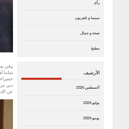
رأى
سينما و تلفزيون
صحة و جمال
مطبخ
تماما أ
الأرشيف
دبي من 
أغسطس 2026
عن الإنب
يوليو 2026
يونيو 2026