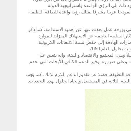
ذلك إلى الرؤى الواعدة واستراتيجية الدولة
نموذجا عربيا مشرفا يمتلك رؤية واعدة للطاقة النظيفة.
نوفمبر من العام الماضي بورقة عمل تحدث فيها عن أهمية الاستدامة، كما ذكر
ار السلبية الناجمة عن الاستهلاك المتزايد للموارد
ارات الهادفة إلى خفض نسبة الانبعاثات الكربونية
 وهي: المجتمع والاقتصاد والبيئة، وأنه يتعين على
ئية وعلى ضرورة توفير الدعم الكافي للأبحاث التي تخدم
النظيفة، فضلا عن تقديم الدعم اللازم لذلك، كما يجب
ئة الثلاثة في المستقبل وإيجاد الحلول لهذه التحديات.