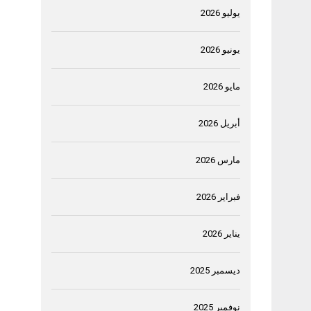
يوليو 2026
يونيو 2026
مايو 2026
أبريل 2026
مارس 2026
فبراير 2026
يناير 2026
ديسمبر 2025
نوفمبر 2025