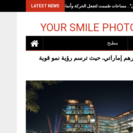
LATEST NEWS
YOUR SMILE PHOT
مطبخ
رهم إماراتي، حيث ترسم رؤية نمو قوية