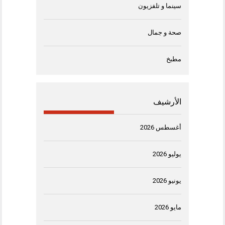
سينما و تلفزيون
صحة و جمال
مطبخ
الأرشيف
أغسطس 2026
يوليو 2026
يونيو 2026
مايو 2026