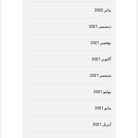
يناير 2022
ديسمبر 2021
نوفمبر 2021
أكتوبر 2021
سبتمبر 2021
يوليو 2021
مايو 2021
أبريل 2021