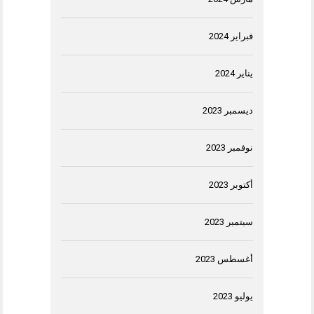
فبراير 2024
يناير 2024
ديسمبر 2023
نوفمبر 2023
أكتوبر 2023
سبتمبر 2023
أغسطس 2023
يوليو 2023