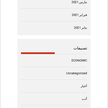
مارس 2021
فبراير 2021
يناير 2021
تصنيفات
ECONOMIC
Uncategorized
أخبار
أدب