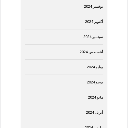
نوفمبر 2024
أكتوبر 2024
سبتمبر 2024
أغسطس 2024
يوليو 2024
يونيو 2024
مايو 2024
أبريل 2024
مارس 2024