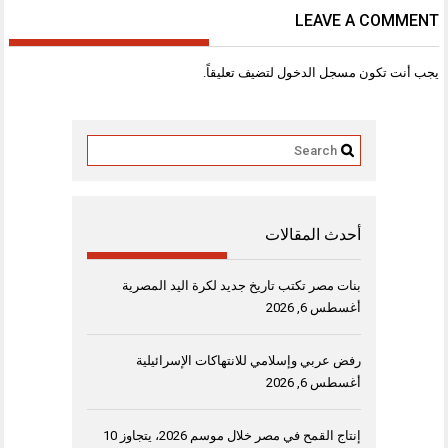
LEAVE A COMMENT
يجب أنت تكون
مسجل الدخول
لتضيف تعليقاً.
أحدث المقالات
بنات مصر تكتب تاريخ جديد لكرة اليد المصرية
أغسطس 6, 2026
رفض عربي وإسلامي للانتهاكات الإسرائيلية
أغسطس 6, 2026
إنتاج القمح في مصر خلال موسم 2026، يتجاوز 10