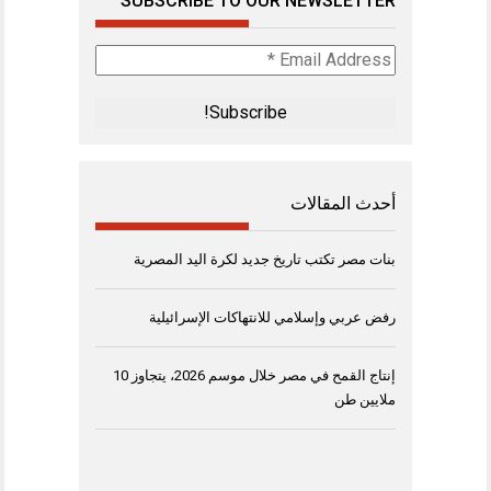
SUBSCRIBE TO OUR NEWSLETTER
Email
Address
*
أحدث المقالات
بنات مصر تكتب تاريخ جديد لكرة اليد المصرية
رفض عربي وإسلامي للانتهاكات الإسرائيلية
إنتاج القمح في مصر خلال موسم 2026، يتجاوز 10
ملايين طن