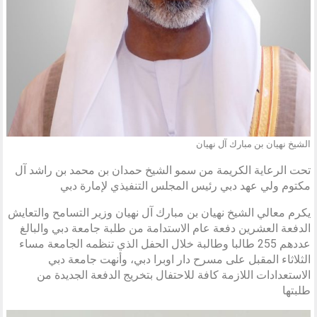
الشيخ نهيان بن مبارك آل نهيان
تحت الرعاية الكريمة من سمو الشيخ حمدان بن محمد بن راشد آل
مكتوم ولي عهد دبي رئيس المجلس التنفيذي لإمارة دبي
يكرم معالي الشيخ نهيان بن مبارك آل نهيان وزير التسامح والتعايش
الدفعة العشرين دفعة عام الاستدامة من طلبة جامعة دبي والبالغ
عددهم 255 طالبا وطالبة خلال الحفل الذي تنظمه الجامعة مساء
الثلاثاء المقبل على مسرح دار اوبرا دبي، وأنهت جامعة دبي
الاستعدادات اللازمة كافة للاحتفال بتخريج الدفعة الجديدة من
طلبتها