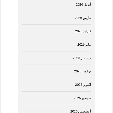
أبريل 2026
مارس 2026
فبراير 2026
يناير 2026
ديسمبر 2025
نوفمبر 2025
أكتوبر 2025
سبتمبر 2025
أغسطس 2025