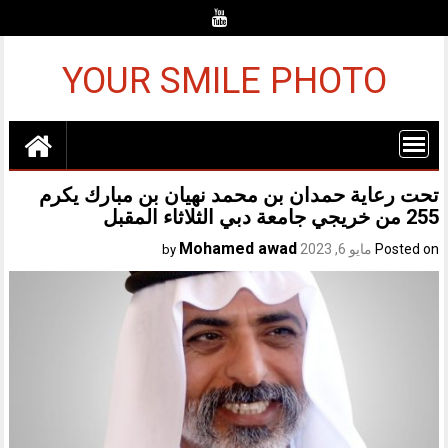
Ski
t
conten
YOUR SMILE PHOTO
تحت رعاية حمدان بن محمد نهيان بن مبارك يكرم
255 من خريجي جامعة دبي الثلاثاء المقبل
Mohamed awad
Posted on
مايو 6, 2023
by