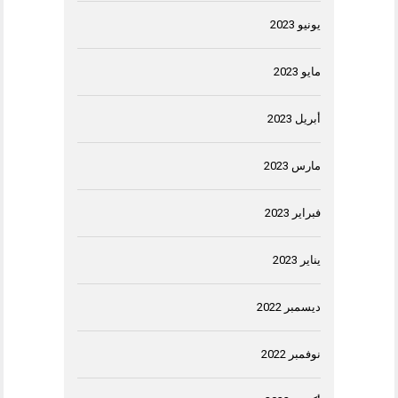
يونيو 2023
مايو 2023
أبريل 2023
مارس 2023
فبراير 2023
يناير 2023
ديسمبر 2022
نوفمبر 2022