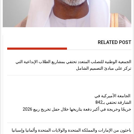
RELATED POST
الجمعية الوطنية للتصلب المتعدد تحتفي بمشاريع الطلاب الإبداعية التي
تركز على مبادئ التصميم الشامل
الجامعة الأميركية في
الشارقة تحتفي بـ842
خريجًا وخريجة في أكبر دفعة بتاريخها خلال حفل تخريج ربيع 2026
باحثون من الإمارات والمملكة المتحدة والولايات المتحدة وألمانيا وإسبانيا