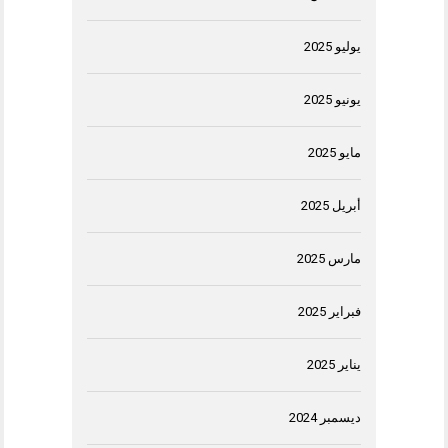
يوليو 2025
يونيو 2025
مايو 2025
أبريل 2025
مارس 2025
فبراير 2025
يناير 2025
ديسمبر 2024