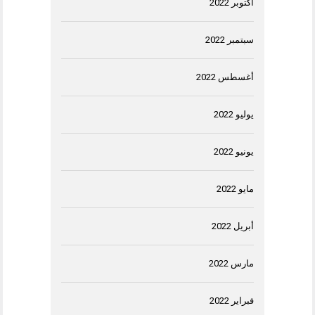
أكتوبر 2022
سبتمبر 2022
أغسطس 2022
يوليو 2022
يونيو 2022
مايو 2022
أبريل 2022
مارس 2022
فبراير 2022