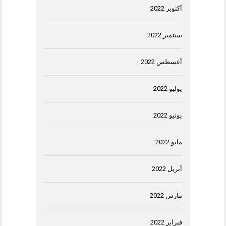
أكتوبر 2022
سبتمبر 2022
أغسطس 2022
يوليو 2022
يونيو 2022
مايو 2022
أبريل 2022
مارس 2022
فبراير 2022