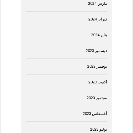
مارس 2024
فبراير 2024
يناير 2024
ديسمبر 2023
نوفمبر 2023
أكتوبر 2023
سبتمبر 2023
أغسطس 2023
يوليو 2023