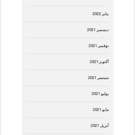
يناير 2022
ديسمبر 2021
نوفمبر 2021
أكتوبر 2021
سبتمبر 2021
يوليو 2021
مايو 2021
أبريل 2021