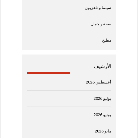
سينما و تلفزيون
صحة و جمال
مطبخ
الأرشيف
أغسطس 2026
يوليو 2026
يونيو 2026
مايو 2026