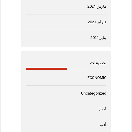
مارس 2021
فبراير 2021
يناير 2021
تصنيفات
ECONOMIC
Uncategorized
أخبار
أدب