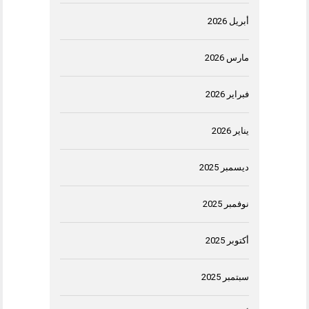
أبريل 2026
مارس 2026
فبراير 2026
يناير 2026
ديسمبر 2025
نوفمبر 2025
أكتوبر 2025
سبتمبر 2025