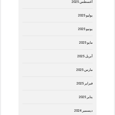
أغسطس 2025
يوليو 2025
يونيو 2025
مايو 2025
أبريل 2025
مارس 2025
فبراير 2025
يناير 2025
ديسمبر 2024