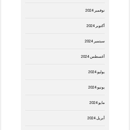
نوفمبر 2024
أكتوبر 2024
سبتمبر 2024
أغسطس 2024
يوليو 2024
يونيو 2024
مايو 2024
أبريل 2024