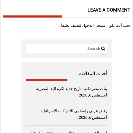
LEAVE A COMMENT
يجب أنت تكون
مسجل الدخول
لتضيف تعليقاً.
أحدث المقالات
بنات مصر تكتب تاريخ جديد لكرة اليد المصرية
أغسطس 6, 2026
رفض عربي وإسلامي للانتهاكات الإسرائيلية
أغسطس 6, 2026