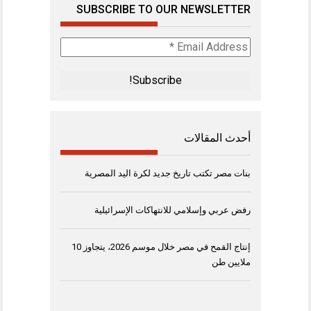
SUBSCRIBE TO OUR NEWSLETTER
Email
Address
*
أحدث المقالات
بنات مصر تكتب تاريخ جديد لكرة اليد المصرية
رفض عربي وإسلامي للانتهاكات الإسرائيلية
إنتاج القمح في مصر خلال موسم 2026، يتجاوز 10
ملايين طن