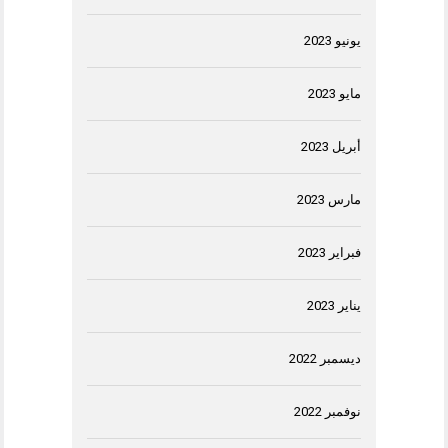
يونيو 2023
مايو 2023
أبريل 2023
مارس 2023
فبراير 2023
يناير 2023
ديسمبر 2022
نوفمبر 2022