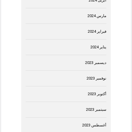
أبريل 2024
مارس 2024
فبراير 2024
يناير 2024
ديسمبر 2023
نوفمبر 2023
أكتوبر 2023
سبتمبر 2023
أغسطس 2023