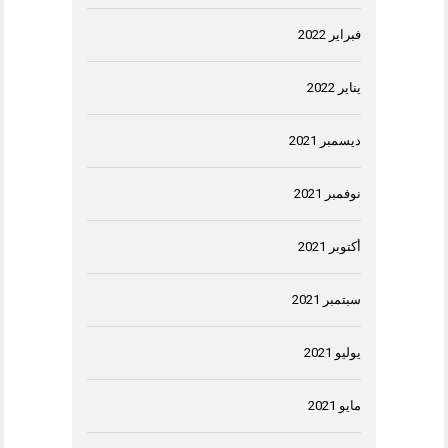
فبراير 2022
يناير 2022
ديسمبر 2021
نوفمبر 2021
أكتوبر 2021
سبتمبر 2021
يوليو 2021
مايو 2021