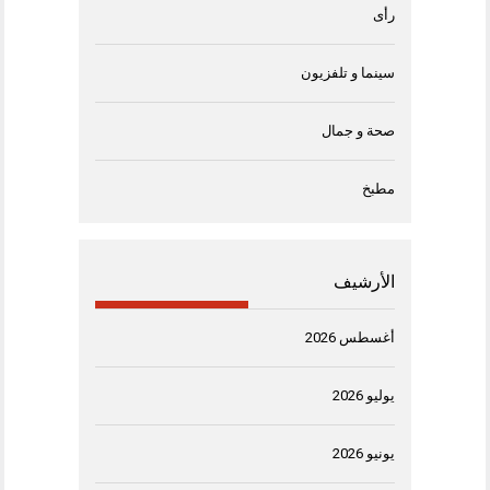
رأى
سينما و تلفزيون
صحة و جمال
مطبخ
الأرشيف
أغسطس 2026
يوليو 2026
يونيو 2026