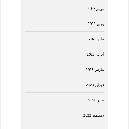
يوليو 2023
يونيو 2023
مايو 2023
أبريل 2023
مارس 2023
فبراير 2023
يناير 2023
ديسمبر 2022