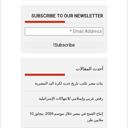
SUBSCRIBE TO OUR NEWSLETTER
Email
Address
*
أحدث المقالات
بنات مصر تكتب تاريخ جديد لكرة اليد المصرية
رفض عربي وإسلامي للانتهاكات الإسرائيلية
إنتاج القمح في مصر خلال موسم 2026، يتجاوز 10
ملايين طن