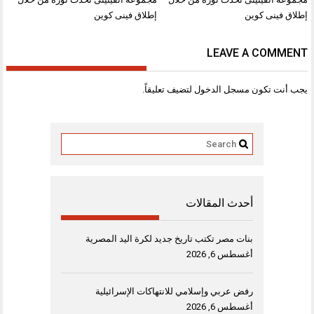
المقالات
إطلاق فينى كوين
إطلاق فينى كوين
LEAVE A COMMENT
يجب أنت تكون
مسجل الدخول
لتضيف تعليقاً.
أحدث المقالات
بنات مصر تكتب تاريخ جديد لكرة اليد المصرية
أغسطس 6, 2026
رفض عربي وإسلامي للانتهاكات الإسرائيلية
أغسطس 6, 2026