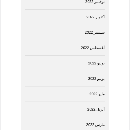
نوفمبر 2022
أكتوبر 2022
سبتمبر 2022
أغسطس 2022
يوليو 2022
يونيو 2022
مايو 2022
أبريل 2022
مارس 2022