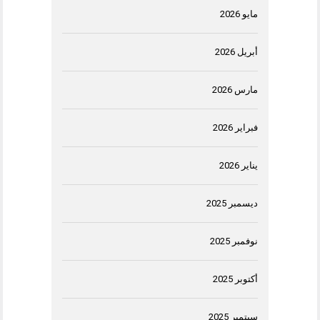
مايو 2026
أبريل 2026
مارس 2026
فبراير 2026
يناير 2026
ديسمبر 2025
نوفمبر 2025
أكتوبر 2025
سبتمبر 2025