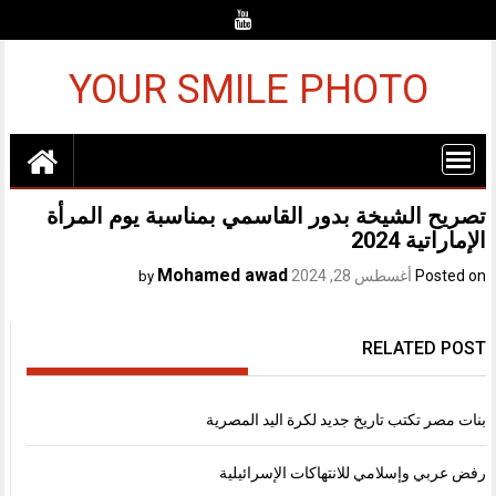
Ski
t
conten
YOUR SMILE PHOTO
تصريح الشيخة بدور القاسمي بمناسبة يوم المرأة
الإماراتية 2024
Mohamed awad
Posted on
أغسطس 28, 2024
by
RELATED POST
بنات مصر تكتب تاريخ جديد لكرة اليد المصرية
رفض عربي وإسلامي للانتهاكات الإسرائيلية