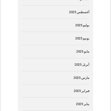
أغسطس 2025
يوليو 2025
يونيو 2025
مايو 2025
أبريل 2025
مارس 2025
فبراير 2025
يناير 2025