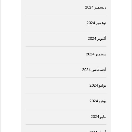
ديسمبر 2024
نوفمبر 2024
أكتوبر 2024
سبتمبر 2024
أغسطس 2024
يوليو 2024
يونيو 2024
مايو 2024