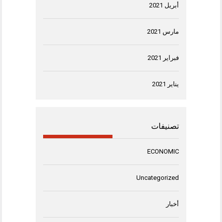
أبريل 2021
مارس 2021
فبراير 2021
يناير 2021
تصنيفات
ECONOMIC
Uncategorized
أخبار