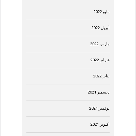
مايو 2022
أبريل 2022
مارس 2022
فبراير 2022
يناير 2022
ديسمبر 2021
نوفمبر 2021
أكتوبر 2021