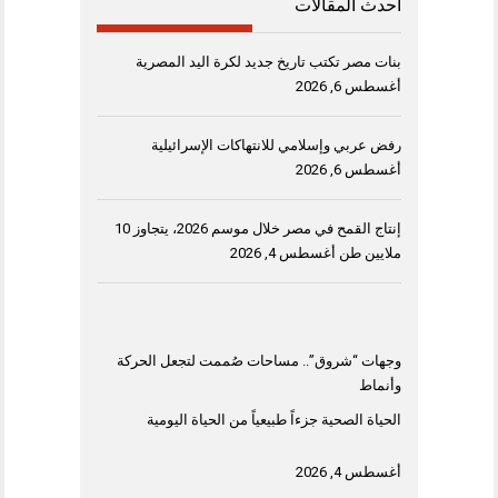
أحدث المقالات
بنات مصر تكتب تاريخ جديد لكرة اليد المصرية
أغسطس 6, 2026
رفض عربي وإسلامي للانتهاكات الإسرائيلية
أغسطس 6, 2026
إنتاج القمح في مصر خلال موسم 2026، يتجاوز 10
ملايين طن
أغسطس 4, 2026
وجهات “شروق”.. مساحات صُممت لتجعل الحركة
وأنماط
الحياة الصحية جزءاً طبيعياً من الحياة اليومية
أغسطس 4, 2026