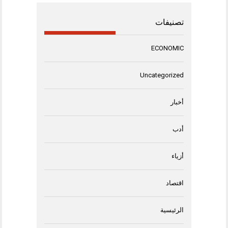
تصنيفات
ECONOMIC
Uncategorized
أخبار
أدب
أزياء
اقتصاد
الرئيسية