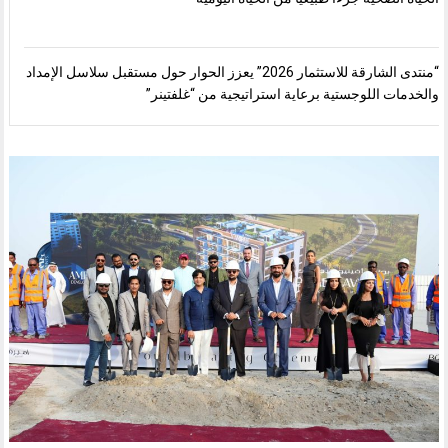
“منتدى الشارقة للاستثمار 2026” يعزز الحوار حول مستقبل سلاسل الإمداد
والخدمات اللوجستية برعاية استراتيجية من “غلفتينر”