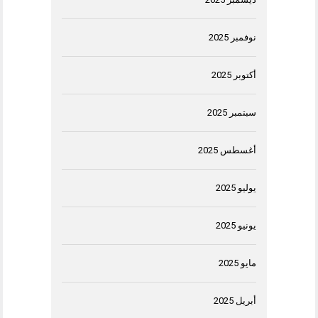
نوفمبر 2025
أكتوبر 2025
سبتمبر 2025
أغسطس 2025
يوليو 2025
يونيو 2025
مايو 2025
أبريل 2025