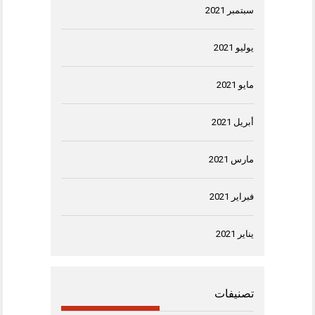
سبتمبر 2021
يوليو 2021
مايو 2021
أبريل 2021
مارس 2021
فبراير 2021
يناير 2021
تصنيفات