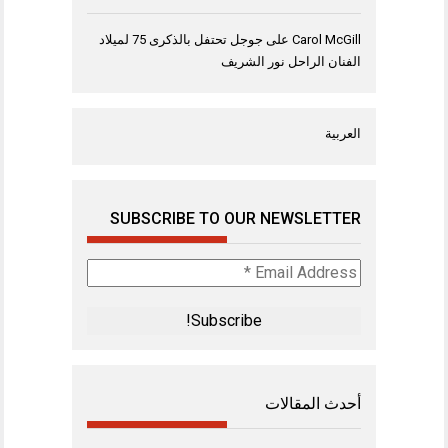
Carol McGill
على
جوجل تحتفل بالذكرى 75 لميلاد
الفنان الراحل نور الشريف
العربية
SUBSCRIBE TO OUR NEWSLETTER
Email
Address
*
أحدث المقالات