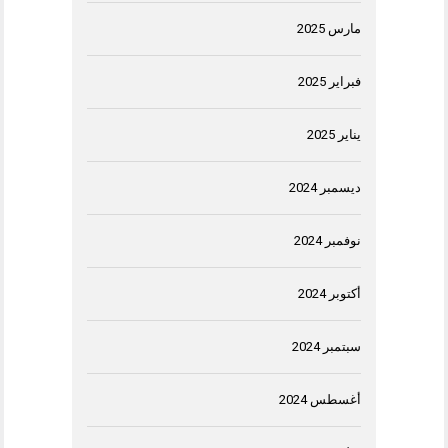
مارس 2025
فبراير 2025
يناير 2025
ديسمبر 2024
نوفمبر 2024
أكتوبر 2024
سبتمبر 2024
أغسطس 2024