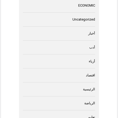
ECONOMIC
Uncategorized
أخبار
أدب
أزياء
اقتصاد
الرئيسية
الرياضة
تعليم