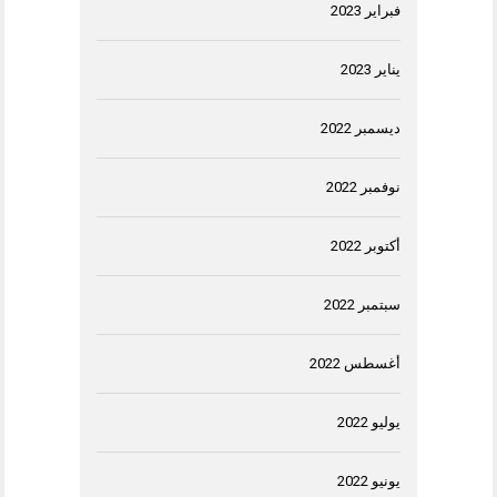
فبراير 2023
يناير 2023
ديسمبر 2022
نوفمبر 2022
أكتوبر 2022
سبتمبر 2022
أغسطس 2022
يوليو 2022
يونيو 2022