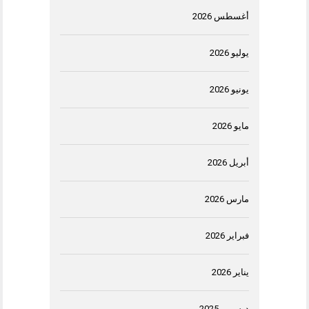
أغسطس 2026
يوليو 2026
يونيو 2026
مايو 2026
أبريل 2026
مارس 2026
فبراير 2026
يناير 2026
ديسمبر 2025