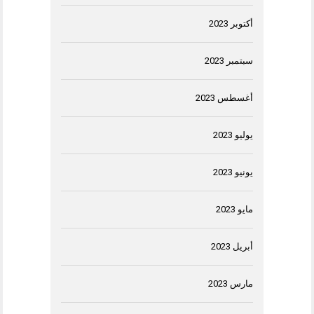
أكتوبر 2023
سبتمبر 2023
أغسطس 2023
يوليو 2023
يونيو 2023
مايو 2023
أبريل 2023
مارس 2023