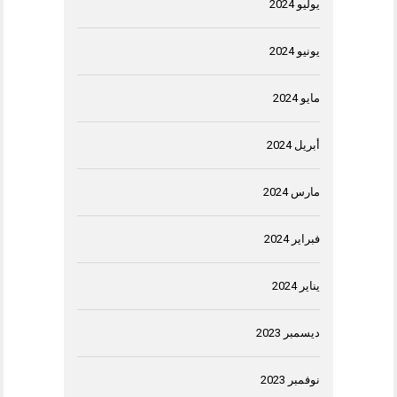
يوليو 2024
يونيو 2024
مايو 2024
أبريل 2024
مارس 2024
فبراير 2024
يناير 2024
ديسمبر 2023
نوفمبر 2023