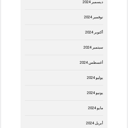
ديسمبر 2024
نوفمبر 2024
أكتوبر 2024
سبتمبر 2024
أغسطس 2024
يوليو 2024
يونيو 2024
مايو 2024
أبريل 2024