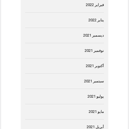
فبراير 2022
يناير 2022
ديسمبر 2021
نوفمبر 2021
أكتوبر 2021
سبتمبر 2021
يوليو 2021
مايو 2021
أبريل 2021