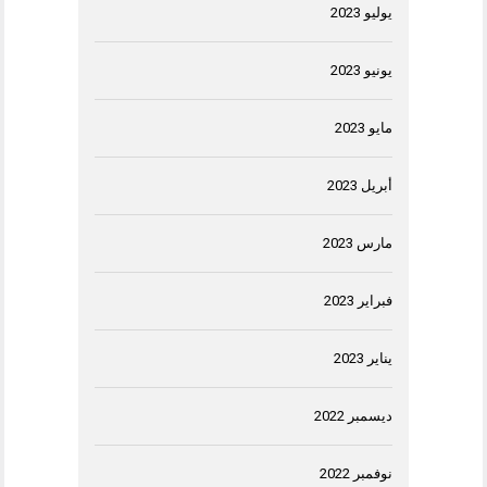
يوليو 2023
يونيو 2023
مايو 2023
أبريل 2023
مارس 2023
فبراير 2023
يناير 2023
ديسمبر 2022
نوفمبر 2022