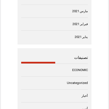
مارس 2021
فبراير 2021
يناير 2021
تصنيفات
ECONOMIC
Uncategorized
أخبار
أدب