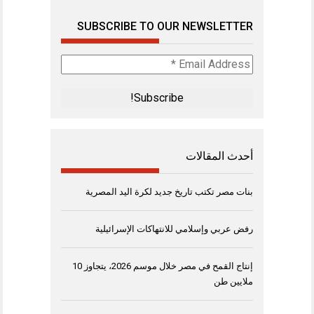
SUBSCRIBE TO OUR NEWSLETTER
Email
Address
*
أحدث المقالات
بنات مصر تكتب تاريخ جديد لكرة اليد المصرية
رفض عربي وإسلامي للانتهاكات الإسرائيلية
إنتاج القمح في مصر خلال موسم 2026، يتجاوز 10
ملايين طن