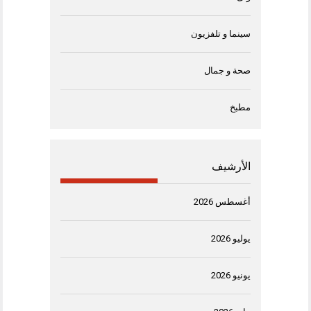
سينما و تلفزيون
صحة و جمال
مطبخ
الأرشيف
أغسطس 2026
يوليو 2026
يونيو 2026