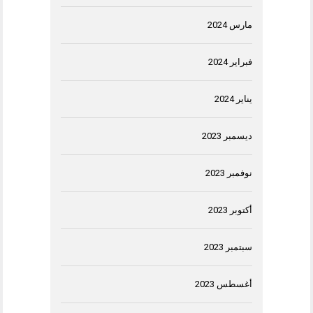
مارس 2024
فبراير 2024
يناير 2024
ديسمبر 2023
نوفمبر 2023
أكتوبر 2023
سبتمبر 2023
أغسطس 2023