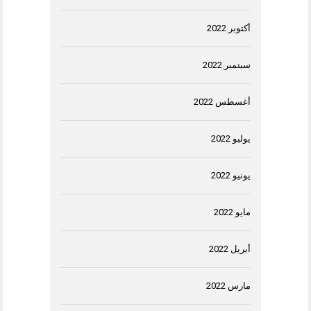
أكتوبر 2022
سبتمبر 2022
أغسطس 2022
يوليو 2022
يونيو 2022
مايو 2022
أبريل 2022
مارس 2022