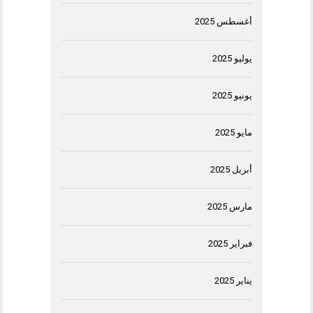
أغسطس 2025
يوليو 2025
يونيو 2025
مايو 2025
أبريل 2025
مارس 2025
فبراير 2025
يناير 2025