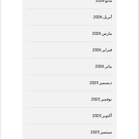
مايو 2026
أبريل 2026
مارس 2026
فبراير 2026
يناير 2026
ديسمبر 2025
نوفمبر 2025
أكتوبر 2025
سبتمبر 2025