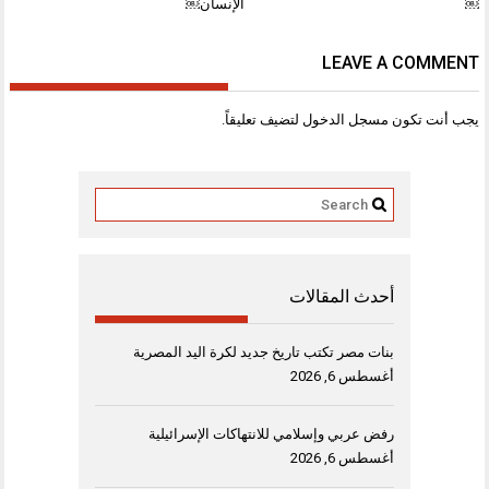
￼
الإنسان￼
LEAVE A COMMENT
يجب أنت تكون
مسجل الدخول
لتضيف تعليقاً.
أحدث المقالات
بنات مصر تكتب تاريخ جديد لكرة اليد المصرية
أغسطس 6, 2026
رفض عربي وإسلامي للانتهاكات الإسرائيلية
أغسطس 6, 2026