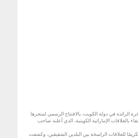
رة الرائدة في دولة الكويت، بالافتتاح الرسمي لمتجرها
 بالعلاقات الإماراتية الكويتية، الذي أعلنه صاحب
تكريمًا للعلاقات الراسخة بين البلدين الشقيقين، وكشفت