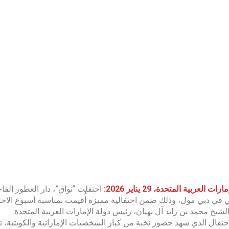
ات العربية المتحدة، 29 يناير 2026:
احتفلت “تواق”، دار العطور الفاخ
 في دبي مول، وذلك ضمن احتفالية مميزة أُقيمت بمناسبة أسبوع الاحتفاء
لشيخ محمد بن زايد آل نهيان، رئيس دولة الإمارات العربية المتحدة.
لاحتفال الذي شهد حضور نخبة من كبار الشخصيات الإماراتية والكويتية، 