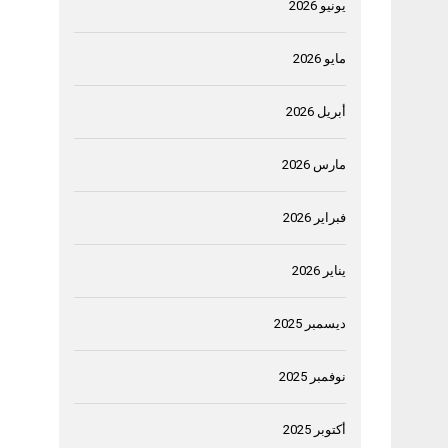
يونيو 2026
مايو 2026
أبريل 2026
مارس 2026
فبراير 2026
يناير 2026
ديسمبر 2025
نوفمبر 2025
أكتوبر 2025