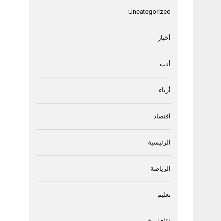
Uncategorized
أخبار
أدب
أزياء
اقتصاد
الرئيسية
الرياضة
تعليم
ثقافة و فن