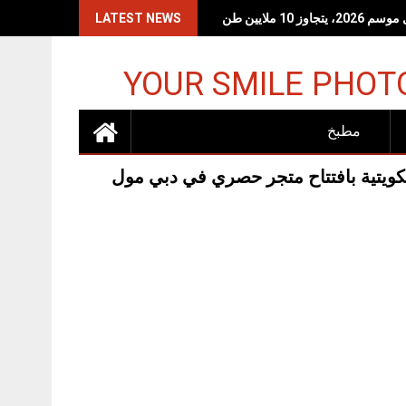
 10 ملايين طن
LATEST NEWS
YOUR SMILE PHOT
مطبخ
لكويتية بافتتاح متجر حصري في دبي مول