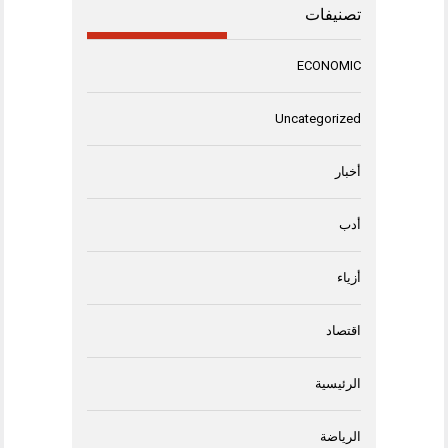
تصنيفات
ECONOMIC
Uncategorized
أخبار
أدب
أزياء
اقتصاد
الرئيسية
الرياضة