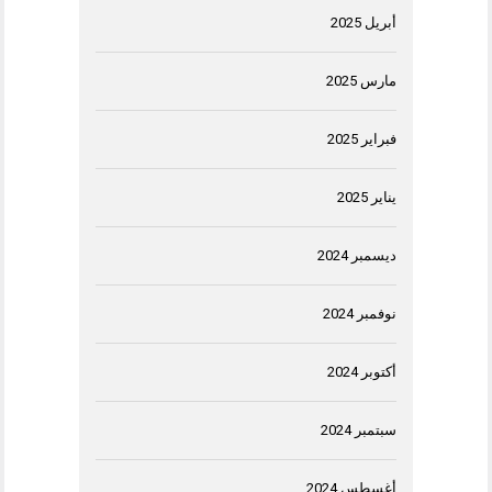
أبريل 2025
مارس 2025
فبراير 2025
يناير 2025
ديسمبر 2024
نوفمبر 2024
أكتوبر 2024
سبتمبر 2024
أغسطس 2024