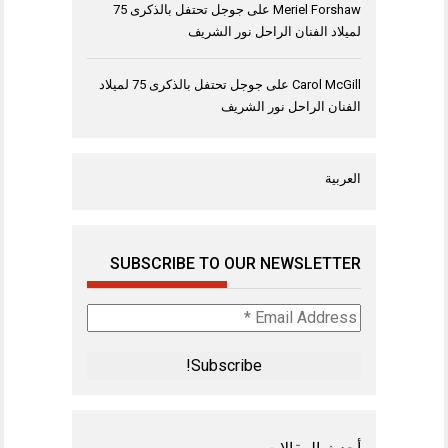
Meriel Forshaw
على
جوجل تحتفل بالذكرى 75
لميلاد الفنان الراحل نور الشريف
Carol McGill
على
جوجل تحتفل بالذكرى 75 لميلاد
الفنان الراحل نور الشريف
العربية
SUBSCRIBE TO OUR NEWSLETTER
Email
Address
*