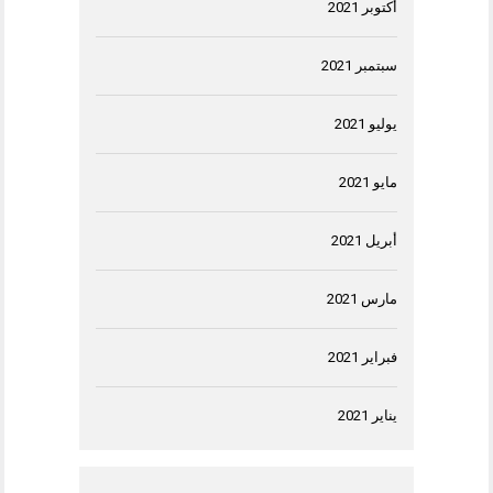
أكتوبر 2021
سبتمبر 2021
يوليو 2021
مايو 2021
أبريل 2021
مارس 2021
فبراير 2021
يناير 2021