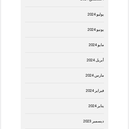
يوليو 2024
يونيو 2024
مايو 2024
أبريل 2024
مارس 2024
فبراير 2024
يناير 2024
ديسمبر 2023