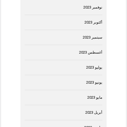
نوفمبر 2023
أكتوبر 2023
سبتمبر 2023
أغسطس 2023
يوليو 2023
يونيو 2023
مايو 2023
أبريل 2023