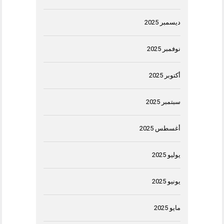
ديسمبر 2025
نوفمبر 2025
أكتوبر 2025
سبتمبر 2025
أغسطس 2025
يوليو 2025
يونيو 2025
مايو 2025