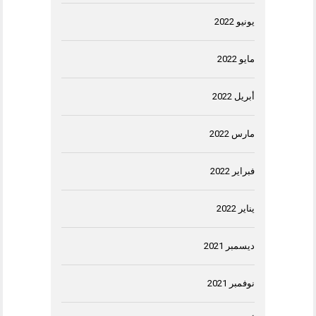
يونيو 2022
مايو 2022
أبريل 2022
مارس 2022
فبراير 2022
يناير 2022
ديسمبر 2021
نوفمبر 2021