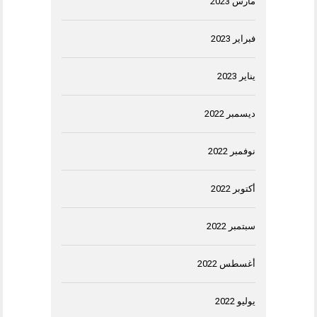
مارس 2023
فبراير 2023
يناير 2023
ديسمبر 2022
نوفمبر 2022
أكتوبر 2022
سبتمبر 2022
أغسطس 2022
يوليو 2022