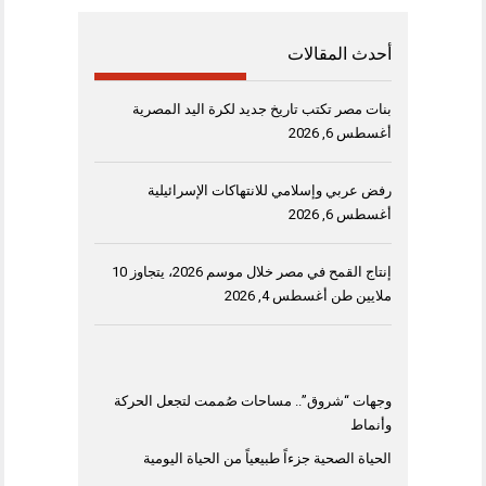
أحدث المقالات
بنات مصر تكتب تاريخ جديد لكرة اليد المصرية
أغسطس 6, 2026
رفض عربي وإسلامي للانتهاكات الإسرائيلية
أغسطس 6, 2026
إنتاج القمح في مصر خلال موسم 2026، يتجاوز 10
ملايين طن
أغسطس 4, 2026
وجهات “شروق”.. مساحات صُممت لتجعل الحركة
وأنماط
الحياة الصحية جزءاً طبيعياً من الحياة اليومية