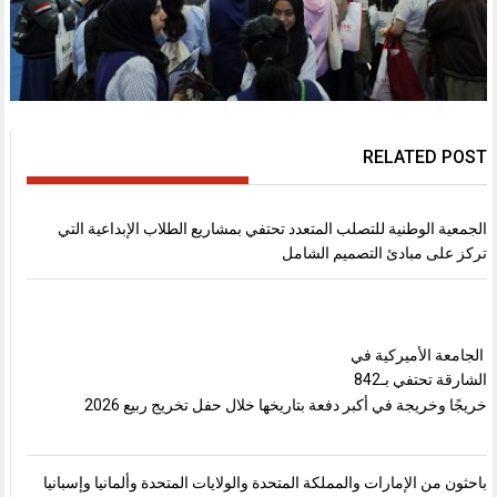
RELATED POST
الجمعية الوطنية للتصلب المتعدد تحتفي بمشاريع الطلاب الإبداعية التي
تركز على مبادئ التصميم الشامل
الجامعة الأميركية في
الشارقة تحتفي بـ842
خريجًا وخريجة في أكبر دفعة بتاريخها خلال حفل تخريج ربيع 2026
باحثون من الإمارات والمملكة المتحدة والولايات المتحدة وألمانيا وإسبانيا