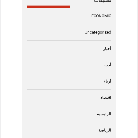
تصنيفات
ECONOMIC
Uncategorized
أخبار
أدب
أزياء
اقتصاد
الرئيسية
الرياضة