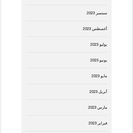
سبتمبر 2023
أغسطس 2023
يوليو 2023
يونيو 2023
مايو 2023
أبريل 2023
مارس 2023
فبراير 2023