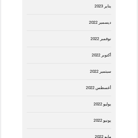
يناير 2023
ديسمبر 2022
نوفمبر 2022
أكتوبر 2022
سبتمبر 2022
أغسطس 2022
يوليو 2022
يونيو 2022
مايو 2022