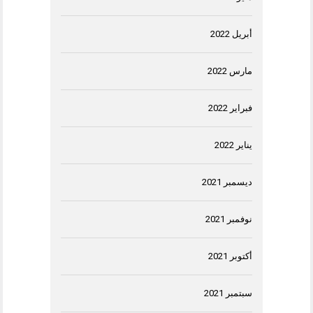
أبريل 2022
مارس 2022
فبراير 2022
يناير 2022
ديسمبر 2021
نوفمبر 2021
أكتوبر 2021
سبتمبر 2021