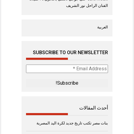
الفنان الراحل نور الشريف
العربية
SUBSCRIBE TO OUR NEWSLETTER
Email
Address
*
أحدث المقالات
بنات مصر تكتب تاريخ جديد لكرة اليد المصرية