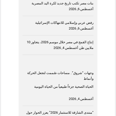
بنات مصر تكتب تاريخ جديد لكرة اليد المصرية
أغسطس 6, 2026
رفض عربي وإسلامي للانتهاكات الإسرائيلية
أغسطس 6, 2026
إنتاج القمح في مصر خلال موسم 2026، يتجاوز 10
ملايين طن
أغسطس 4, 2026
وجهات “شروق”.. مساحات صُممت لتجعل الحركة
وأنماط
الحياة الصحية جزءاً طبيعياً من الحياة اليومية
أغسطس 4, 2026
“منتدى الشارقة للاستثمار 2026” يعزز الحوار حول