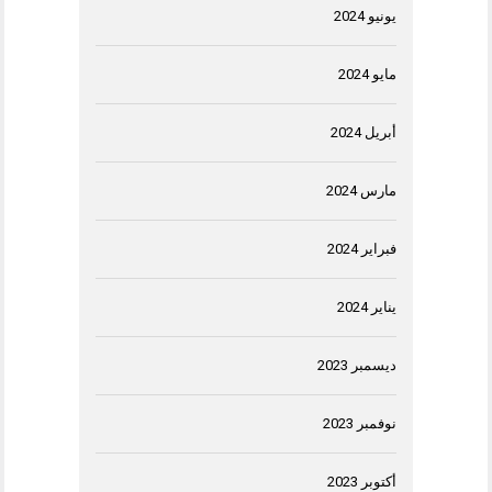
يونيو 2024
مايو 2024
أبريل 2024
مارس 2024
فبراير 2024
يناير 2024
ديسمبر 2023
نوفمبر 2023
أكتوبر 2023