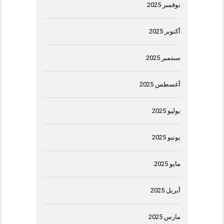
نوفمبر 2025
أكتوبر 2025
سبتمبر 2025
أغسطس 2025
يوليو 2025
يونيو 2025
مايو 2025
أبريل 2025
مارس 2025