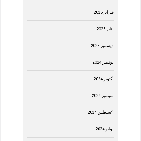
فبراير 2025
يناير 2025
ديسمبر 2024
نوفمبر 2024
أكتوبر 2024
سبتمبر 2024
أغسطس 2024
يوليو 2024