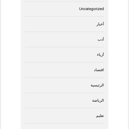
Uncategorized
أخبار
أدب
أزياء
اقتصاد
الرئيسية
الرياضة
تعليم