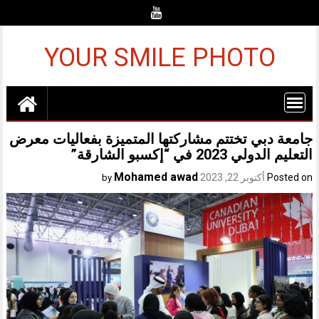
Ski
t
conten
YOUR SMILE PHOTO
جامعة دبي تختتم مشاركتها المتميزة بفعاليات معرض
التعليم الدولي 2023 في “إكسبو الشارقة”
Mohamed awad
Posted on
أكتوبر 22, 2023
by