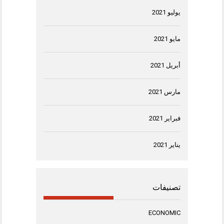
يوليو 2021
مايو 2021
أبريل 2021
مارس 2021
فبراير 2021
يناير 2021
تصنيفات
ECONOMIC