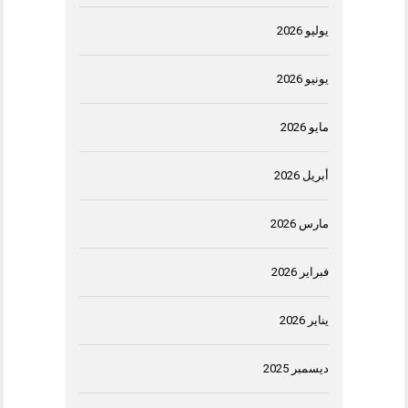
يوليو 2026
يونيو 2026
مايو 2026
أبريل 2026
مارس 2026
فبراير 2026
يناير 2026
ديسمبر 2025