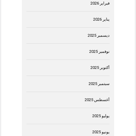
فبراير 2026
يناير 2026
ديسمبر 2025
نوفمبر 2025
أكتوبر 2025
سبتمبر 2025
أغسطس 2025
يوليو 2025
يونيو 2025