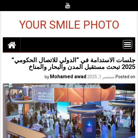
Ski
t
conten
YOUR SMILE PHOTO
جلسات الاستدامة في “الدولي للاتصال الحكومي”
2025 تبحث مستقبل المدن والبحار والمناخ
Mohamed awad
Posted on
سبتمبر 1, 2025
by