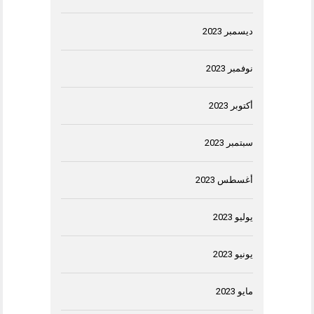
ديسمبر 2023
نوفمبر 2023
أكتوبر 2023
سبتمبر 2023
أغسطس 2023
يوليو 2023
يونيو 2023
مايو 2023