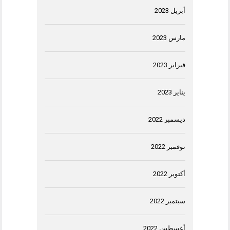
أبريل 2023
مارس 2023
فبراير 2023
يناير 2023
ديسمبر 2022
نوفمبر 2022
أكتوبر 2022
سبتمبر 2022
أغسطس 2022