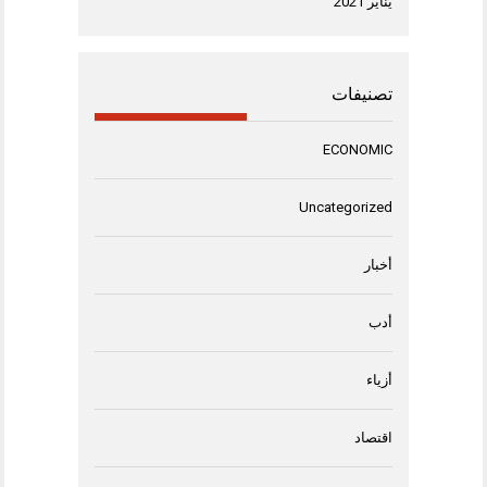
يناير 2021
تصنيفات
ECONOMIC
Uncategorized
أخبار
أدب
أزياء
اقتصاد