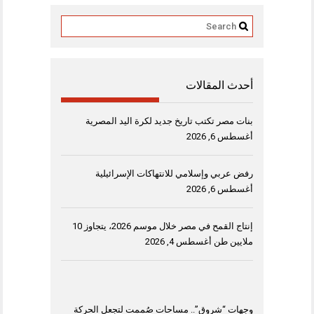
أحدث المقالات
بنات مصر تكتب تاريخ جديد لكرة اليد المصرية
أغسطس 6, 2026
رفض عربي وإسلامي للانتهاكات الإسرائيلية
أغسطس 6, 2026
إنتاج القمح في مصر خلال موسم 2026، يتجاوز 10
ملايين طن
أغسطس 4, 2026
وجهات “شروق”.. مساحات صُممت لتجعل الحركة