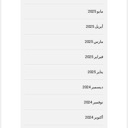
مايو 2025
أبريل 2025
مارس 2025
فبراير 2025
يناير 2025
ديسمبر 2024
نوفمبر 2024
أكتوبر 2024