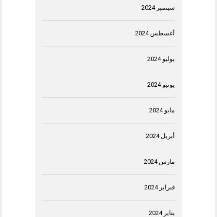
سبتمبر 2024
أغسطس 2024
يوليو 2024
يونيو 2024
مايو 2024
أبريل 2024
مارس 2024
فبراير 2024
يناير 2024