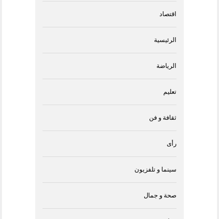
اقتصاد
الرئيسية
الرياضة
تعليم
ثقافة و فن
رأى
سينما و تلفزيون
صحة و جمال