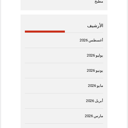
مطبخ
الأرشيف
أغسطس 2026
يوليو 2026
يونيو 2026
مايو 2026
أبريل 2026
مارس 2026