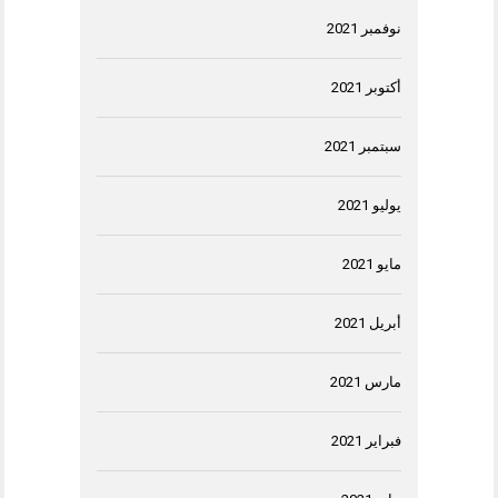
نوفمبر 2021
أكتوبر 2021
سبتمبر 2021
يوليو 2021
مايو 2021
أبريل 2021
مارس 2021
فبراير 2021