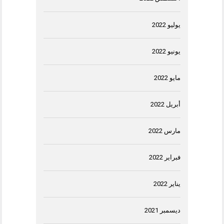
يوليو 2022
يونيو 2022
مايو 2022
أبريل 2022
مارس 2022
فبراير 2022
يناير 2022
ديسمبر 2021