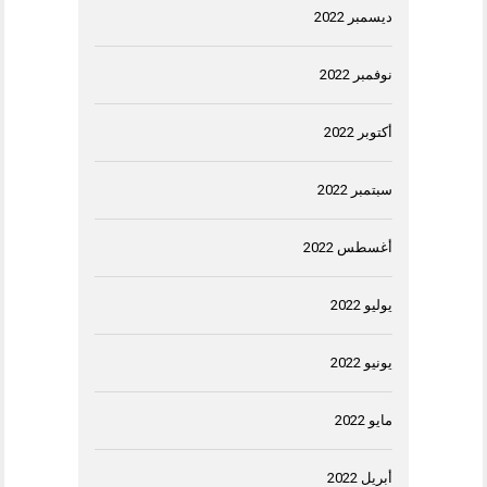
ديسمبر 2022
نوفمبر 2022
أكتوبر 2022
سبتمبر 2022
أغسطس 2022
يوليو 2022
يونيو 2022
مايو 2022
أبريل 2022