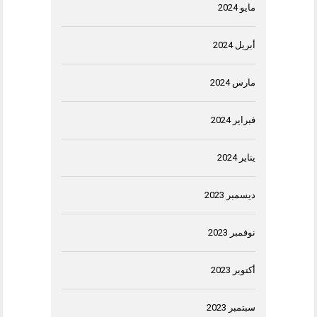
مايو 2024
أبريل 2024
مارس 2024
فبراير 2024
يناير 2024
ديسمبر 2023
نوفمبر 2023
أكتوبر 2023
سبتمبر 2023