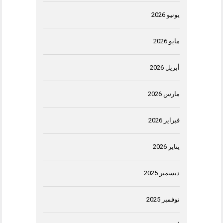
يونيو 2026
مايو 2026
أبريل 2026
مارس 2026
فبراير 2026
يناير 2026
ديسمبر 2025
نوفمبر 2025