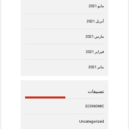
مايو 2021
أبريل 2021
مارس 2021
فبراير 2021
يناير 2021
تصنيفات
ECONOMIC
Uncategorized