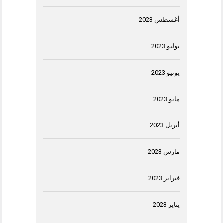
أغسطس 2023
يوليو 2023
يونيو 2023
مايو 2023
أبريل 2023
مارس 2023
فبراير 2023
يناير 2023