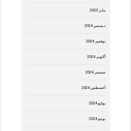
يناير 2025
ديسمبر 2024
نوفمبر 2024
أكتوبر 2024
سبتمبر 2024
أغسطس 2024
يوليو 2024
يونيو 2024