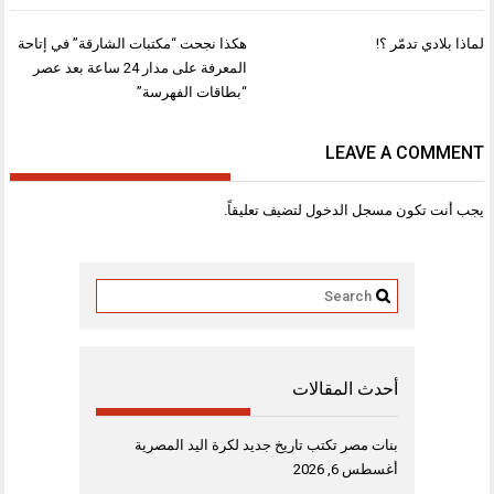
تصفّح
لماذا بلادي تدمّر ؟!
هكذا نجحت “مكتبات الشارقة” في إتاحة
المقالات
المعرفة على مدار 24 ساعة بعد عصر
“بطاقات الفهرسة”
LEAVE A COMMENT
يجب أنت تكون
مسجل الدخول
لتضيف تعليقاً.
أحدث المقالات
بنات مصر تكتب تاريخ جديد لكرة اليد المصرية
أغسطس 6, 2026