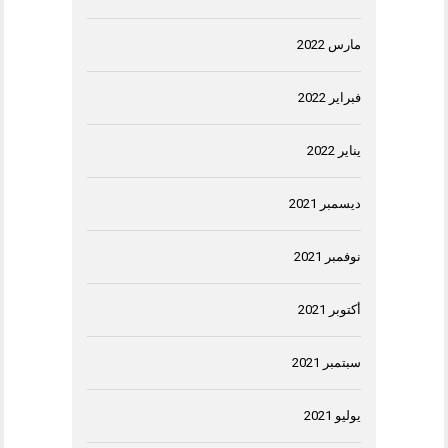
مارس 2022
فبراير 2022
يناير 2022
ديسمبر 2021
نوفمبر 2021
أكتوبر 2021
سبتمبر 2021
يوليو 2021