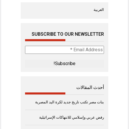
العربية
SUBSCRIBE TO OUR NEWSLETTER
Email
Address
*
أحدث المقالات
بنات مصر تكتب تاريخ جديد لكرة اليد المصرية
رفض عربي وإسلامي للانتهاكات الإسرائيلية