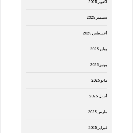
أكتوبر 2025
سبتمبر 2025
أغسطس 2025
يوليو 2025
يونيو 2025
مايو 2025
أبريل 2025
مارس 2025
فبراير 2025