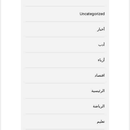
Uncategorized
أخبار
أدب
أزياء
اقتصاد
الرئيسية
الرياضة
تعليم