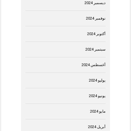
ديسمبر 2024
نوفمبر 2024
أكتوبر 2024
سبتمبر 2024
أغسطس 2024
يوليو 2024
يونيو 2024
مايو 2024
أبريل 2024