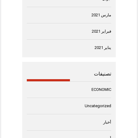
مارس 2021
فبراير 2021
يناير 2021
تصنيفات
ECONOMIC
Uncategorized
أخبار