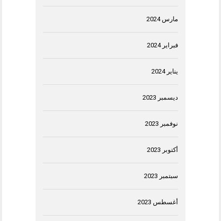
مارس 2024
فبراير 2024
يناير 2024
ديسمبر 2023
نوفمبر 2023
أكتوبر 2023
سبتمبر 2023
أغسطس 2023