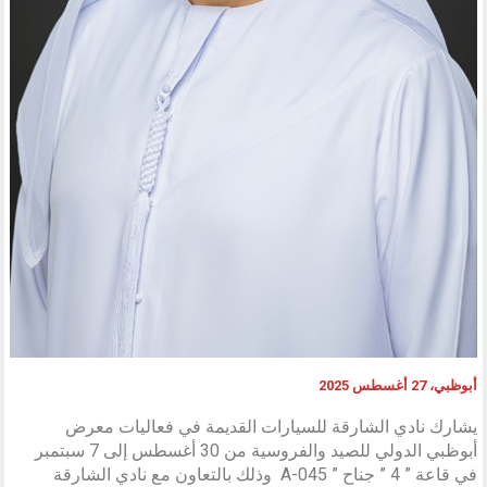
أبوظبي، 27 أغسطس 2025
يشارك نادي الشارقة للسيارات القديمة في فعاليات معرض
أبوظبي الدولي للصيد والفروسية من 30 أغسطس إلى 7 سبتمبر
في قاعة ” 4 ” جناح ” A-045 وذلك بالتعاون مع نادي الشارقة