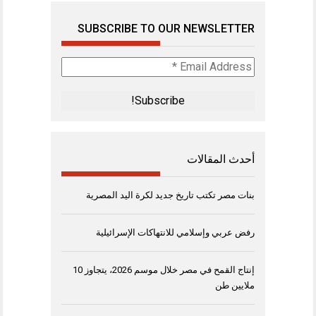
SUBSCRIBE TO OUR NEWSLETTER
Email
Address
*
أحدث المقالات
بنات مصر تكتب تاريخ جديد لكرة اليد المصرية
رفض عربي وإسلامي للانتهاكات الإسرائيلية
إنتاج القمح في مصر خلال موسم 2026، يتجاوز 10
ملايين طن