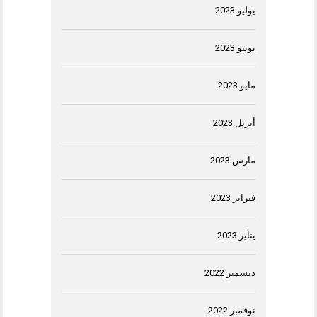
يوليو 2023
يونيو 2023
مايو 2023
أبريل 2023
مارس 2023
فبراير 2023
يناير 2023
ديسمبر 2022
نوفمبر 2022