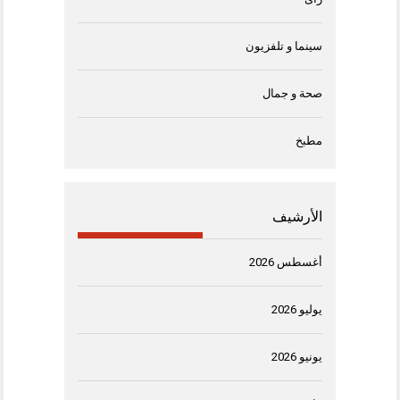
سينما و تلفزيون
صحة و جمال
مطبخ
الأرشيف
أغسطس 2026
يوليو 2026
يونيو 2026