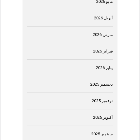
مايو 2026
أبريل 2026
مارس 2026
فبراير 2026
يناير 2026
ديسمبر 2025
نوفمبر 2025
أكتوبر 2025
سبتمبر 2025