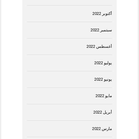
أكتوبر 2022
سبتمبر 2022
أغسطس 2022
يوليو 2022
يونيو 2022
مايو 2022
أبريل 2022
مارس 2022