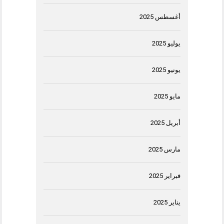
أغسطس 2025
يوليو 2025
يونيو 2025
مايو 2025
أبريل 2025
مارس 2025
فبراير 2025
يناير 2025