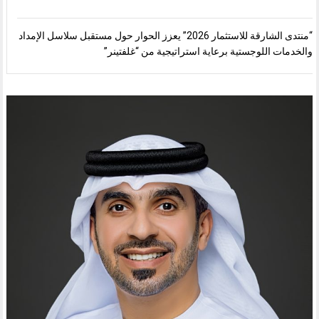
“منتدى الشارقة للاستثمار 2026” يعزز الحوار حول مستقبل سلاسل الإمداد
والخدمات اللوجستية برعاية استراتيجية من “غلفتينر”