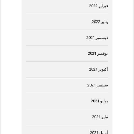
فبراير 2022
يناير 2022
ديسمبر 2021
نوفمبر 2021
أكتوبر 2021
سبتمبر 2021
يوليو 2021
مايو 2021
أبريل 2021