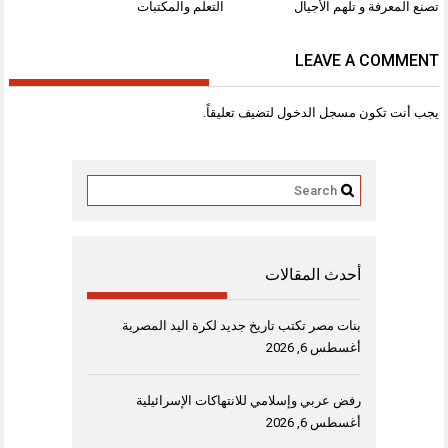
المقالات
تصنع المعرفة و تلهم الأجيال
التعلم والمكتبات
LEAVE A COMMENT
يجب أنت تكون
مسجل الدخول
لتضيف تعليقاً.
أحدث المقالات
بنات مصر تكتب تاريخ جديد لكرة اليد المصرية
أغسطس 6, 2026
رفض عربي وإسلامي للانتهاكات الإسرائيلية
أغسطس 6, 2026