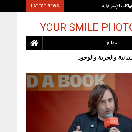
اكات الإسرائيلية
LATEST NEWS
YOUR SMILE PHOT
مطبخ
سانية والحرية والوجود