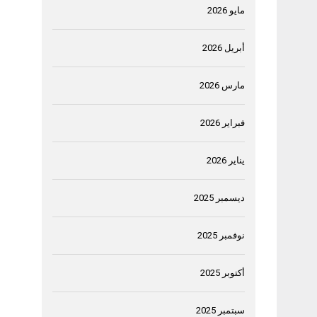
مايو 2026
أبريل 2026
مارس 2026
فبراير 2026
يناير 2026
ديسمبر 2025
نوفمبر 2025
أكتوبر 2025
سبتمبر 2025