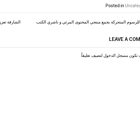
Posted in
Uncate
للرسوم المتحركة يجمع منتجي المحتوى المرئي و ناشري الكتب
الشارقة تعزز
ات
LEAVE A CO
 تكون
مسجل الدخول
لتضيف تعليقاً.