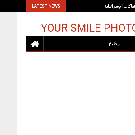
اكات الإسرائيلية
LATEST NEWS
YOUR SMILE PHOT
مطبخ