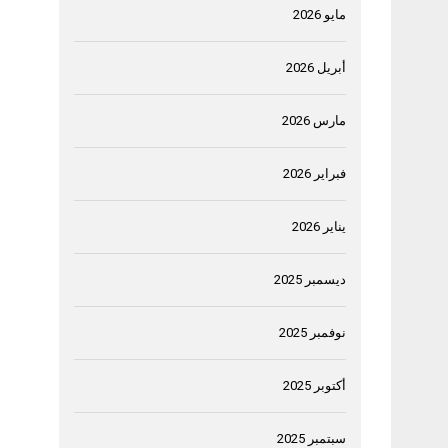
مايو 2026
أبريل 2026
مارس 2026
فبراير 2026
يناير 2026
ديسمبر 2025
نوفمبر 2025
أكتوبر 2025
سبتمبر 2025