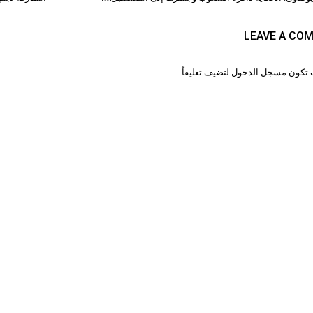
ات
LEAVE A CO
 تكون
مسجل الدخول
لتضيف تعليقاً.