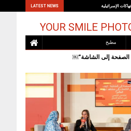
اكات الإسرائيلية
LATEST NEWS
YOUR SMILE PHOT
مطبخ
ن الصفحة إلى الشاشة”￼