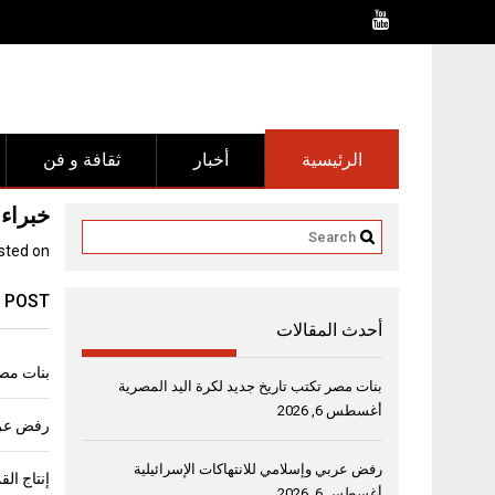
Ski
t
conten
الرئيسية
أخبار
ثقافة و فن
خبراء
sted on
 POST
أحدث المقالات
بنات مصر
بنات مصر تكتب تاريخ جديد لكرة اليد المصرية
أغسطس 6, 2026
رفض عربي
رفض عربي وإسلامي للانتهاكات الإسرائيلية
أغسطس 6, 2026