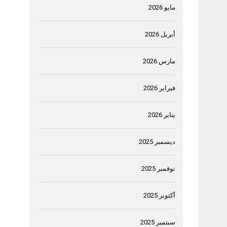
مايو 2026
أبريل 2026
مارس 2026
فبراير 2026
يناير 2026
ديسمبر 2025
نوفمبر 2025
أكتوبر 2025
سبتمبر 2025