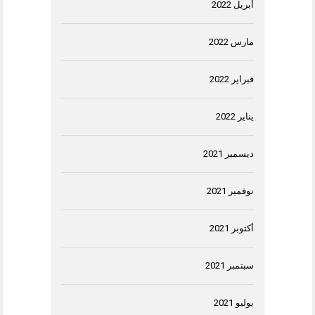
أبريل 2022
مارس 2022
فبراير 2022
يناير 2022
ديسمبر 2021
نوفمبر 2021
أكتوبر 2021
سبتمبر 2021
يوليو 2021