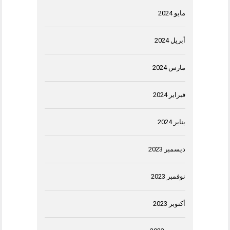
مايو 2024
أبريل 2024
مارس 2024
فبراير 2024
يناير 2024
ديسمبر 2023
نوفمبر 2023
أكتوبر 2023