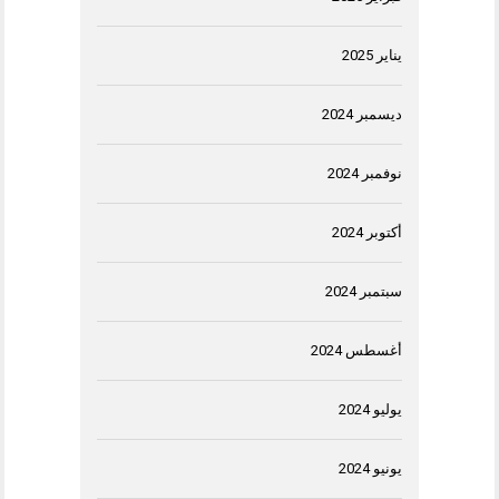
يناير 2025
ديسمبر 2024
نوفمبر 2024
أكتوبر 2024
سبتمبر 2024
أغسطس 2024
يوليو 2024
يونيو 2024