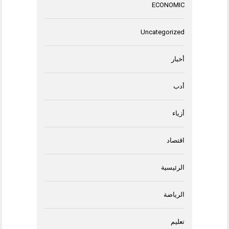
ECONOMIC
Uncategorized
أخبار
أدب
أزياء
اقتصاد
الرئيسية
الرياضة
تعليم