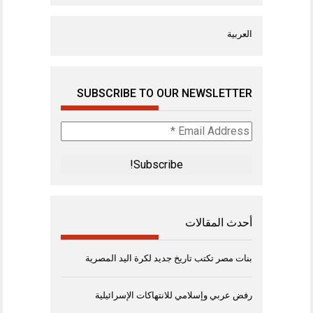
العربية
SUBSCRIBE TO OUR NEWSLETTER
Email
Address
*
أحدث المقالات
بنات مصر تكتب تاريخ جديد لكرة اليد المصرية
رفض عربي وإسلامي للانتهاكات الإسرائيلية