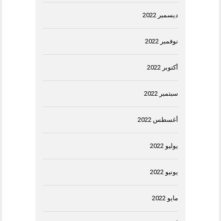
ديسمبر 2022
نوفمبر 2022
أكتوبر 2022
سبتمبر 2022
أغسطس 2022
يوليو 2022
يونيو 2022
مايو 2022