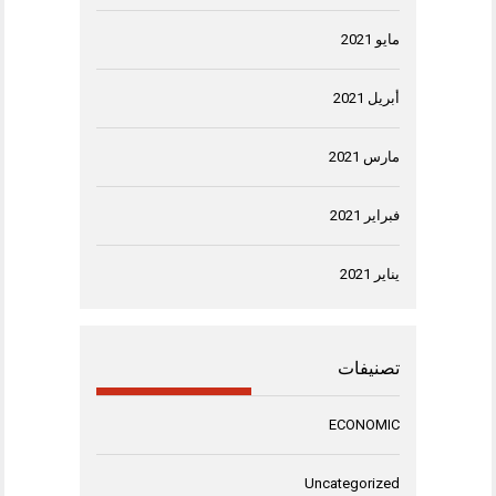
مايو 2021
أبريل 2021
مارس 2021
فبراير 2021
يناير 2021
تصنيفات
ECONOMIC
Uncategorized