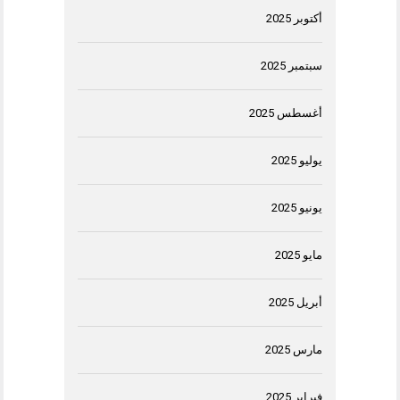
أكتوبر 2025
سبتمبر 2025
أغسطس 2025
يوليو 2025
يونيو 2025
مايو 2025
أبريل 2025
مارس 2025
فبراير 2025