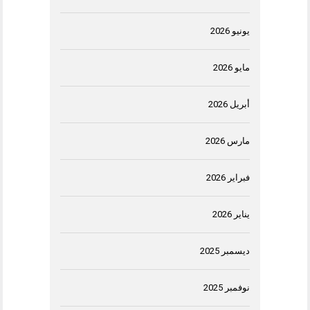
يونيو 2026
مايو 2026
أبريل 2026
مارس 2026
فبراير 2026
يناير 2026
ديسمبر 2025
نوفمبر 2025