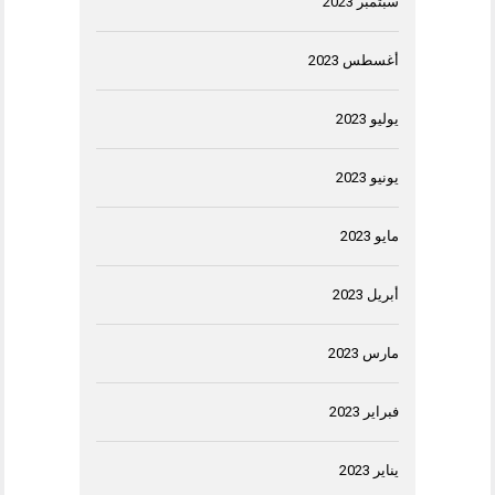
سبتمبر 2023
أغسطس 2023
يوليو 2023
يونيو 2023
مايو 2023
أبريل 2023
مارس 2023
فبراير 2023
يناير 2023