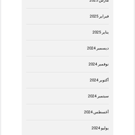
مارس 2025
فبراير 2025
يناير 2025
ديسمبر 2024
نوفمبر 2024
أكتوبر 2024
سبتمبر 2024
أغسطس 2024
يوليو 2024