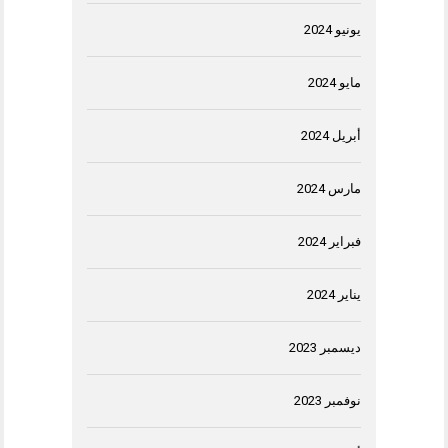
يونيو 2024
مايو 2024
أبريل 2024
مارس 2024
فبراير 2024
يناير 2024
ديسمبر 2023
نوفمبر 2023