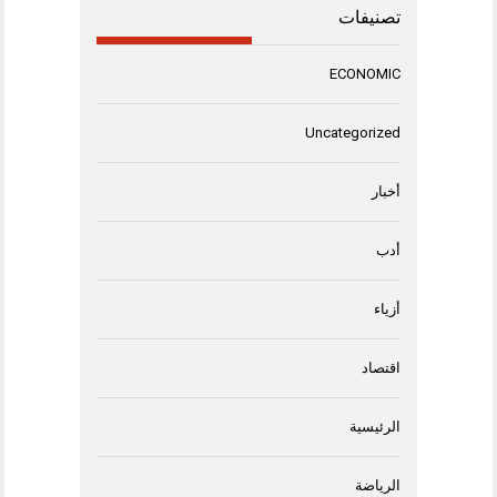
تصنيفات
ECONOMIC
Uncategorized
أخبار
أدب
أزياء
اقتصاد
الرئيسية
الرياضة