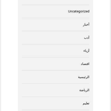
Uncategorized
أخبار
أدب
أزياء
اقتصاد
الرئيسية
الرياضة
تعليم