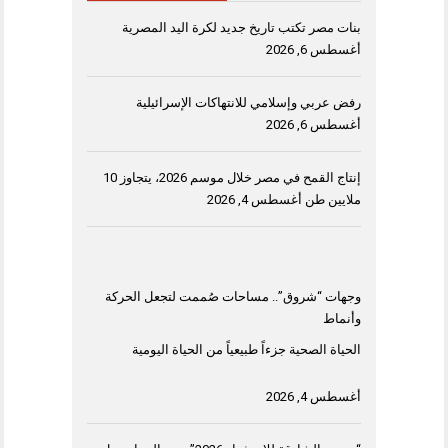
بنات مصر تكتب تاريخ جديد لكرة اليد المصرية
أغسطس 6, 2026
رفض عربي وإسلامي للانتهاكات الإسرائيلية
أغسطس 6, 2026
إنتاج القمح في مصر خلال موسم 2026، يتجاوز 10
ملايين طن
أغسطس 4, 2026
وجهات “شروق”.. مساحات صُممت لتجعل الحركة
وأنماط
الحياة الصحية جزءاً طبيعياً من الحياة اليومية
أغسطس 4, 2026