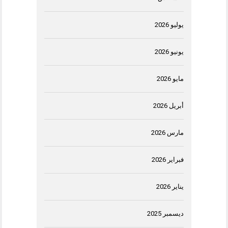
يوليو 2026
يونيو 2026
مايو 2026
أبريل 2026
مارس 2026
فبراير 2026
يناير 2026
ديسمبر 2025