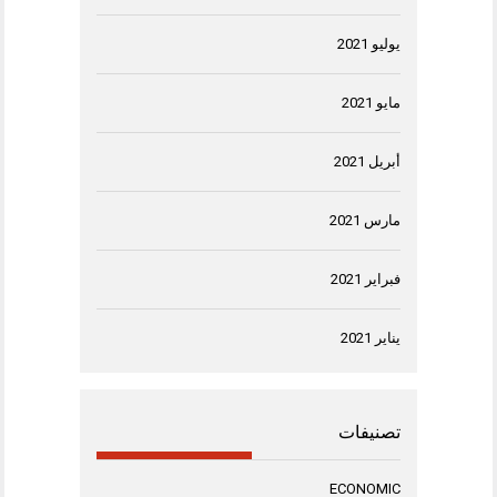
يوليو 2021
مايو 2021
أبريل 2021
مارس 2021
فبراير 2021
يناير 2021
تصنيفات
ECONOMIC