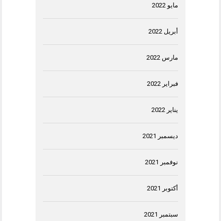
مايو 2022
أبريل 2022
مارس 2022
فبراير 2022
يناير 2022
ديسمبر 2021
نوفمبر 2021
أكتوبر 2021
سبتمبر 2021