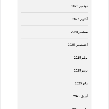
نوفمبر 2025
أكتوبر 2025
سبتمبر 2025
أغسطس 2025
يوليو 2025
يونيو 2025
مايو 2025
أبريل 2025