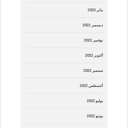
يناير 2023
ديسمبر 2022
نوفمبر 2022
أكتوبر 2022
سبتمبر 2022
أغسطس 2022
يوليو 2022
يونيو 2022