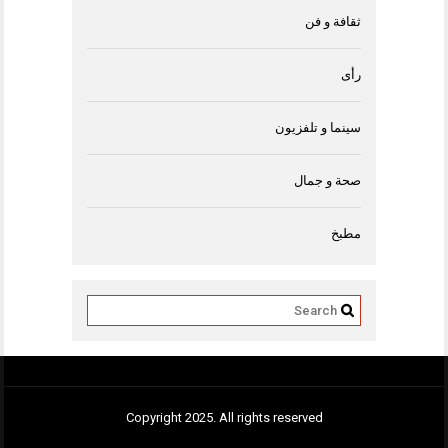
ثقافة و فن
رأى
سينما و تلفزيون
صحة و جمال
مطبخ
Copyright 2025. All rights reserved