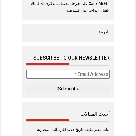
Carol McGill
على
جوجل تحتفل بالذكرى 75 لميلاد
الفنان الراحل نور الشريف
العربية
SUBSCRIBE TO OUR NEWSLETTER
Email
Address
*
أحدث المقالات
بنات مصر تكتب تاريخ جديد لكرة اليد المصرية