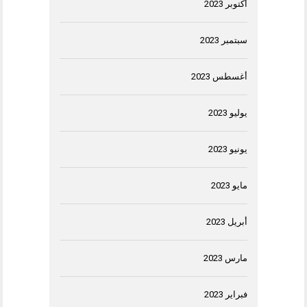
أكتوبر 2023
سبتمبر 2023
أغسطس 2023
يوليو 2023
يونيو 2023
مايو 2023
أبريل 2023
مارس 2023
فبراير 2023