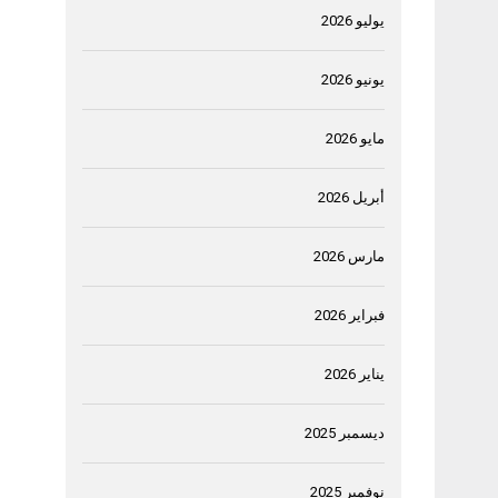
يوليو 2026
يونيو 2026
مايو 2026
أبريل 2026
مارس 2026
فبراير 2026
يناير 2026
ديسمبر 2025
نوفمبر 2025