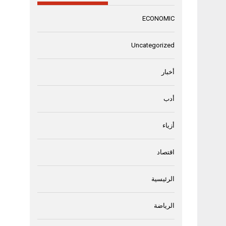
ECONOMIC
Uncategorized
أخبار
أدب
أزياء
اقتصاد
الرئيسية
الرياضة