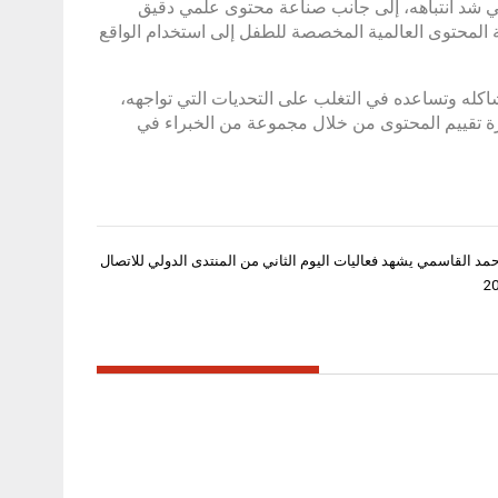
 في شد انتباهه، إلى جانب صناعة محتوى علمي دقيق
ة المحتوى العالمية المخصصة للطفل إلى استخدام الواقع
كله وتساعده في التغلب على التحديات التي تواجهه،
رة تقييم المحتوى من خلال مجموعة من الخبراء في
د القاسمي يشهد فعاليات اليوم الثاني من المنتدى الدولي للاتصال