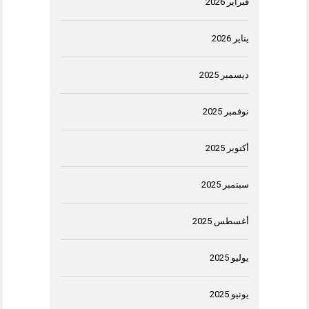
فبراير 2026
يناير 2026
ديسمبر 2025
نوفمبر 2025
أكتوبر 2025
سبتمبر 2025
أغسطس 2025
يوليو 2025
يونيو 2025