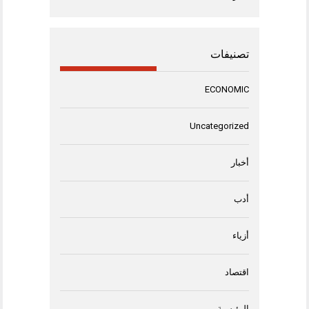
تصنيفات
ECONOMIC
Uncategorized
أخبار
أدب
أزياء
اقتصاد
الرئيسية