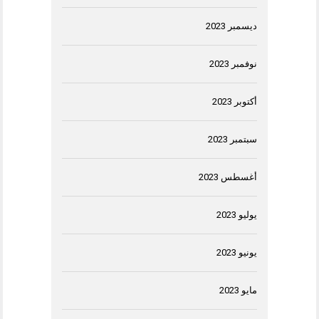
ديسمبر 2023
نوفمبر 2023
أكتوبر 2023
سبتمبر 2023
أغسطس 2023
يوليو 2023
يونيو 2023
مايو 2023