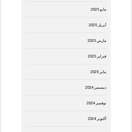
مايو 2025
أبريل 2025
مارس 2025
فبراير 2025
يناير 2025
ديسمبر 2024
نوفمبر 2024
أكتوبر 2024