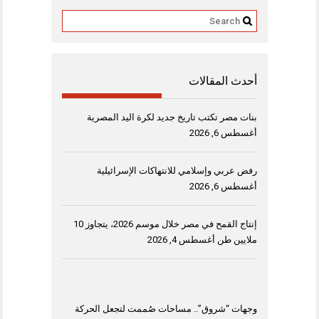
أحدث المقالات
بنات مصر تكتب تاريخ جديد لكرة اليد المصرية
أغسطس 6, 2026
رفض عربي وإسلامي للانتهاكات الإسرائيلية
أغسطس 6, 2026
إنتاج القمح في مصر خلال موسم 2026، يتجاوز 10
ملايين طن
أغسطس 4, 2026
وجهات “شروق”.. مساحات صُممت لتجعل الحركة