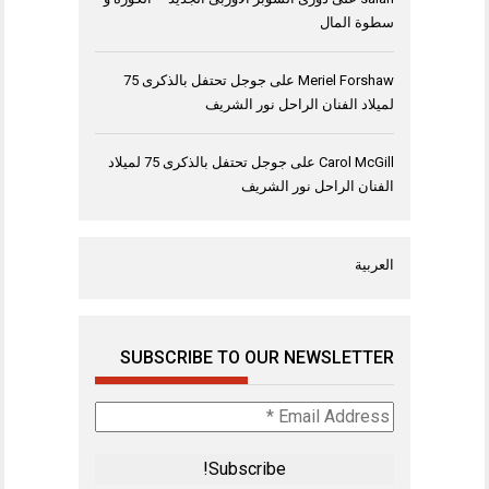
سطوة المال
Meriel Forshaw
على
جوجل تحتفل بالذكرى 75
لميلاد الفنان الراحل نور الشريف
Carol McGill
على
جوجل تحتفل بالذكرى 75 لميلاد
الفنان الراحل نور الشريف
العربية
SUBSCRIBE TO OUR NEWSLETTER
Email
Address
*