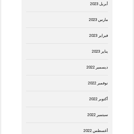
أبريل 2023
مارس 2023
فبراير 2023
يناير 2023
ديسمبر 2022
نوفمبر 2022
أكتوبر 2022
سبتمبر 2022
أغسطس 2022