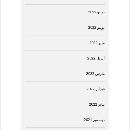
يوليو 2022
يونيو 2022
مايو 2022
أبريل 2022
مارس 2022
فبراير 2022
يناير 2022
ديسمبر 2021