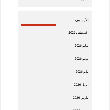
الأرشيف
أغسطس 2026
يوليو 2026
يونيو 2026
مايو 2026
أبريل 2026
مارس 2026