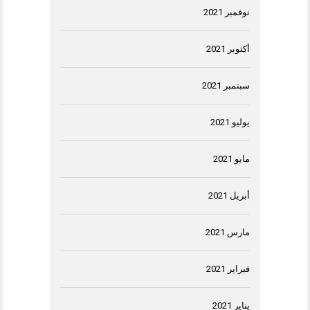
نوفمبر 2021
أكتوبر 2021
سبتمبر 2021
يوليو 2021
مايو 2021
أبريل 2021
مارس 2021
فبراير 2021
يناير 2021