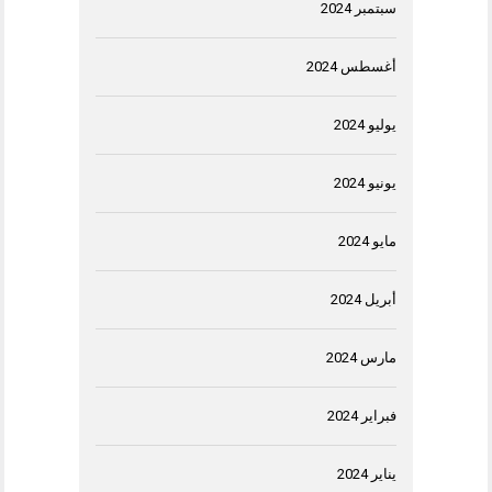
سبتمبر 2024
أغسطس 2024
يوليو 2024
يونيو 2024
مايو 2024
أبريل 2024
مارس 2024
فبراير 2024
يناير 2024