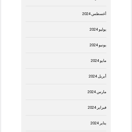
أغسطس 2024
يوليو 2024
يونيو 2024
مايو 2024
أبريل 2024
مارس 2024
فبراير 2024
يناير 2024