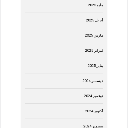
مايو 2025
أبريل 2025
مارس 2025
فبراير 2025
يناير 2025
ديسمبر 2024
نوفمبر 2024
أكتوبر 2024
سبتمبر 2024