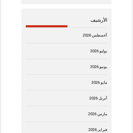
الأرشيف
أغسطس 2026
يوليو 2026
يونيو 2026
مايو 2026
أبريل 2026
مارس 2026
فبراير 2026