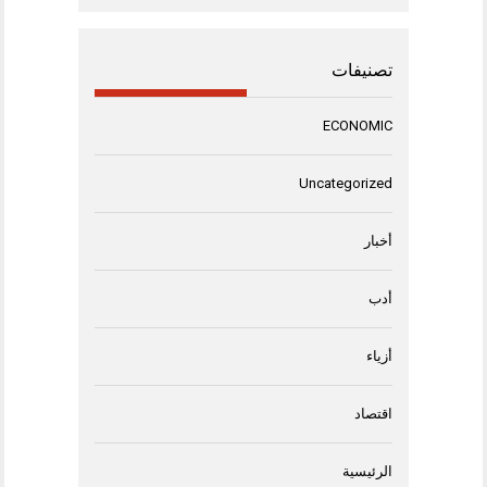
تصنيفات
ECONOMIC
Uncategorized
أخبار
أدب
أزياء
اقتصاد
الرئيسية