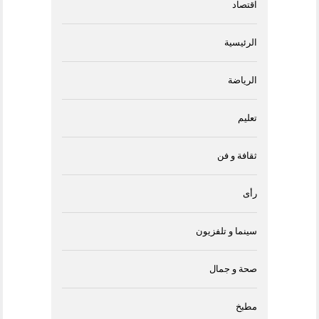
اقتصاد
الرئيسية
الرياضة
تعليم
ثقافة و فن
رأى
سينما و تلفزيون
صحة و جمال
مطبخ