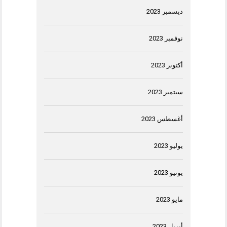
ديسمبر 2023
نوفمبر 2023
أكتوبر 2023
سبتمبر 2023
أغسطس 2023
يوليو 2023
يونيو 2023
مايو 2023
أبريل 2023