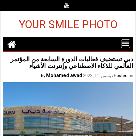
Ski
t
conten
YOUR SMILE PHOTO
دبي تستضيف فعاليات الدورة السابعة من المؤتمر
العالمي للذكاء الاصطناعي وإنترنت الأشياء
Mohamed awad
Posted on
ديسمبر 11, 2023
by