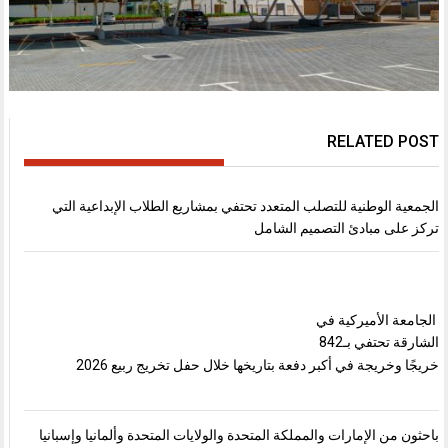
RELATED POST
الجمعية الوطنية للتصلب المتعدد تحتفي بمشاريع الطلاب الإبداعية التي
تركز على مبادئ التصميم الشامل
الجامعة الأميركية في
الشارقة تحتفي بـ842
خريجًا وخريجة في أكبر دفعة بتاريخها خلال حفل تخريج ربيع 2026
باحثون من الإمارات والمملكة المتحدة والولايات المتحدة وألمانيا وإسبانيا