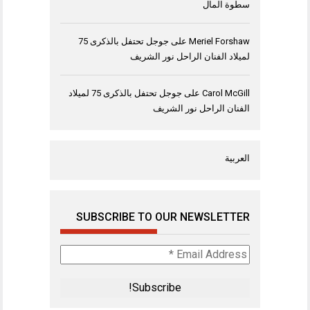
سطوة المال
Meriel Forshaw
على
جوجل تحتفل بالذكرى 75
لميلاد الفنان الراحل نور الشريف
Carol McGill
على
جوجل تحتفل بالذكرى 75 لميلاد
الفنان الراحل نور الشريف
العربية
SUBSCRIBE TO OUR NEWSLETTER
Email
Address
*