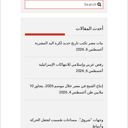
أحدث المقالات
بنات مصر تكتب تاريخ جديد لكرة اليد المصرية
أغسطس 6, 2026
رفض عربي وإسلامي للانتهاكات الإسرائيلية
أغسطس 6, 2026
إنتاج القمح في مصر خلال موسم 2026، يتجاوز 10
ملايين طن
أغسطس 4, 2026
وجهات “شروق”.. مساحات صُممت لتجعل الحركة
وأنماط