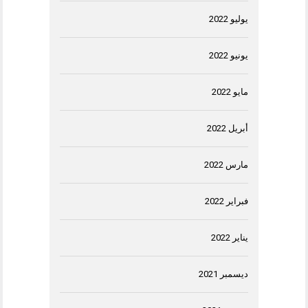
يوليو 2022
يونيو 2022
مايو 2022
أبريل 2022
مارس 2022
فبراير 2022
يناير 2022
ديسمبر 2021