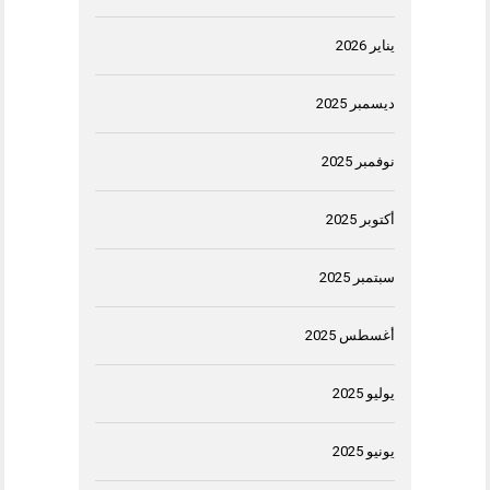
يناير 2026
ديسمبر 2025
نوفمبر 2025
أكتوبر 2025
سبتمبر 2025
أغسطس 2025
يوليو 2025
يونيو 2025