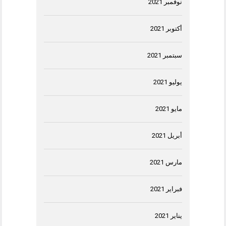
نوفمبر 2021
أكتوبر 2021
سبتمبر 2021
يوليو 2021
مايو 2021
أبريل 2021
مارس 2021
فبراير 2021
يناير 2021