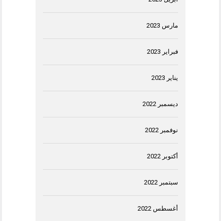
مارس 2023
فبراير 2023
يناير 2023
ديسمبر 2022
نوفمبر 2022
أكتوبر 2022
سبتمبر 2022
أغسطس 2022