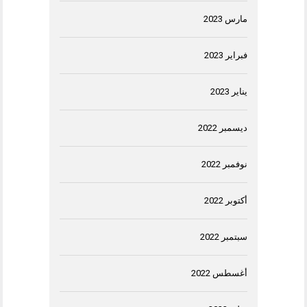
مارس 2023
فبراير 2023
يناير 2023
ديسمبر 2022
نوفمبر 2022
أكتوبر 2022
سبتمبر 2022
أغسطس 2022