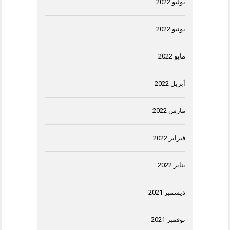
يوليو 2022
يونيو 2022
مايو 2022
أبريل 2022
مارس 2022
فبراير 2022
يناير 2022
ديسمبر 2021
نوفمبر 2021