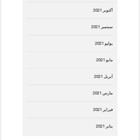
أكتوبر 2021
سبتمبر 2021
يوليو 2021
مايو 2021
أبريل 2021
مارس 2021
فبراير 2021
يناير 2021