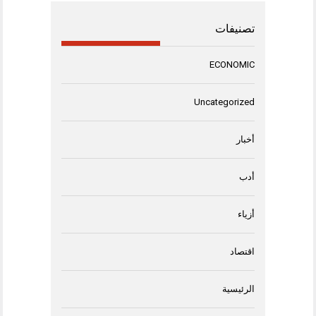
تصنيفات
ECONOMIC
Uncategorized
أخبار
أدب
أزياء
اقتصاد
الرئيسية