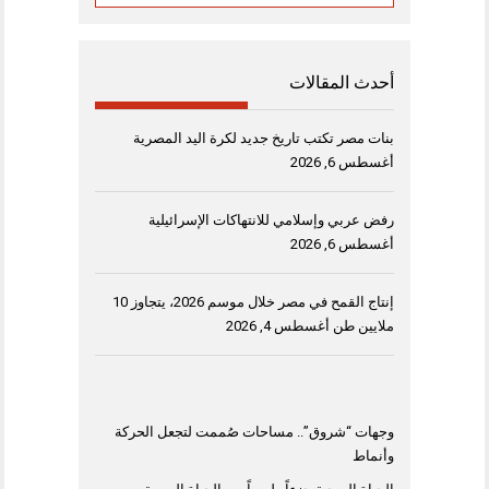
أحدث المقالات
بنات مصر تكتب تاريخ جديد لكرة اليد المصرية
أغسطس 6, 2026
رفض عربي وإسلامي للانتهاكات الإسرائيلية
أغسطس 6, 2026
إنتاج القمح في مصر خلال موسم 2026، يتجاوز 10
ملايين طن
أغسطس 4, 2026
وجهات “شروق”.. مساحات صُممت لتجعل الحركة
وأنماط