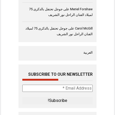
Meriel Forshaw
على
جوجل تحتفل بالذكرى 75
لميلاد الفنان الراحل نور الشريف
Carol McGill
على
جوجل تحتفل بالذكرى 75 لميلاد
الفنان الراحل نور الشريف
العربية
SUBSCRIBE TO OUR NEWSLETTER
Email
Address
*