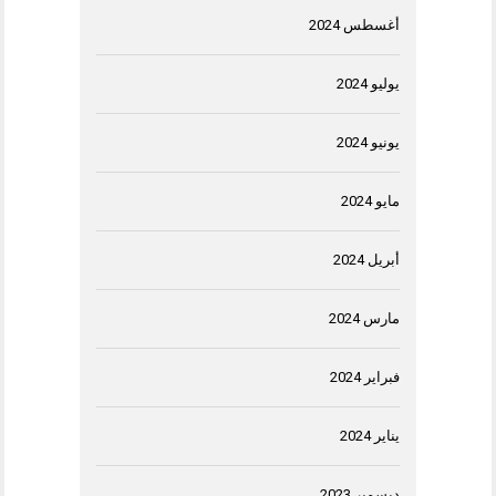
أغسطس 2024
يوليو 2024
يونيو 2024
مايو 2024
أبريل 2024
مارس 2024
فبراير 2024
يناير 2024
ديسمبر 2023