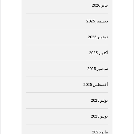
يناير 2026
ديسمبر 2025
نوفمبر 2025
أكتوبر 2025
سبتمبر 2025
أغسطس 2025
يوليو 2025
يونيو 2025
مايو 2025