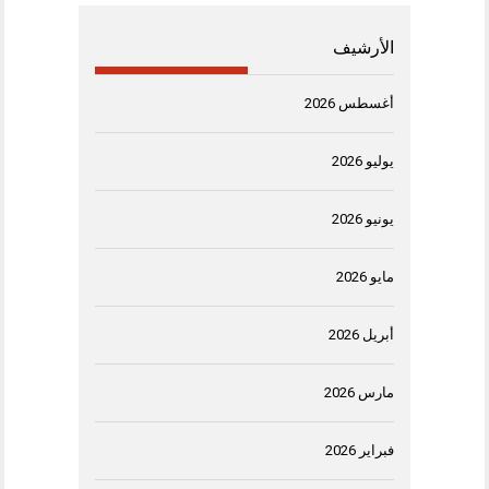
الأرشيف
أغسطس 2026
يوليو 2026
يونيو 2026
مايو 2026
أبريل 2026
مارس 2026
فبراير 2026