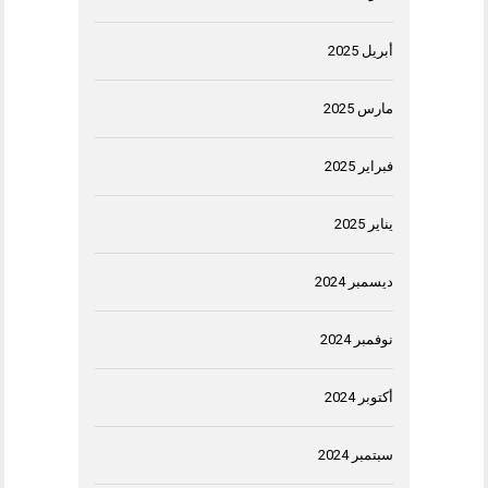
أبريل 2025
مارس 2025
فبراير 2025
يناير 2025
ديسمبر 2024
نوفمبر 2024
أكتوبر 2024
سبتمبر 2024