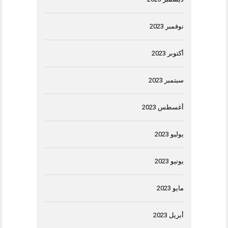
نوفمبر 2023
أكتوبر 2023
سبتمبر 2023
أغسطس 2023
يوليو 2023
يونيو 2023
مايو 2023
أبريل 2023