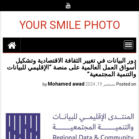
Ski
t
conten
YOUR SMILE PHOTO
دور البيانات في تغيير الثقافة الاقتصادية وتشكيل
أسواق العمل العالمية على منصة “الإقليمي للبيانات
والتنمية المجتمعية”
Mohamed awad
Posted on
سبتمبر 19, 2024
by