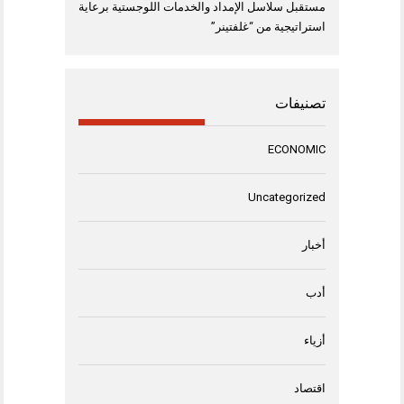
مستقبل سلاسل الإمداد والخدمات اللوجستية برعاية
استراتيجية من “غلفتينر”
تصنيفات
ECONOMIC
Uncategorized
أخبار
أدب
أزياء
اقتصاد