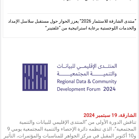
“منتدى الشارقة للاستثمار 2026” يعزز الحوار حول مستقبل سلاسل الإمداد
والخدمات اللوجستية برعاية استراتيجية من “غلفتينر”
الشارقة، 19 سبتمبر 2024
تناقش الدورة الأولى من “المنتدى الإقليمي للبيانات والتنمية
المجتمعية”، الذي تنظمه دائرة الإحصاء والتنمية المجتمعية يومي 9
و10 أكتوبر المقبل في مركز الجواهر للمناسبات والمؤتمرات، التأثير