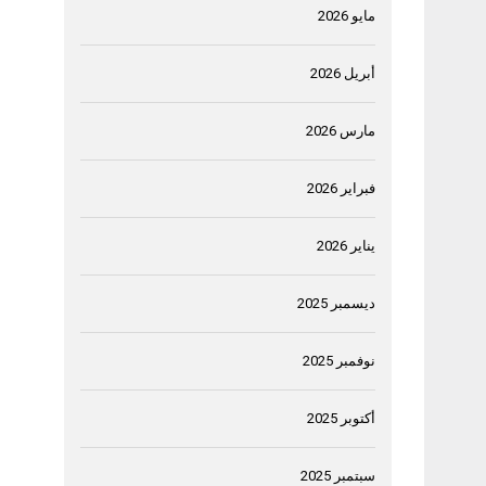
مايو 2026
أبريل 2026
مارس 2026
فبراير 2026
يناير 2026
ديسمبر 2025
نوفمبر 2025
أكتوبر 2025
سبتمبر 2025