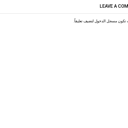
LEAVE A CO
 تكون
مسجل الدخول
لتضيف تعليقاً.