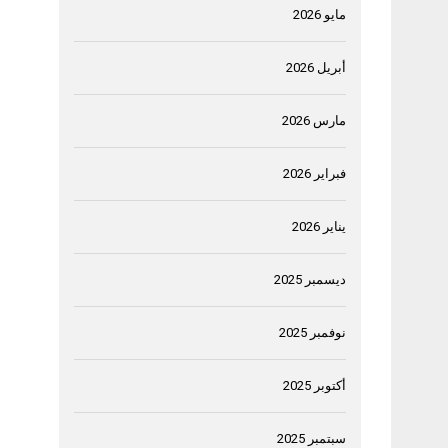
مايو 2026
أبريل 2026
مارس 2026
فبراير 2026
يناير 2026
ديسمبر 2025
نوفمبر 2025
أكتوبر 2025
سبتمبر 2025