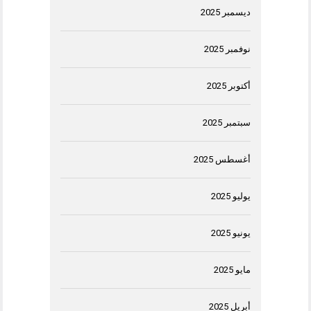
ديسمبر 2025
نوفمبر 2025
أكتوبر 2025
سبتمبر 2025
أغسطس 2025
يوليو 2025
يونيو 2025
مايو 2025
أبريل 2025