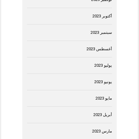
أكتوبر 2023
سبتمبر 2023
أغسطس 2023
يوليو 2023
يونيو 2023
مايو 2023
أبريل 2023
مارس 2023