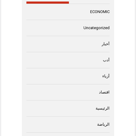
ECONOMIC
Uncategorized
أخبار
أدب
أزياء
اقتصاد
الرئيسية
الرياضة