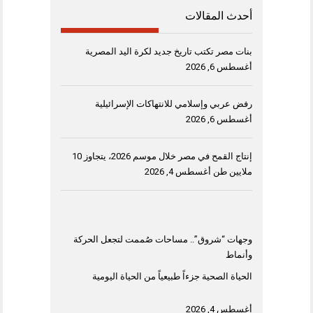
أحدث المقالات
بنات مصر تكتب تاريخ جديد لكرة اليد المصرية
أغسطس 6, 2026
رفض عربي وإسلامي للانتهاكات الإسرائيلية
أغسطس 6, 2026
إنتاج القمح في مصر خلال موسم 2026، يتجاوز 10
ملايين طن
أغسطس 4, 2026
وجهات “شروق”.. مساحات صُممت لتجعل الحركة
وأنماط
الحياة الصحية جزءاً طبيعياً من الحياة اليومية
أغسطس 4, 2026