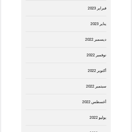
فبراير 2023
يناير 2023
ديسمبر 2022
نوفمبر 2022
أكتوبر 2022
سبتمبر 2022
أغسطس 2022
يوليو 2022