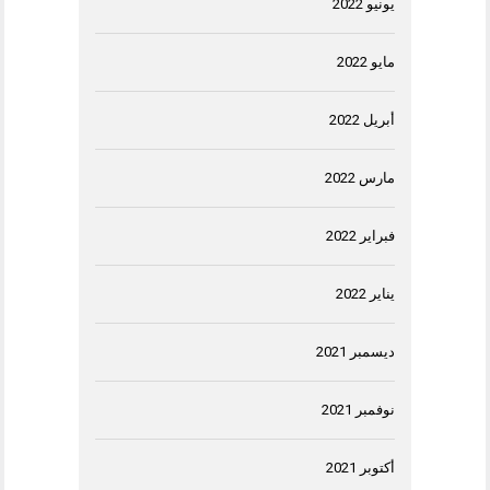
يونيو 2022
مايو 2022
أبريل 2022
مارس 2022
فبراير 2022
يناير 2022
ديسمبر 2021
نوفمبر 2021
أكتوبر 2021