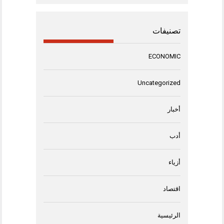
تصنيفات
ECONOMIC
Uncategorized
أخبار
أدب
أزياء
اقتصاد
الرئيسية