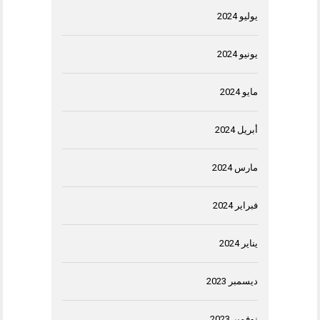
يوليو 2024
يونيو 2024
مايو 2024
أبريل 2024
مارس 2024
فبراير 2024
يناير 2024
ديسمبر 2023
نوفمبر 2023