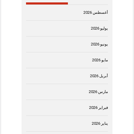
أغسطس 2026
يوليو 2026
يونيو 2026
مايو 2026
أبريل 2026
مارس 2026
فبراير 2026
يناير 2026