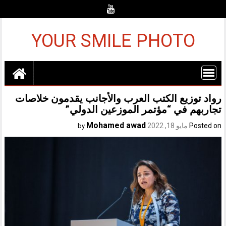
Ski
t
conten
YOUR SMILE PHOTO
رواد توزيع الكتب العرب والأجانب يقدمون خلاصات
تجاربهم في “مؤتمر الموزعين الدولي”
Mohamed awad
Posted on
مايو 18, 2022
by