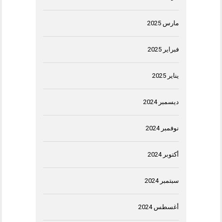
مارس 2025
فبراير 2025
يناير 2025
ديسمبر 2024
نوفمبر 2024
أكتوبر 2024
سبتمبر 2024
أغسطس 2024