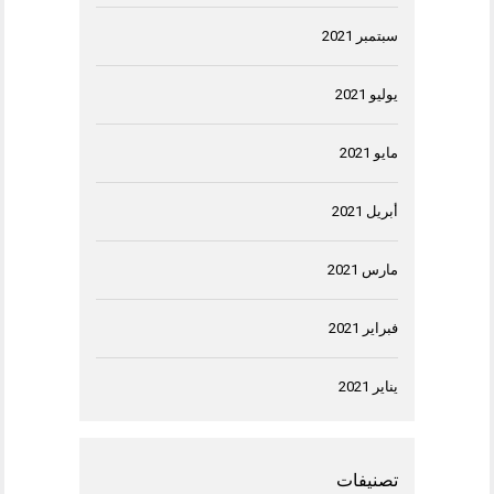
سبتمبر 2021
يوليو 2021
مايو 2021
أبريل 2021
مارس 2021
فبراير 2021
يناير 2021
تصنيفات