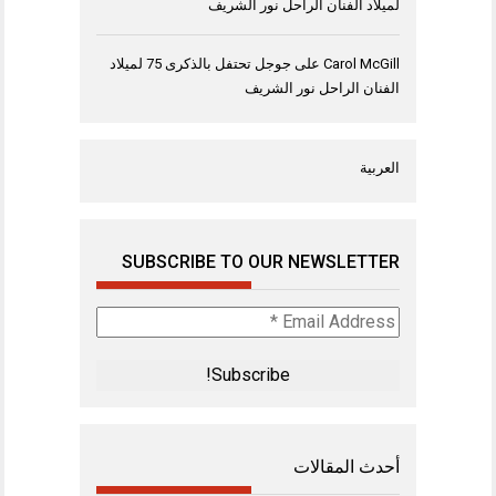
لميلاد الفنان الراحل نور الشريف
Carol McGill
على
جوجل تحتفل بالذكرى 75 لميلاد
الفنان الراحل نور الشريف
العربية
SUBSCRIBE TO OUR NEWSLETTER
Email
Address
*
أحدث المقالات