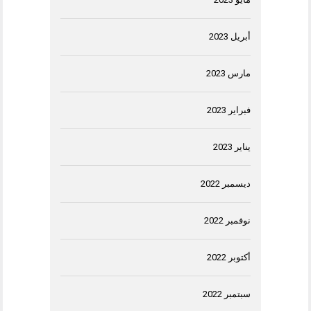
أبريل 2023
مارس 2023
فبراير 2023
يناير 2023
ديسمبر 2022
نوفمبر 2022
أكتوبر 2022
سبتمبر 2022