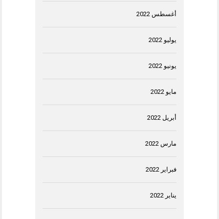
أغسطس 2022
يوليو 2022
يونيو 2022
مايو 2022
أبريل 2022
مارس 2022
فبراير 2022
يناير 2022