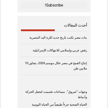
*
أحدث المقالات
بنات مصر تكتب تاريخ جديد لكرة اليد المصرية
رفض عربي وإسلامي للانتهاكات الإسرائيلية
إنتاج القمح في مصر خلال موسم 2026، يتجاوز 10
ملايين طن
وجهات “شروق”.. مساحات صُممت لتجعل الحركة
وأنماط
الحياة الصحية جزءاً طبيعياً من الحياة اليومية