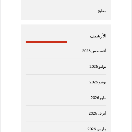
مطبخ
الأرشيف
أغسطس 2026
يوليو 2026
يونيو 2026
مايو 2026
أبريل 2026
مارس 2026