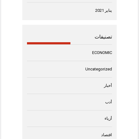
يناير 2021
تصنيفات
ECONOMIC
Uncategorized
أخبار
أدب
أزياء
اقتصاد