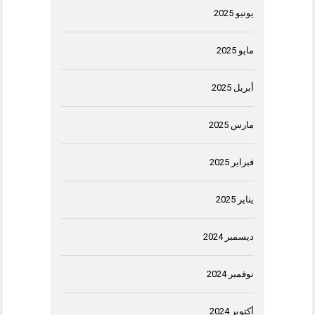
يونيو 2025
مايو 2025
أبريل 2025
مارس 2025
فبراير 2025
يناير 2025
ديسمبر 2024
نوفمبر 2024
أكتوبر 2024