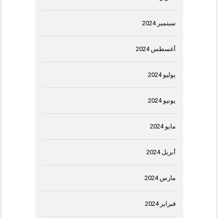
سبتمبر 2024
أغسطس 2024
يوليو 2024
يونيو 2024
مايو 2024
أبريل 2024
مارس 2024
فبراير 2024