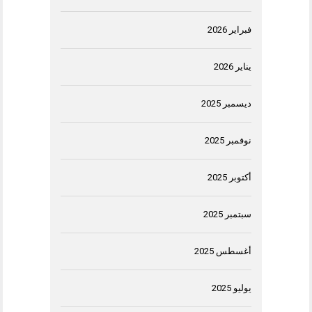
فبراير 2026
يناير 2026
ديسمبر 2025
نوفمبر 2025
أكتوبر 2025
سبتمبر 2025
أغسطس 2025
يوليو 2025