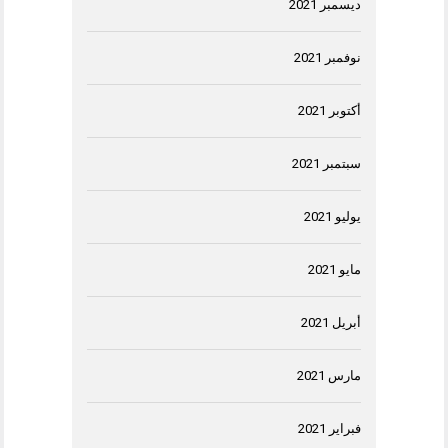
ديسمبر 2021
نوفمبر 2021
أكتوبر 2021
سبتمبر 2021
يوليو 2021
مايو 2021
أبريل 2021
مارس 2021
فبراير 2021