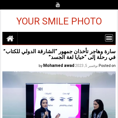
Ski
t
conten
YOUR SMILE PHOTO
سارة وهاجر تأخذان جمهور “الشارقة الدولي للكتاب”
في رحلة إلى “خبايا لغة الجسد”
Mohamed awad
Posted on
نوفمبر 5, 2023
by