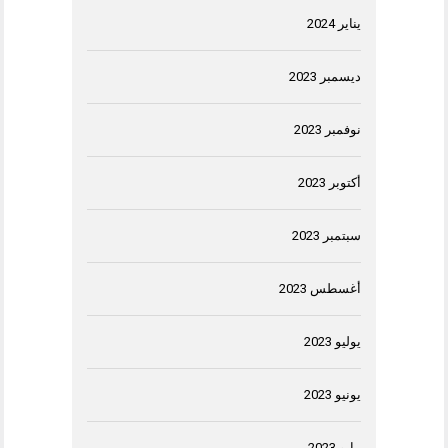
يناير 2024
ديسمبر 2023
نوفمبر 2023
أكتوبر 2023
سبتمبر 2023
أغسطس 2023
يوليو 2023
يونيو 2023
مايو 2023