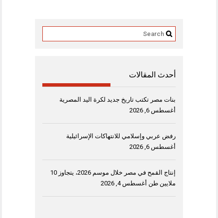
أحدث المقالات
بنات مصر تكتب تاريخ جديد لكرة اليد المصرية
أغسطس 6, 2026
رفض عربي وإسلامي للانتهاكات الإسرائيلية
أغسطس 6, 2026
إنتاج القمح في مصر خلال موسم 2026، يتجاوز 10
ملايين طن
أغسطس 4, 2026