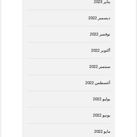
يناير 2023
ديسمبر 2022
نوفمبر 2022
أكتوبر 2022
سبتمبر 2022
أغسطس 2022
يوليو 2022
يونيو 2022
مايو 2022