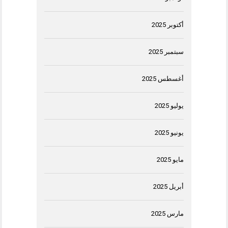
أكتوبر 2025
سبتمبر 2025
أغسطس 2025
يوليو 2025
يونيو 2025
مايو 2025
أبريل 2025
مارس 2025