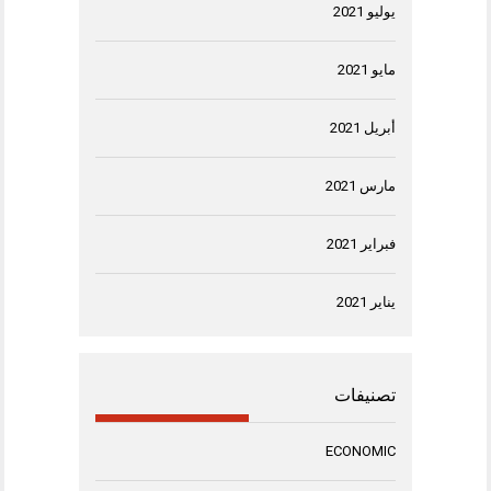
يوليو 2021
مايو 2021
أبريل 2021
مارس 2021
فبراير 2021
يناير 2021
تصنيفات
ECONOMIC