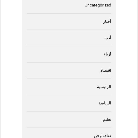
Uncategorized
أخبار
أدب
أزياء
اقتصاد
الرئيسية
الرياضة
تعليم
ثقافة و فن