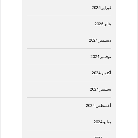
فبراير 2025
يناير 2025
ديسمبر 2024
نوفمبر 2024
أكتوبر 2024
سبتمبر 2024
أغسطس 2024
يوليو 2024