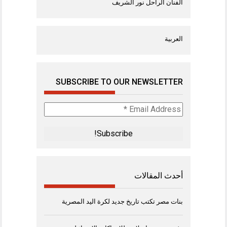
الفنان الراحل نور الشريف
العربية
SUBSCRIBE TO OUR NEWSLETTER
Email
Address
*
أحدث المقالات
بنات مصر تكتب تاريخ جديد لكرة اليد المصرية