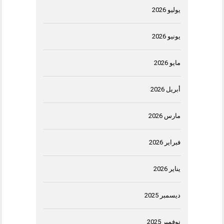
يوليو 2026
يونيو 2026
مايو 2026
أبريل 2026
مارس 2026
فبراير 2026
يناير 2026
ديسمبر 2025
نوفمبر 2025