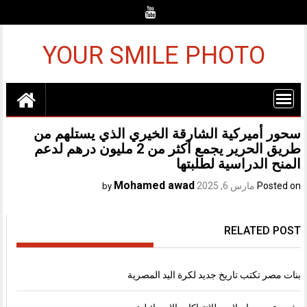
Ski
t
conten
YOUR SMILE PHOTO
سحور أميركية الشارقة الخيري الذي يستلهم من
طريق الحرير يجمع أكثر من 2 مليون درهم لدعم
المنح الدراسية لطلبتها
Mohamed awad
Posted on
مارس 6, 2025
by
RELATED POST
بنات مصر تكتب تاريخ جديد لكرة اليد المصرية