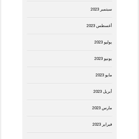
سبتمبر 2023
أغسطس 2023
يوليو 2023
يونيو 2023
مايو 2023
أبريل 2023
مارس 2023
فبراير 2023