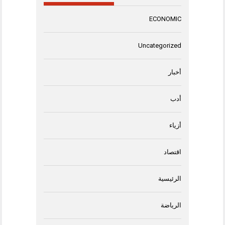
ECONOMIC
Uncategorized
أخبار
أدب
أزياء
اقتصاد
الرئيسية
الرياضة