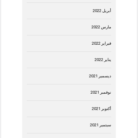
أبريل 2022
مارس 2022
فبراير 2022
يناير 2022
ديسمبر 2021
نوفمبر 2021
أكتوبر 2021
سبتمبر 2021