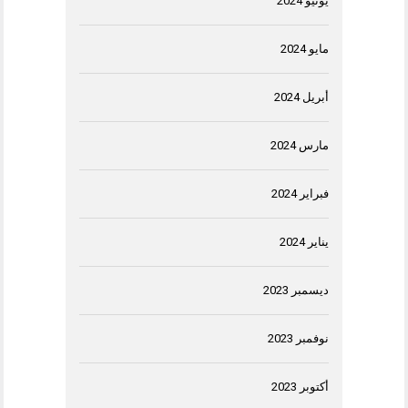
يونيو 2024
مايو 2024
أبريل 2024
مارس 2024
فبراير 2024
يناير 2024
ديسمبر 2023
نوفمبر 2023
أكتوبر 2023