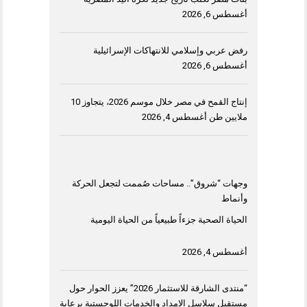
أغسطس 6, 2026
رفض عربي وإسلامي للانتهاكات الإسرائيلية
أغسطس 6, 2026
إنتاج القمح في مصر خلال موسم 2026، يتجاوز 10
ملايين طن
أغسطس 4, 2026
وجهات “شروق”.. مساحات صُممت لتجعل الحركة
وأنماط
الحياة الصحية جزءاً طبيعياً من الحياة اليومية
أغسطس 4, 2026
“منتدى الشارقة للاستثمار 2026” يعزز الحوار حول
مستقبل سلاسل الإمداد والخدمات اللوجستية برعاية