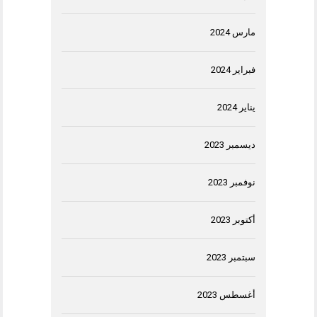
مارس 2024
فبراير 2024
يناير 2024
ديسمبر 2023
نوفمبر 2023
أكتوبر 2023
سبتمبر 2023
أغسطس 2023