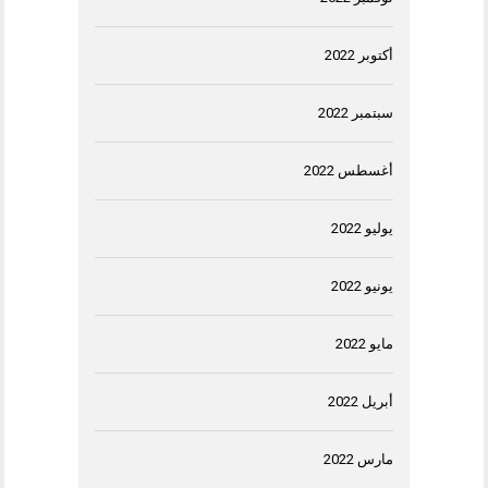
أكتوبر 2022
سبتمبر 2022
أغسطس 2022
يوليو 2022
يونيو 2022
مايو 2022
أبريل 2022
مارس 2022