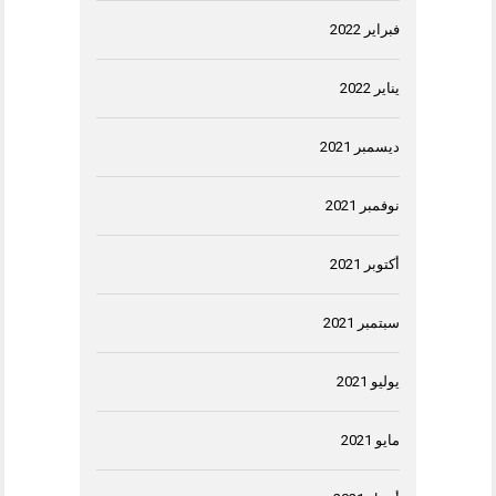
فبراير 2022
يناير 2022
ديسمبر 2021
نوفمبر 2021
أكتوبر 2021
سبتمبر 2021
يوليو 2021
مايو 2021