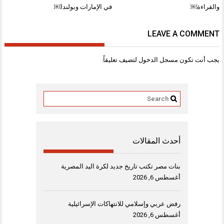
والقراءة￼
في الإمارات وبولندا￼
LEAVE A COMMENT
يجب أنت تكون
مسجل الدخول
لتضيف تعليقاً.
أحدث المقالات
بنات مصر تكتب تاريخ جديد لكرة اليد المصرية
أغسطس 6, 2026
رفض عربي وإسلامي للانتهاكات الإسرائيلية
أغسطس 6, 2026