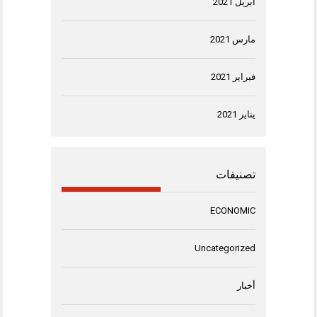
أبريل 2021
مارس 2021
فبراير 2021
يناير 2021
تصنيفات
ECONOMIC
Uncategorized
أخبار