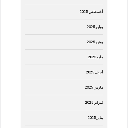
أغسطس 2025
يوليو 2025
يونيو 2025
مايو 2025
أبريل 2025
مارس 2025
فبراير 2025
يناير 2025