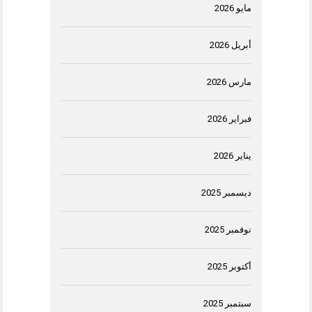
مايو 2026
أبريل 2026
مارس 2026
فبراير 2026
يناير 2026
ديسمبر 2025
نوفمبر 2025
أكتوبر 2025
سبتمبر 2025