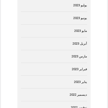
يوليو 2023
يونيو 2023
مايو 2023
أبريل 2023
مارس 2023
فبراير 2023
يناير 2023
ديسمبر 2022
نوفمبر 2022