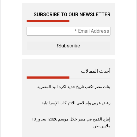
SUBSCRIBE TO OUR NEWSLETTER
Email
Address
*
أحدث المقالات
بنات مصر تكتب تاريخ جديد لكرة اليد المصرية
رفض عربي وإسلامي للانتهاكات الإسرائيلية
إنتاج القمح في مصر خلال موسم 2026، يتجاوز 10
ملايين طن