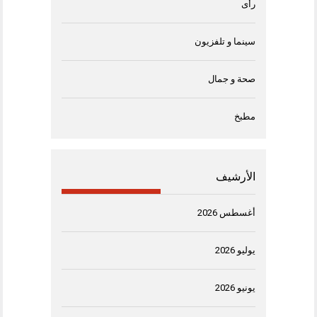
رأى
سينما و تلفزيون
صحة و جمال
مطبخ
الأرشيف
أغسطس 2026
يوليو 2026
يونيو 2026