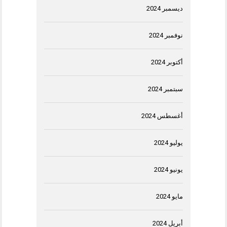
ديسمبر 2024
نوفمبر 2024
أكتوبر 2024
سبتمبر 2024
أغسطس 2024
يوليو 2024
يونيو 2024
مايو 2024
أبريل 2024